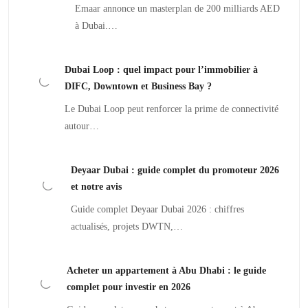
Emaar annonce un masterplan de 200 milliards AED
à Dubai.…
Dubai Loop : quel impact pour l’immobilier à
DIFC, Downtown et Business Bay ?
Le Dubai Loop peut renforcer la prime de connectivité
autour…
Deyaar Dubai : guide complet du promoteur 2026
et notre avis
Guide complet Deyaar Dubai 2026 : chiffres
actualisés, projets DWTN,…
Acheter un appartement à Abu Dhabi : le guide
complet pour investir en 2026