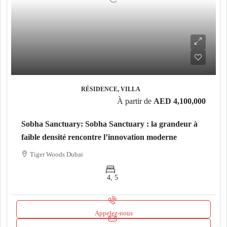
RÉSIDENCE, VILLA
À partir de
AED 4,100,000
Sobha Sanctuary: Sobha Sanctuary : la grandeur à
faible densité rencontre l’innovation moderne
Tiger Woods Dubai
4, 5
Appelez-nous