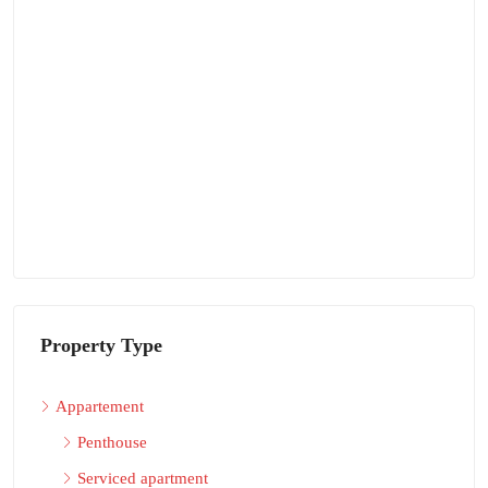
Property Type
Appartement
Penthouse
Serviced apartment