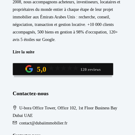
2008, nous accompagnons acheteurs, investisseurs, locataires et
propriétaires du monde entier à chaque étape de leur projet
immobilier aux Émirats Arabes Unis : recherche, conseil,
négociation, transaction et gestion locative. +10 000 clients
accompagnés, 500 biens en gestion à 98% d'occupation, 120+
avis 5 étoiles sur Google.
Lire la suite
5,0
120 reviews
Contactez-nous
U-bora Office Tower, Office 102, 1st Floor Business Bay
Dubai UAE
contact@dubaiimmobilier.fr