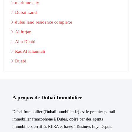
maritime city
Dubai Land
dubai land residence complexe
Al furjan
Abu Dhabi
Ras Al Khaimah
Duabi
A propos de Dubai Immobilier
Dubai Immobilier (DubaiImmobilier.fr) est le premier portail
immobilier francophone à Dubaï, opéré par des agents
immobiliers certifiés RERA et basés à Business Bay. Depuis