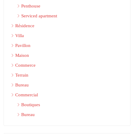
Penthouse
Serviced apartment
Résidence
Villa
Pavillon
Maison
Commerce
Terrain
Bureau
Commercial
Boutiques
Bureau