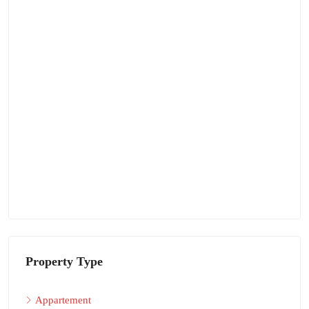
Property Type
Appartement