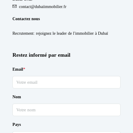
contact@dubaiimmobilier.fr
Contactez nous
Recrutement
: rejoignez le leader de l'immobilier à Dubaï
Restez informé par email
Email
*
Nom
Pays