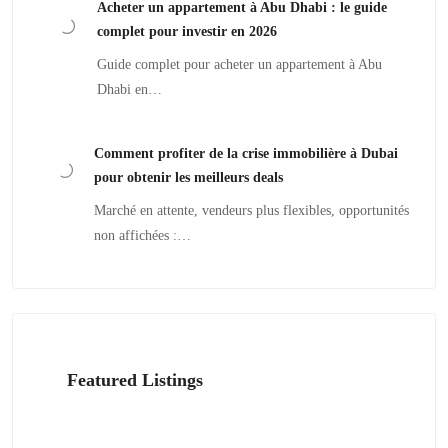
Acheter un appartement à Abu Dhabi : le guide
complet pour investir en 2026
Guide complet pour acheter un appartement à Abu
Dhabi en…
Comment profiter de la crise immobilière à Dubai
pour obtenir les meilleurs deals
Marché en attente, vendeurs plus flexibles, opportunités
non affichées :…
Featured Listings