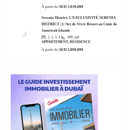
À partir de
AED 1,030,000
Serenia District: L’EXCLUSIVITÉ SERENIA
DISTRICT | L’Art de Vivre Resort au Cœur de
Jumeirah Islands
1, 2, 3, 4
899
sqft
APPARTEMENT, RÉSIDENCE
À partir de
AED 2,000,000