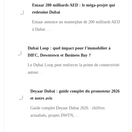
Emaar 200 milliards AED : le méga-projet qui
redessine Dubai
Emaar annonce un masterplan de 200 milliards AED
à Dubai.…
Dubai Loop : quel impact pour l’immobilier à
DIFC, Downtown et Business Bay ?
Le Dubai Loop peut renforcer la prime de connectivité
autour…
Deyaar Dubai : guide complet du promoteur 2026
et notre avis
Guide complet Deyaar Dubai 2026 : chiffres
actualisés, projets DWTN,…