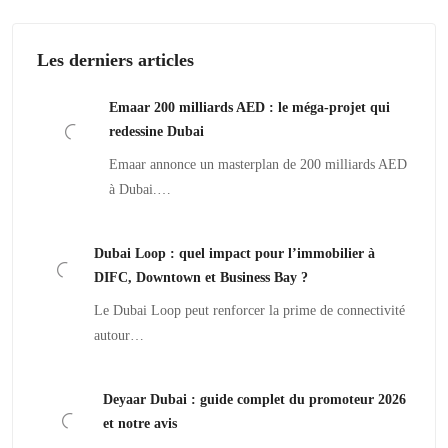
Les derniers articles
Emaar 200 milliards AED : le méga-projet qui
redessine Dubai
Emaar annonce un masterplan de 200 milliards AED
à Dubai.…
Dubai Loop : quel impact pour l’immobilier à
DIFC, Downtown et Business Bay ?
Le Dubai Loop peut renforcer la prime de connectivité
autour…
Deyaar Dubai : guide complet du promoteur 2026
et notre avis