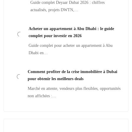
Guide complet Deyaar Dubai 2026 : chiffres
actualisés, projets DWTN,…
Acheter un appartement à Abu Dhabi : le guide
complet pour investir en 2026
Guide complet pour acheter un appartement à Abu
Dhabi en…
Comment profiter de la crise immobilière à Dubai
pour obtenir les meilleurs deals
Marché en attente, vendeurs plus flexibles, opportunités
non affichées :…