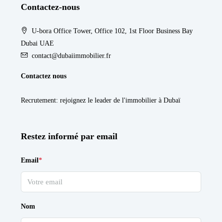
Contactez-nous
U-bora Office Tower, Office 102, 1st Floor Business Bay
Dubai UAE
contact@dubaiimmobilier.fr
Contactez nous
Recrutement
: rejoignez le leader de l'immobilier à Dubaï
Restez informé par email
Email
*
Nom