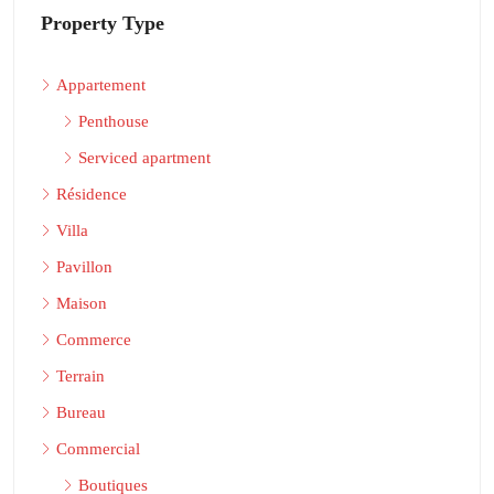
Property Type
Appartement
Penthouse
Serviced apartment
Résidence
Villa
Pavillon
Maison
Commerce
Terrain
Bureau
Commercial
Boutiques