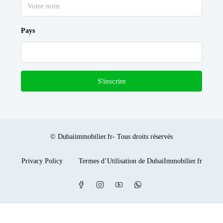
Pays
S'inscrire
© Dubaiimmobilier.fr- Tous droits réservés
Privacy Policy
Termes d’Utilisation de DubaiImmobilier.fr