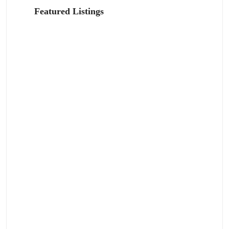
Featured Listings