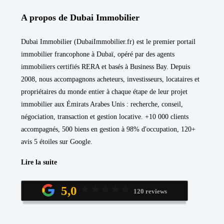
A propos de Dubai Immobilier
Dubai Immobilier (DubaiImmobilier.fr) est le premier portail
immobilier francophone à Dubaï, opéré par des agents
immobiliers certifiés RERA et basés à Business Bay. Depuis
2008, nous accompagnons acheteurs, investisseurs, locataires et
propriétaires du monde entier à chaque étape de leur projet
immobilier aux Émirats Arabes Unis : recherche, conseil,
négociation, transaction et gestion locative. +10 000 clients
accompagnés, 500 biens en gestion à 98% d'occupation, 120+
avis 5 étoiles sur Google.
Lire la suite
5,0
120 reviews