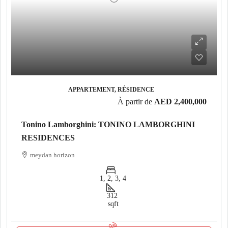
APPARTEMENT, RÉSIDENCE
À partir de
AED 2,400,000
Tonino Lamborghini: TONINO LAMBORGHINI
RESIDENCES
meydan horizon
1, 2, 3, 4
312
sqft