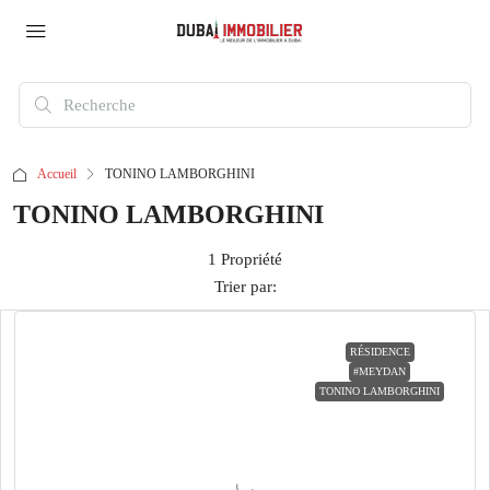
Accueil
TONINO LAMBORGHINI
TONINO LAMBORGHINI
1 Propriété
Trier par:
RÉSIDENCE
#MEYDAN
TONINO LAMBORGHINI