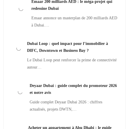
Emaar 200 milliards AED : le méga-projet qui
redessine Dubai
Emaar annonce un masterplan de 200 milliards AED
à Dubai.…
Dubai Loop : quel impact pour l’immobilier à
DIFC, Downtown et Business Bay ?
Le Dubai Loop peut renforcer la prime de connectivité
autour…
Deyaar Dubai : guide complet du promoteur 2026
et notre avis
Guide complet Deyaar Dubai 2026 : chiffres
actualisés, projets DWTN,…
Acheter un appartement à Abu Dhabi : le guide