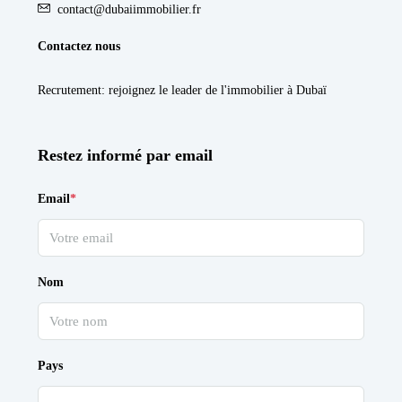
contact@dubaiimmobilier.fr
Contactez nous
Recrutement
: rejoignez le leader de l'immobilier à Dubaï
Restez informé par email
Email
*
Nom
Pays