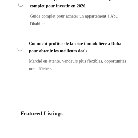
complet pour investir en 2026
Guide complet pour acheter un appartement à Abu
Dhabi en…
Comment profiter de la crise immobilière à Dubai
pour obtenir les meilleurs deals
Marché en attente, vendeurs plus flexibles, opportunités
non affichées :…
Featured Listings