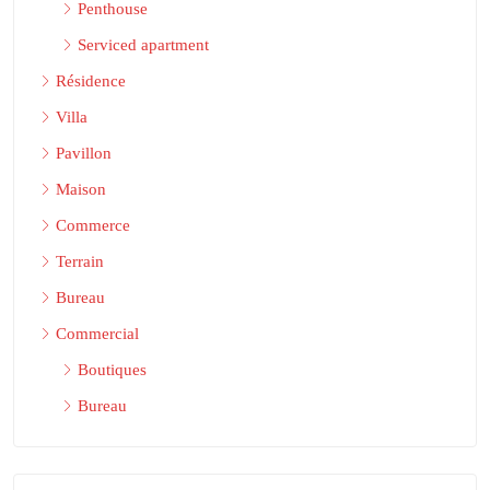
Penthouse
Serviced apartment
Résidence
Villa
Pavillon
Maison
Commerce
Terrain
Bureau
Commercial
Boutiques
Bureau