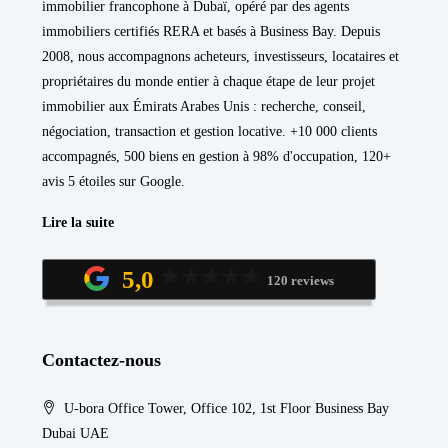
immobilier francophone à Dubaï, opéré par des agents
immobiliers certifiés RERA et basés à Business Bay. Depuis
2008, nous accompagnons acheteurs, investisseurs, locataires et
propriétaires du monde entier à chaque étape de leur projet
immobilier aux Émirats Arabes Unis : recherche, conseil,
négociation, transaction et gestion locative. +10 000 clients
accompagnés, 500 biens en gestion à 98% d'occupation, 120+
avis 5 étoiles sur Google.
Lire la suite
5,0
120 reviews
Contactez-nous
U-bora Office Tower, Office 102, 1st Floor Business Bay
Dubai UAE