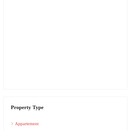
Property Type
Appartement