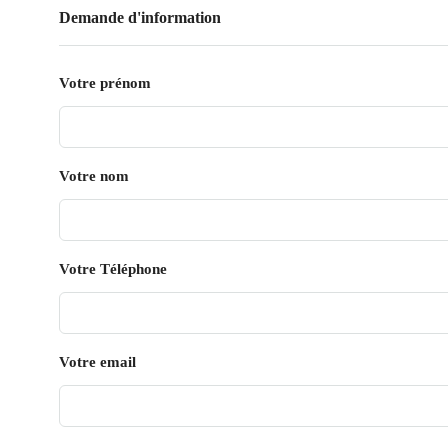
Demande d'information
Votre prénom
Votre nom
Votre Téléphone
Votre email