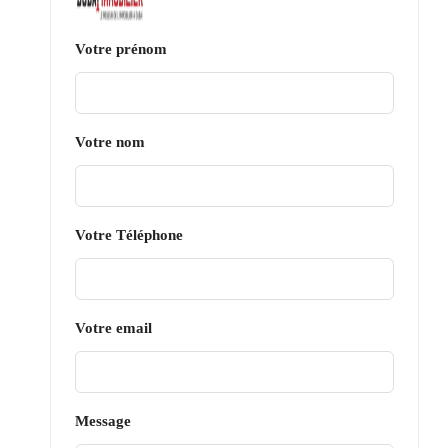
Votre prénom
Votre nom
Votre Téléphone
Votre email
Message