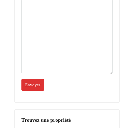
Trouvez une propriété