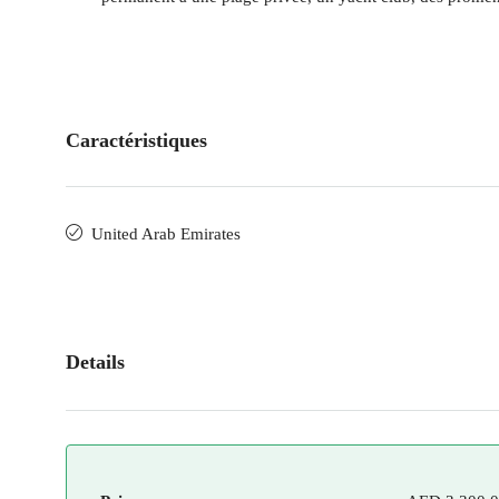
Caractéristiques
United Arab Emirates
Details