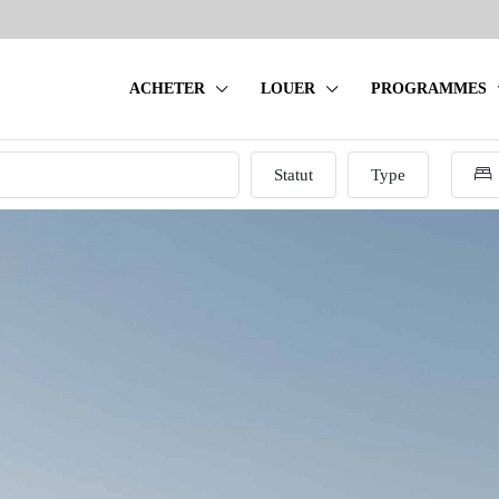
ACHETER
LOUER
PROGRAMMES
Statut
Type