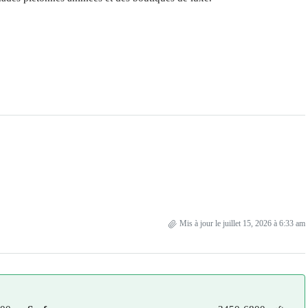
Mis à jour le juillet 15, 2026 à 6:33 am