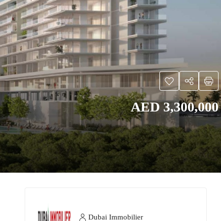
AED 3,300,000
Dubai Immobilier