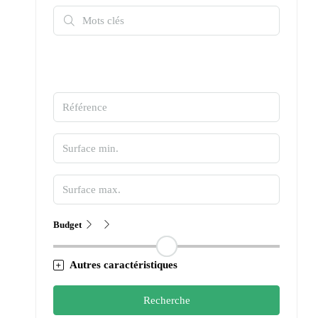
Budget
Autres caractéristiques
Recherche