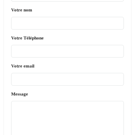
Votre nom
Votre Téléphone
Votre email
Message