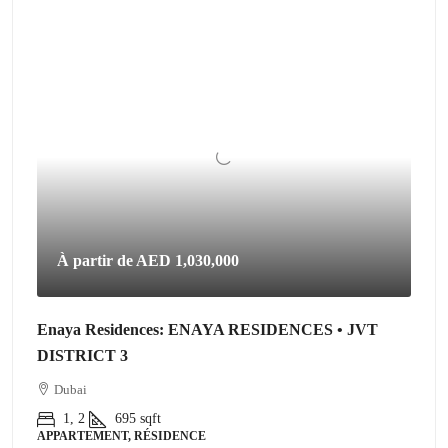
À partir de
AED 1,030,000
Enaya Residences: ENAYA RESIDENCES • JVT
DISTRICT 3
Dubai
1, 2
695
sqft
APPARTEMENT, RÉSIDENCE