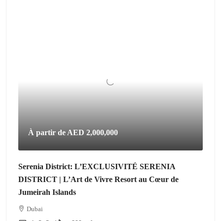
À partir de
AED 2,000,000
Serenia District: L’EXCLUSIVITÉ SERENIA
DISTRICT | L’Art de Vivre Resort au Cœur de
Jumeirah Islands
Dubai