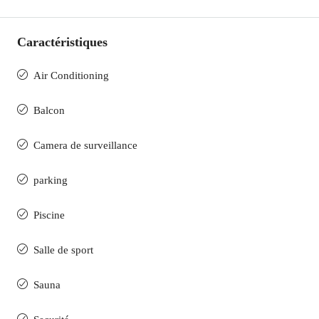
Caractéristiques
Air Conditioning
Balcon
Camera de surveillance
parking
Piscine
Salle de sport
Sauna