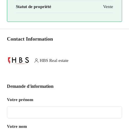
Statut de propriété
Vente
Contact Information
HBS Real estate
Demande d'information
Votre prénom
Votre nom