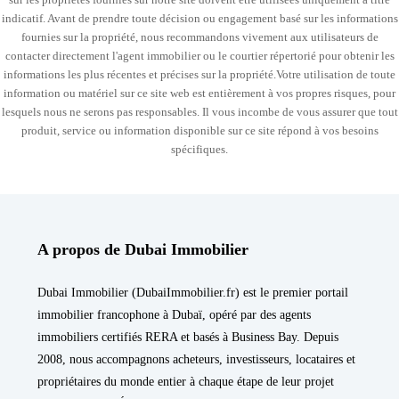
indicatif. Avant de prendre toute décision ou engagement basé sur les informations
fournies sur la propriété, nous recommandons vivement aux utilisateurs de
contacter directement l'agent immobilier ou le courtier répertorié pour obtenir les
informations les plus récentes et précises sur la propriété.Votre utilisation de toute
information ou matériel sur ce site web est entièrement à vos propres risques, pour
lesquels nous ne serons pas responsables. Il vous incombe de vous assurer que tout
produit, service ou information disponible sur ce site répond à vos besoins
spécifiques.
A propos de Dubai Immobilier
Dubai Immobilier (DubaiImmobilier.fr) est le premier portail
immobilier francophone à Dubaï, opéré par des agents
immobiliers certifiés RERA et basés à Business Bay. Depuis
2008, nous accompagnons acheteurs, investisseurs, locataires et
propriétaires du monde entier à chaque étape de leur projet