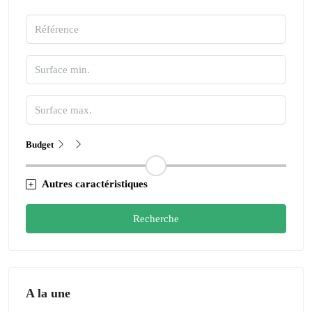
Budget
Autres caractéristiques
Recherche
A la une