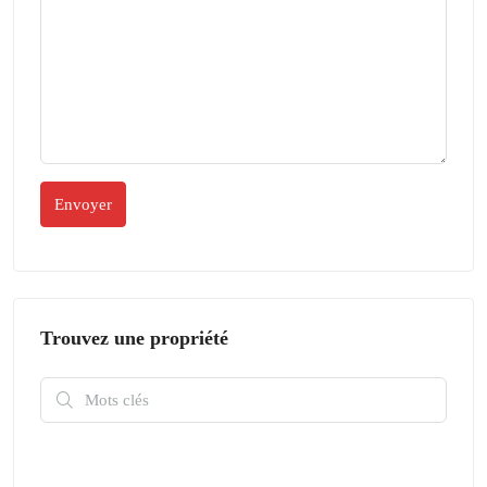
Trouvez une propriété