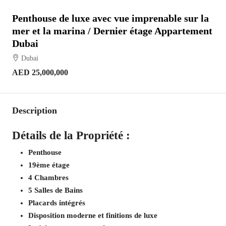
Penthouse de luxe avec vue imprenable sur la
mer et la marina / Dernier étage Appartement
Dubai
Dubai
AED 25,000,000
Description
Détails de la Propriété :
Penthouse
19ème étage
4 Chambres
5 Salles de Bains
Placards intégrés
Disposition moderne et finitions de luxe