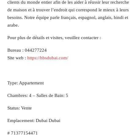
clients du monde entier afin de les aider à réussir leur recherche
de maison et à trouver l’endroit qui correspond le mieux à leurs
besoins. Notre équipe parle français, espagnol, anglais, hindi et
arabe.
Pour plus de détails et visites, veuillez contacter :
Bureau : 044277224
Site web :
https://hbsdubai.com/
Type: Appartement
Chambres: 4 – Salles de Bain: 5
Status: Vente
Emplacement: Dubai Dubai
# 71377154471