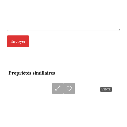
Propriétés simillaires
VENTE