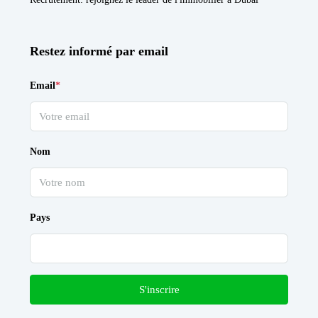
Restez informé par email
Email
*
Nom
Pays
S'inscrire