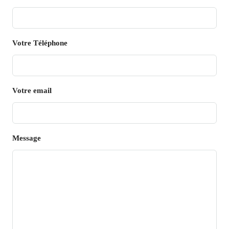
Votre Téléphone
Votre email
Message