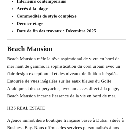
Intérieurs contemporains
Accès à la plage
Commodités de style complexe
Dernier étage
Date de fin des travaux : Décembre 2025
Beach Mansion
Beach Mansion mêle le rêve aspirational de vivre en bord de
mer haut de gamme, la sophistication du cool urbain avec un
flair design exceptionnel et des niveaux de finition inégalés.
Entourée de vues inégalées sur les eaux bleues du Golfe
Arabique et des superyachts, avec un accès direct à la plage,
Beach Mansion incarne l’essence de la vie en bord de mer.
HBS REAL ESTATE
Agence immobilière boutique française basée à Dubaï, située à
Business Bay. Nous offrons des services personnalisés à nos