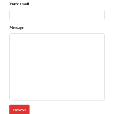
Votre email
Message