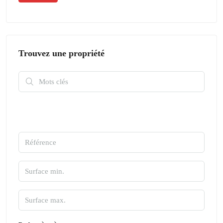
Trouvez une propriété