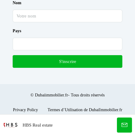
Nom
Pays
S'inscrire
© Dubaiimmobilier.fr- Tous droits réservés
Privacy Policy
Termes d’Utilisation de DubaiImmobilier.fr
HBS Real estate