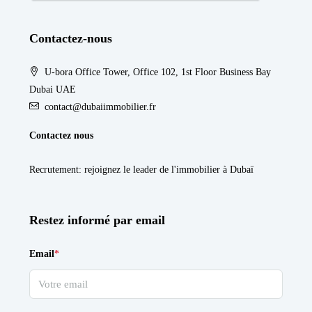
Contactez-nous
U-bora Office Tower, Office 102, 1st Floor Business Bay
Dubai UAE
contact@dubaiimmobilier.fr
Contactez nous
Recrutement
: rejoignez le leader de l'immobilier à Dubaï
Restez informé par email
Email
*