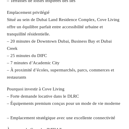
– Terrasses de loisirs inspirées des îles
Emplacement privilégié
Situé au sein de Dubai Land Residence Complex, Cove Living
offre un équilibre parfait entre accessibilité urbaine et
tranquillité résidentielle.
– 20 minutes de Downtown Dubai, Business Bay et Dubai
Creek
– 25 minutes du DIFC
– 7 minutes d’Academic City
– À proximité d’écoles, supermarchés, parcs, commerces et
restaurants
Pourquoi investir à Cove Living
– Forte demande locative dans le DLRC
– Équipements premium conçus pour un mode de vie moderne
– Emplacement stratégique avec une excellente connectivité