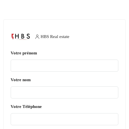
HBS Real estate
Votre prénom
Votre nom
Votre Téléphone