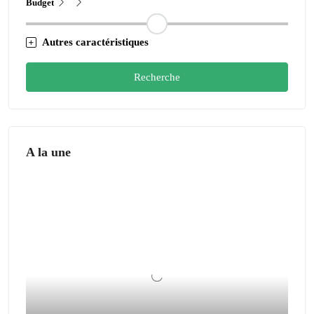
Budget
Autres caractéristiques
Recherche
A la une