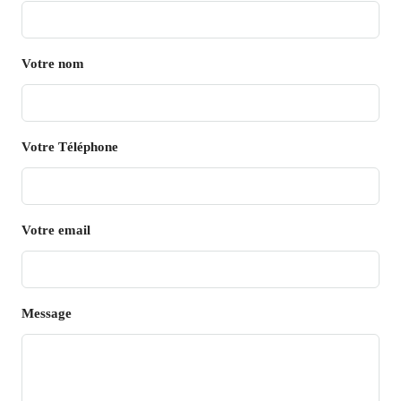
Votre nom
Votre Téléphone
Votre email
Message