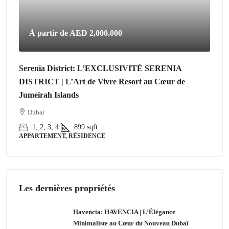
À partir de
AED 2,000,000
Serenia District: L’EXCLUSIVITÉ SERENIA
DISTRICT | L’Art de Vivre Resort au Cœur de
Jumeirah Islands
Dubai
1, 2, 3, 4
899
sqft
APPARTEMENT, RÉSIDENCE
Les dernières propriétés
Havencia: HAVENCIA | L’Élégance
Minimaliste au Cœur du Nouveau Dubaï