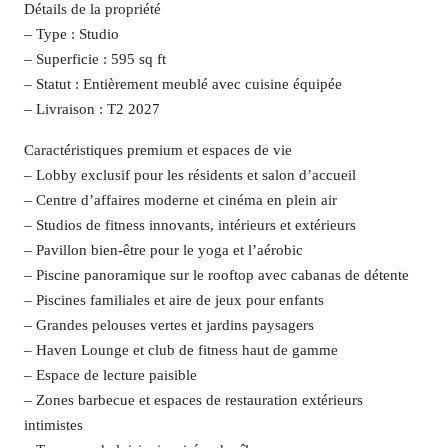
Détails de la propriété
– Type : Studio
– Superficie : 595 sq ft
– Statut : Entièrement meublé avec cuisine équipée
– Livraison : T2 2027
Caractéristiques premium et espaces de vie
– Lobby exclusif pour les résidents et salon d’accueil
– Centre d’affaires moderne et cinéma en plein air
– Studios de fitness innovants, intérieurs et extérieurs
– Pavillon bien-être pour le yoga et l’aérobic
– Piscine panoramique sur le rooftop avec cabanas de détente
– Piscines familiales et aire de jeux pour enfants
– Grandes pelouses vertes et jardins paysagers
– Haven Lounge et club de fitness haut de gamme
– Espace de lecture paisible
– Zones barbecue et espaces de restauration extérieurs
intimistes