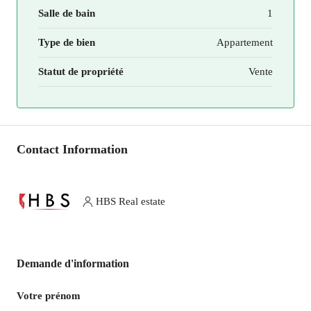
Salle de bain
1
Type de bien
Appartement
Statut de propriété
Vente
Contact Information
HBS Real estate
Demande d'information
Votre prénom