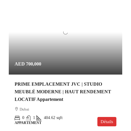
AED 700,000
PRIME EMPLACEMENT JVC | STUDIO
MEUBLÉ MODERNE | HAUT RENDEMENT
LOCATIF Appartement
Dubai
0
1
404.62
sqft
Détails
APPARTEMENT