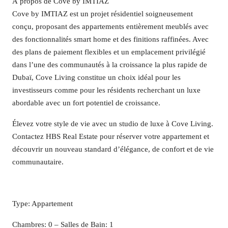
À propos de Cove by IMTIAZ
Cove by IMTIAZ est un projet résidentiel soigneusement
conçu, proposant des appartements entièrement meublés avec
des fonctionnalités smart home et des finitions raffinées. Avec
des plans de paiement flexibles et un emplacement privilégié
dans l’une des communautés à la croissance la plus rapide de
Dubaï, Cove Living constitue un choix idéal pour les
investisseurs comme pour les résidents recherchant un luxe
abordable avec un fort potentiel de croissance.
Élevez votre style de vie avec un studio de luxe à Cove Living.
Contactez HBS Real Estate pour réserver votre appartement et
découvrir un nouveau standard d’élégance, de confort et de vie
communautaire.
Type: Appartement
Chambres: 0 – Salles de Bain: 1