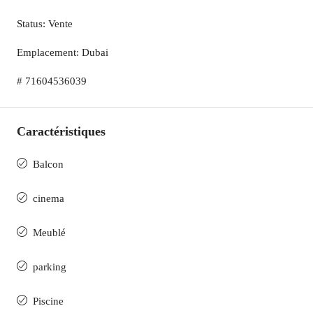
Status: Vente
Emplacement: Dubai
# 71604536039
Caractéristiques
Balcon
cinema
Meublé
parking
Piscine