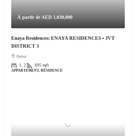
À partir de
AED 1,030,000
Enaya Residences: ENAYA RESIDENCES • JVT
DISTRICT 3
Dubai
1, 2
695
sqft
APPARTEMENT, RÉSIDENCE