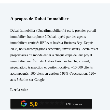
A propos de Dubai Immobilier
Dubai Immobilier (DubaiImmobilier.fr) est le premier portail
immobilier francophone à Dubaï, opéré par des agents
immobiliers certifiés RERA et basés à Business Bay. Depuis
2008, nous accompagnons acheteurs, investisseurs, locataires et
propriétaires du monde entier à chaque étape de leur projet
immobilier aux Émirats Arabes Unis : recherche, conseil,
négociation, transaction et gestion locative. +10 000 clients
accompagnés, 500 biens en gestion à 98% d'occupation, 120+
avis 5 étoiles sur Google.
Lire la suite
5,0
120 reviews