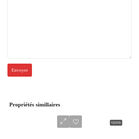
Propriétés simillaires
VENTE