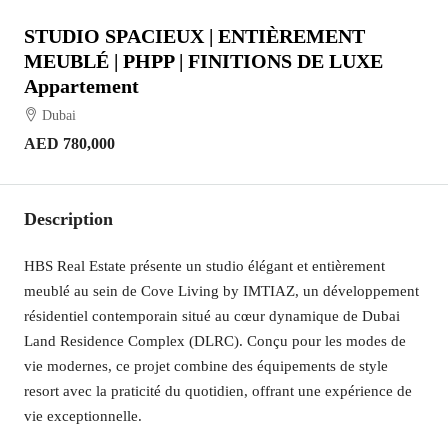
STUDIO SPACIEUX | ENTIÈREMENT
MEUBLÉ | PHPP | FINITIONS DE LUXE
Appartement
Dubai
AED 780,000
Description
HBS Real Estate présente un studio élégant et entièrement
meublé au sein de Cove Living by IMTIAZ, un développement
résidentiel contemporain situé au cœur dynamique de Dubai
Land Residence Complex (DLRC). Conçu pour les modes de
vie modernes, ce projet combine des équipements de style
resort avec la praticité du quotidien, offrant une expérience de
vie exceptionnelle.