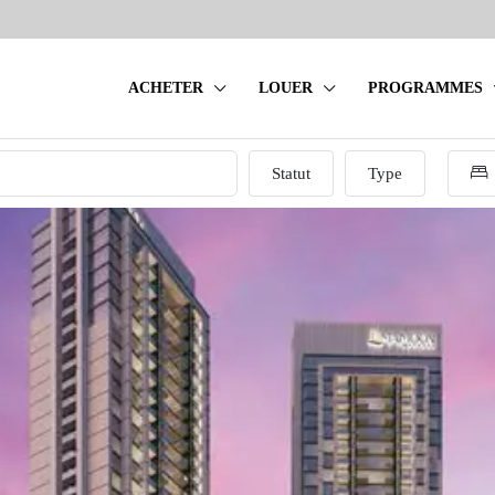
ACHETER
LOUER
PROGRAMMES
Statut
Type