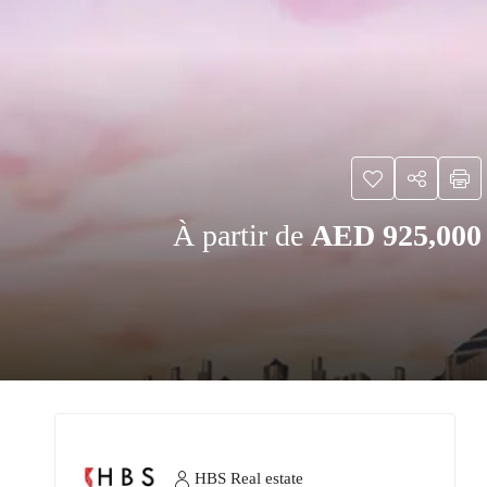
À partir de
AED 925,000
HBS Real estate