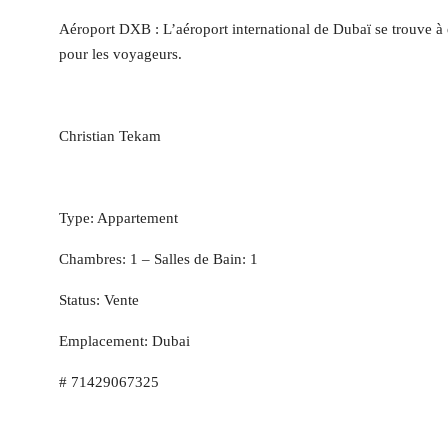
Aéroport DXB : L’aéroport international de Dubaï se trouve à
pour les voyageurs.
Christian Tekam
Type: Appartement
Chambres: 1 – Salles de Bain: 1
Status: Vente
Emplacement: Dubai
# 71429067325