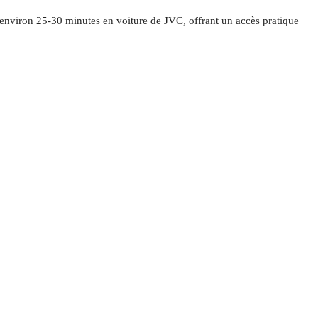
 environ 25-30 minutes en voiture de JVC, offrant un accès pratique