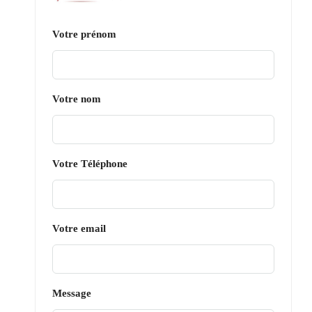
Votre prénom
Votre nom
Votre Téléphone
Votre email
Message