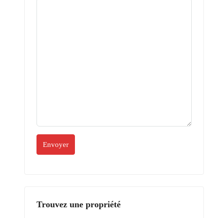
Trouvez une propriété