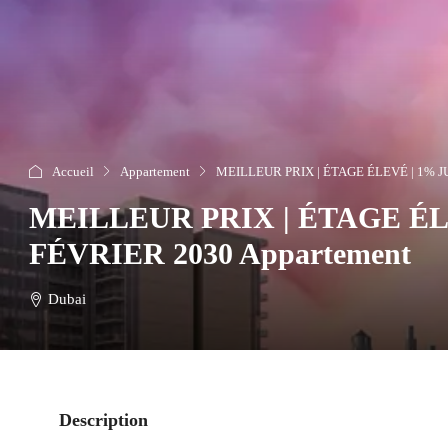
Accueil
Appartement
MEILLEUR PRIX | ÉTAGE ÉLEVÉ | 1% J
MEILLEUR PRIX | ÉTAGE ÉL
FÉVRIER 2030 Appartement
Dubai
Description