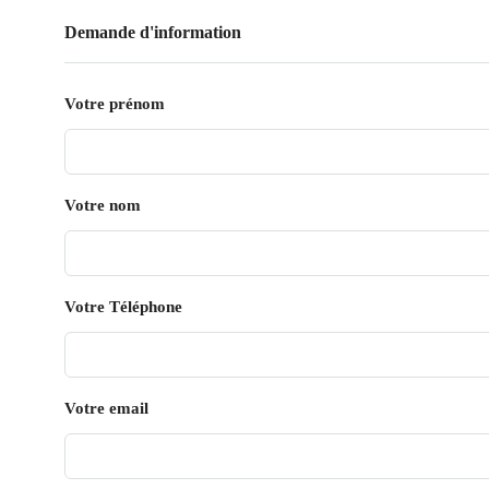
Demande d'information
Votre prénom
Votre nom
Votre Téléphone
Votre email