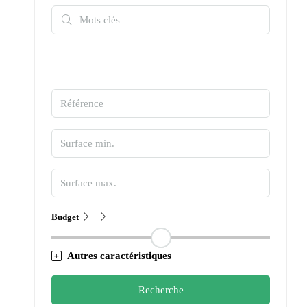
Budget
Autres caractéristiques
Recherche