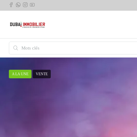
A LA UNE
VENTE