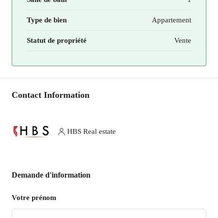
Type de bien
Appartement
Statut de propriété
Vente
Contact Information
HBS Real estate
Demande d'information
Votre prénom