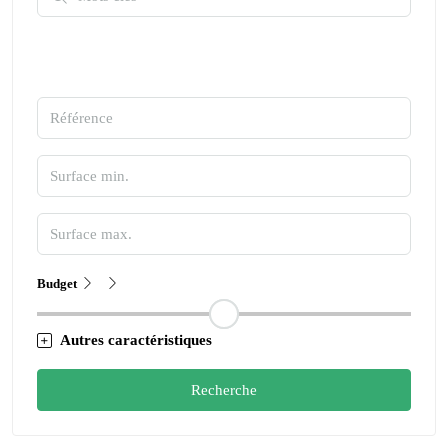
Budget
Autres caractéristiques
Recherche