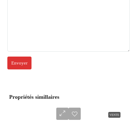
Propriétés simillaires
VENTE