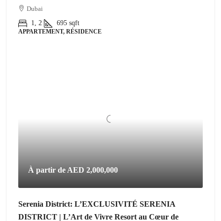
Dubai
1, 2
695
sqft
APPARTEMENT, RÉSIDENCE
À partir de
AED 2,000,000
Serenia District: L’EXCLUSIVITÉ SERENIA
DISTRICT | L’Art de Vivre Resort au Cœur de