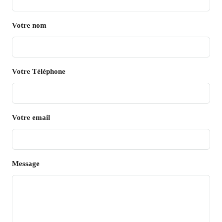
Votre nom
Votre Téléphone
Votre email
Message