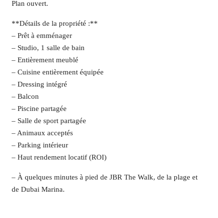
Plan ouvert.
**Détails de la propriété :**
– Prêt à emménager
– Studio, 1 salle de bain
– Entièrement meublé
– Cuisine entièrement équipée
– Dressing intégré
– Balcon
– Piscine partagée
– Salle de sport partagée
– Animaux acceptés
– Parking intérieur
– Haut rendement locatif (ROI)
– À quelques minutes à pied de JBR The Walk, de la plage et
de Dubai Marina.