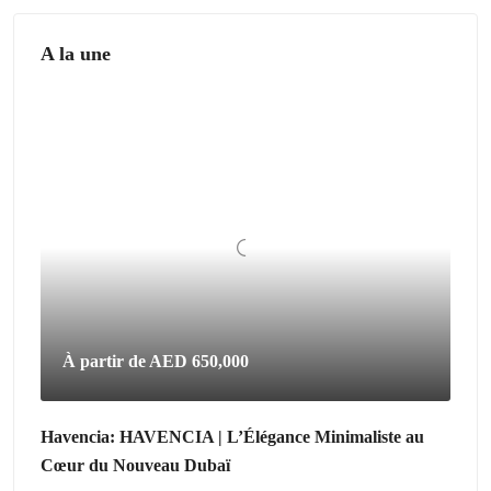
A la une
À partir de
AED 650,000
Havencia: HAVENCIA | L’Élégance Minimaliste au
Cœur du Nouveau Dubaï