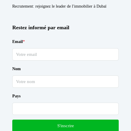
Recrutement
: rejoignez le leader de l'immobilier à Dubaï
Restez informé par email
Email
*
Nom
Pays
S'inscrire