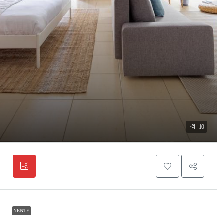
10
VENTE