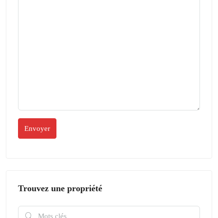
Trouvez une propriété