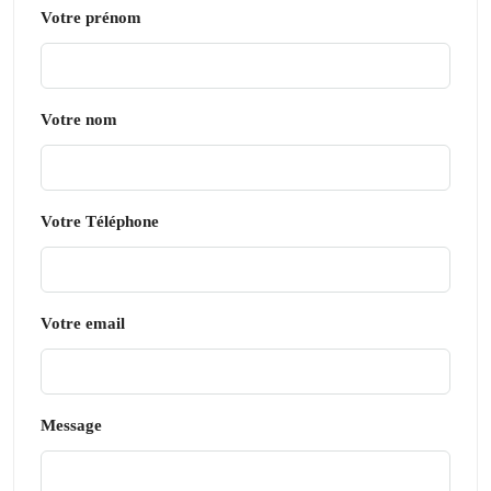
Votre prénom
Votre nom
Votre Téléphone
Votre email
Message