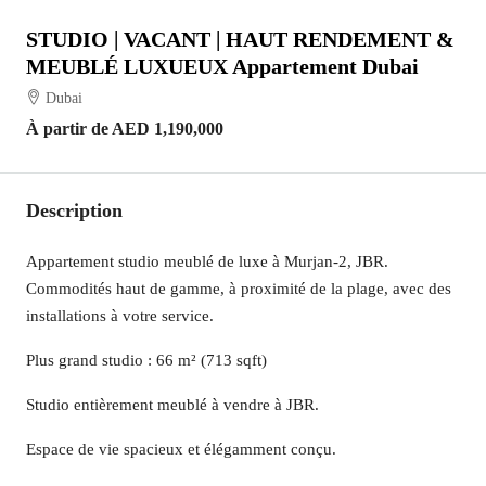
STUDIO | VACANT | HAUT RENDEMENT &
MEUBLÉ LUXUEUX Appartement Dubai
Dubai
À partir de
AED 1,190,000
Description
Appartement studio meublé de luxe à Murjan-2, JBR.
Commodités haut de gamme, à proximité de la plage, avec des
installations à votre service.
Plus grand studio : 66 m² (713 sqft)
Studio entièrement meublé à vendre à JBR.
Espace de vie spacieux et élégamment conçu.