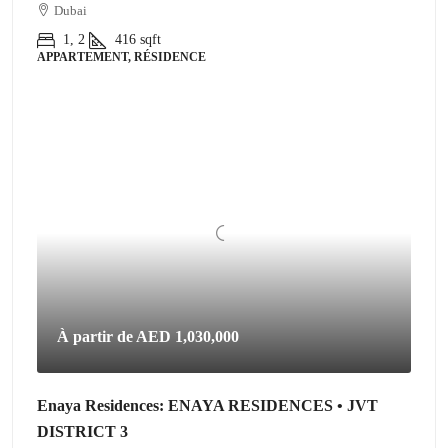
Dubai
1, 2
416
sqft
APPARTEMENT, RÉSIDENCE
À partir de
AED 1,030,000
Enaya Residences: ENAYA RESIDENCES • JVT
DISTRICT 3