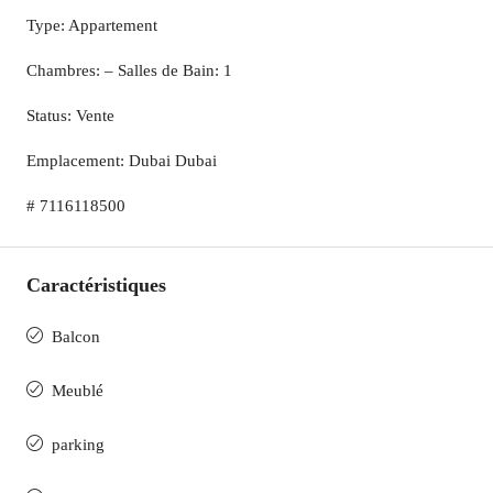
Type: Appartement
Chambres: – Salles de Bain: 1
Status: Vente
Emplacement: Dubai Dubai
# 7116118500
Caractéristiques
Balcon
Meublé
parking