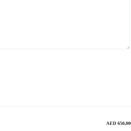
AED 650,00