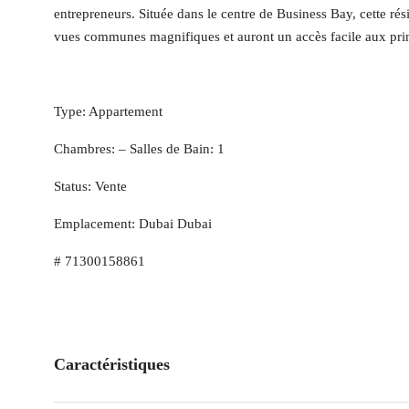
entrepreneurs. Située dans le centre de Business Bay, cette ré
vues communes magnifiques et auront un accès facile aux princi
Type: Appartement
Chambres: – Salles de Bain: 1
Status: Vente
Emplacement: Dubai Dubai
# 71300158861
Caractéristiques