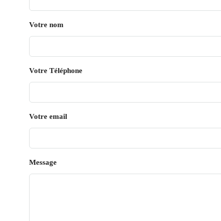
Votre nom
Votre Téléphone
Votre email
Message