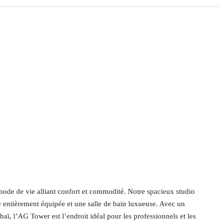
ode de vie alliant confort et commodité. Notre spacieux studio
 entièrement équipée et une salle de bain luxueuse. Avec un
aï, l’AG Tower est l’endroit idéal pour les professionnels et les