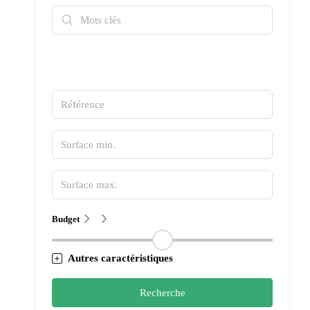
Budget
Autres caractéristiques
Recherche