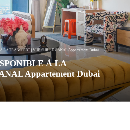
 LA TRANSFERT | VUE SUR LE CANAL Appartement Dubai
ISPONIBLE À LA
NAL Appartement Dubai