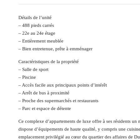
Détails de l’unité
– 488 pieds carrés
– 22e au 24e étage
– Entièrement meublée
– Bien entretenue, prête à emménager
Caractéristiques de la propriété
– Salle de sport
– Piscine
– Accès facile aux principaux points d’intérêt
– Arrêt de bus à proximité
– Proche des supermarchés et restaurants
– Parc et espace de détente
Ce complexe d’appartements de luxe offre à ses résidents un m
dispose d’équipements de haute qualité, y compris une cuisine
emplacement privilégié au cœur du quartier des affaires de Dub