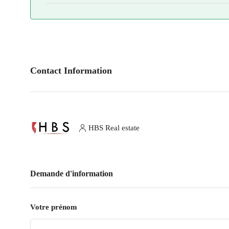
Contact Information
HBS Real estate
Demande d'information
Votre prénom