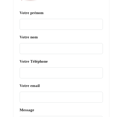
Votre prénom
Votre nom
Votre Téléphone
Votre email
Message