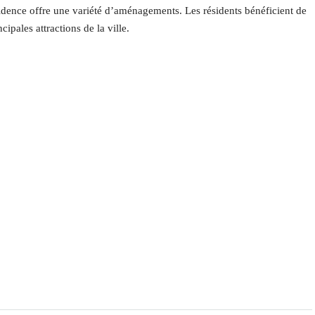
sidence offre une variété d’aménagements. Les résidents bénéficient de
pales attractions de la ville.