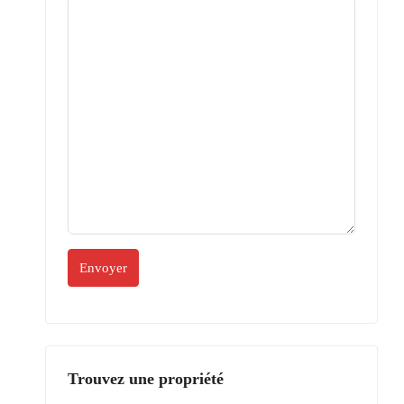
Trouvez une propriété