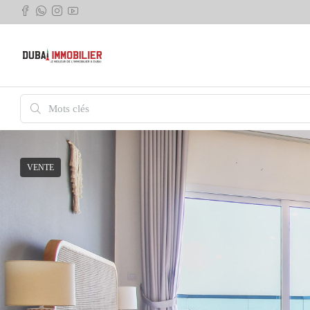
VENTE