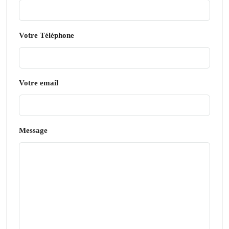
Votre Téléphone
Votre email
Message