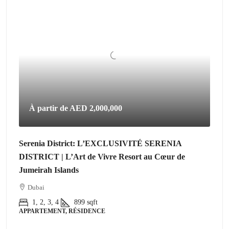
À partir de
AED 2,000,000
Serenia District: L’EXCLUSIVITÉ SERENIA
DISTRICT | L’Art de Vivre Resort au Cœur de
Jumeirah Islands
Dubai
1, 2, 3, 4
899
sqft
APPARTEMENT, RÉSIDENCE