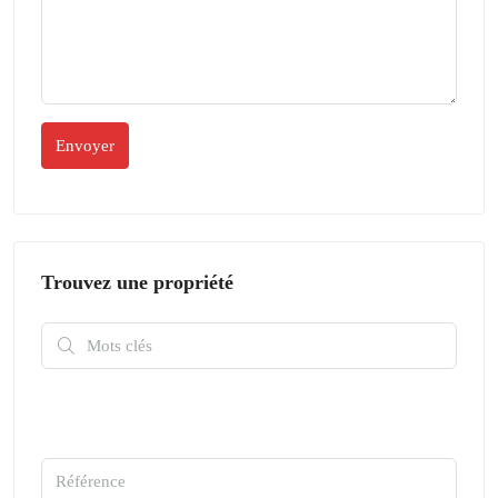
Trouvez une propriété