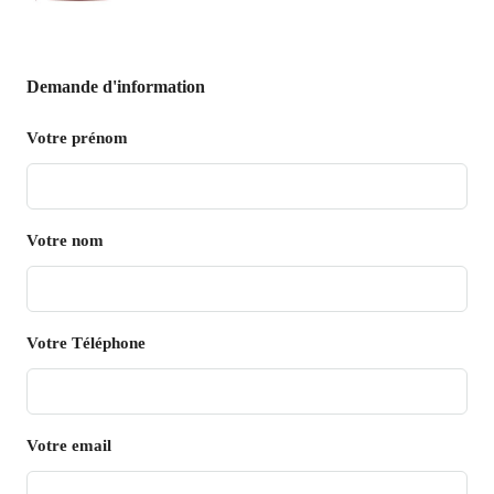
Demande d'information
Votre prénom
Votre nom
Votre Téléphone
Votre email