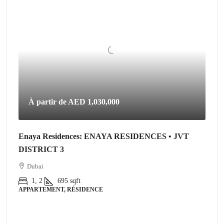
À partir de
AED 1,030,000
Enaya Residences: ENAYA RESIDENCES • JVT
DISTRICT 3
Dubai
1, 2
695
sqft
APPARTEMENT, RÉSIDENCE