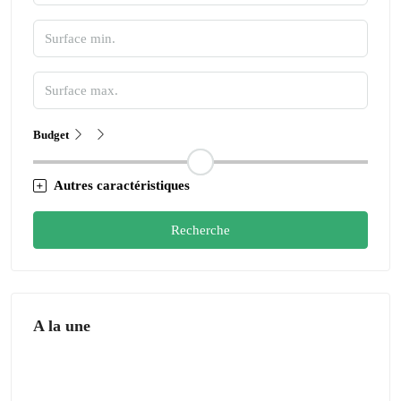
Budget
Autres caractéristiques
Recherche
A la une