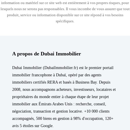
information ou matériel sur ce site web est entièrement à vos propres risques, pour
lesquels nous ne serons pas responsables. Il vous incombe de vous assurer que tout
produit, service ou information disponible sur ce site répond à vos besoins
spécifiques.
A propos de Dubai Immobilier
Dubai Immobilier (DubaiImmobilier.fr) est le premier portail
immobilier francophone à Dubaï, opéré par des agents
immobiliers certifiés RERA et basés à Business Bay. Depuis
2008, nous accompagnons acheteurs, investisseurs, locataires et
propriétaires du monde entier à chaque étape de leur projet
immobilier aux Émirats Arabes Unis : recherche, conseil,
négociation, transaction et gestion locative. +10 000 clients
accompagnés, 500 biens en gestion à 98% d'occupation, 120+
avis 5 étoiles sur Google.