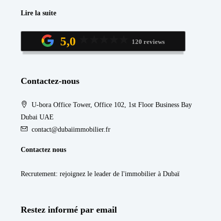
Lire la suite
5,0
120 reviews
Contactez-nous
U-bora Office Tower, Office 102, 1st Floor Business Bay
Dubai UAE
contact@dubaiimmobilier.fr
Contactez nous
Recrutement
: rejoignez le leader de l'immobilier à Dubaï
Restez informé par email