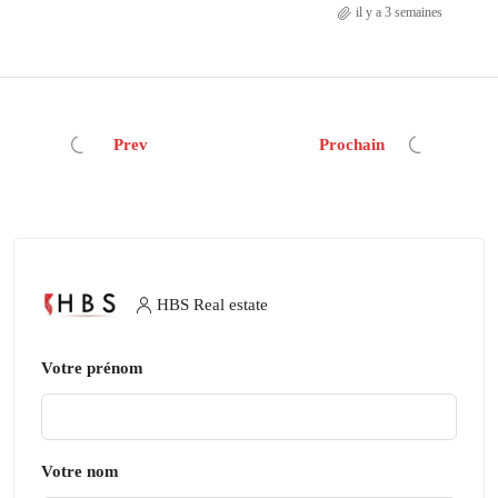
il y a 3 semaines
Prev
Prochain
HBS Real estate
Votre prénom
Votre nom