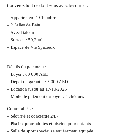
trouverez tout ce dont vous avez besoin ici.
– Appartement 1 Chambre
– 2 Salles de Bain
– Avec Balcon
– Surface : 59,2 m²
– Espace de Vie Spacieux
Détails du paiement :
– Loyer : 60 000 AED
– Dépôt de garantie : 3 000 AED
– Location jusqu’au 17/10/2025
– Mode de paiement du loyer : 4 chèques
Commodités :
– Sécurité et concierge 24/7
– Piscine pour adultes et piscine pour enfants
– Salle de sport spacieuse entièrement équipée