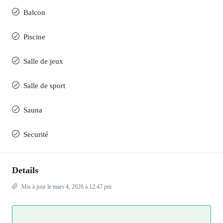
Balcon
Piscine
Salle de jeux
Salle de sport
Sauna
Securité
Details
Mis à jour le mars 4, 2026 à 12:47 pm