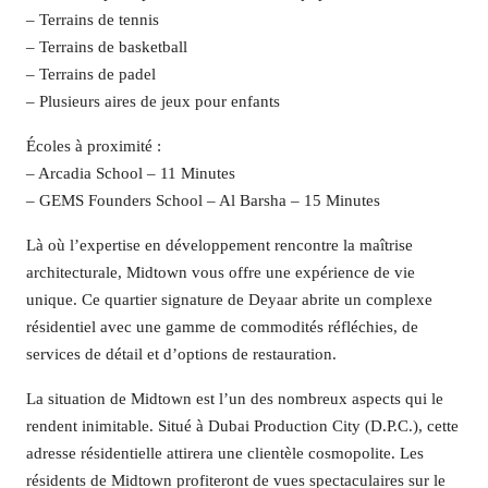
– Terrains de tennis
– Terrains de basketball
– Terrains de padel
– Plusieurs aires de jeux pour enfants
Écoles à proximité :
– Arcadia School – 11 Minutes
– GEMS Founders School – Al Barsha – 15 Minutes
Là où l’expertise en développement rencontre la maîtrise
architecturale, Midtown vous offre une expérience de vie
unique. Ce quartier signature de Deyaar abrite un complexe
résidentiel avec une gamme de commodités réfléchies, de
services de détail et d’options de restauration.
La situation de Midtown est l’un des nombreux aspects qui le
rendent inimitable. Situé à Dubai Production City (D.P.C.), cette
adresse résidentielle attirera une clientèle cosmopolite. Les
résidents de Midtown profiteront de vues spectaculaires sur le