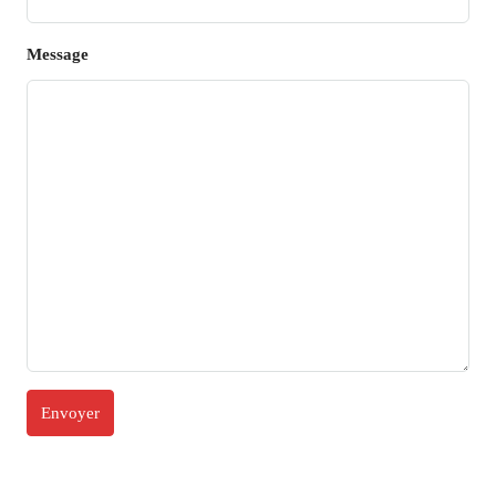
Message