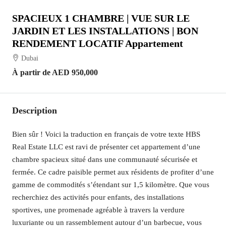
SPACIEUX 1 CHAMBRE | VUE SUR LE
JARDIN ET LES INSTALLATIONS | BON
RENDEMENT LOCATIF Appartement
Dubai
À partir de
AED 950,000
Description
Bien sûr ! Voici la traduction en français de votre texte HBS
Real Estate LLC est ravi de présenter cet appartement d’une
chambre spacieux situé dans une communauté sécurisée et
fermée. Ce cadre paisible permet aux résidents de profiter d’une
gamme de commodités s’étendant sur 1,5 kilomètre. Que vous
recherchiez des activités pour enfants, des installations
sportives, une promenade agréable à travers la verdure
luxuriante ou un rassemblement autour d’un barbecue, vous