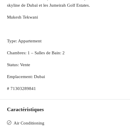
skyline de Dubaï et les Jumeirah Golf Estates.
Mukesh Tekwani
Type: Appartement
Chambres: 1 – Salles de Bain: 2
Status: Vente
Emplacement: Dubai
# 71303289841
Caractéristiques
Air Conditioning