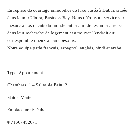
Entreprise de courtage immobilier de luxe basée à Dubaï, située
dans la tour Ubora, Business Bay. Nous offrons un service sur
mesure à nos clients du monde entier afin de les aider à réussir
dans leur recherche de logement et à trouver l’endroit qui
correspond le mieux à leurs besoins.
Notre équipe parle français, espagnol, anglais, hindi et arabe.
Type: Appartement
Chambres: 1 – Salles de Bain: 2
Status: Vente
Emplacement: Dubai
# 71367492671