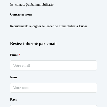
contact@dubaiimmobilier.fr
Contactez nous
Recrutement
: rejoignez le leader de l'immobilier à Dubaï
Restez informé par email
Email
*
Nom
Pays