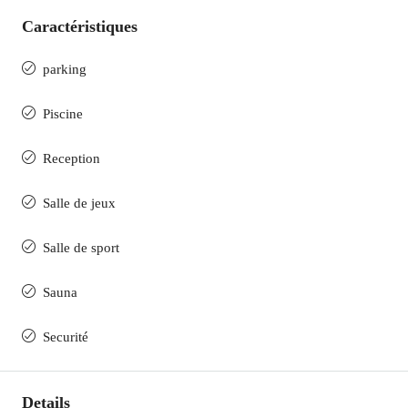
Caractéristiques
parking
Piscine
Reception
Salle de jeux
Salle de sport
Sauna
Securité
Details