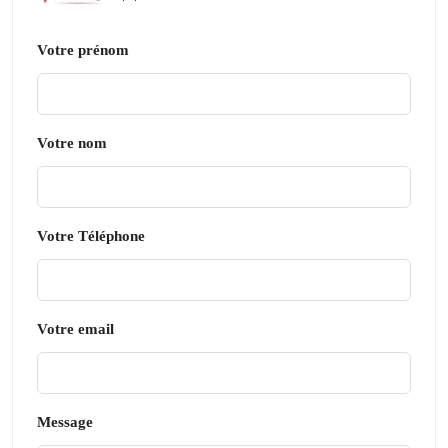
Votre prénom
Votre nom
Votre Téléphone
Votre email
Message