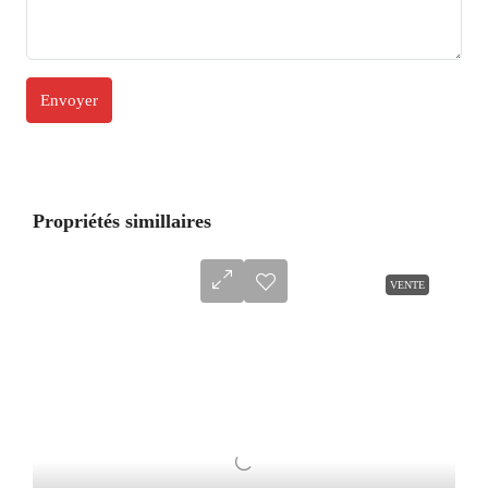
Propriétés simillaires
VENTE