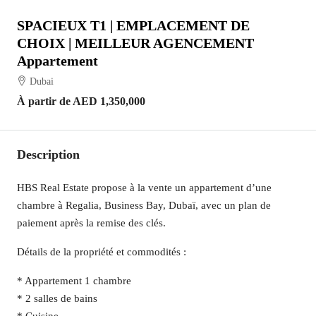
SPACIEUX T1 | EMPLACEMENT DE
CHOIX | MEILLEUR AGENCEMENT
Appartement
Dubai
À partir de
AED 1,350,000
Description
HBS Real Estate propose à la vente un appartement d’une
chambre à Regalia, Business Bay, Dubaï, avec un plan de
paiement après la remise des clés.
Détails de la propriété et commodités :
* Appartement 1 chambre
* 2 salles de bains