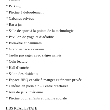
* Cuisine
* Parking
* Piscine à débordement
* Cabanes privées
* Bar à jus
* Salle de sport à la pointe de la technologie
* Pavillon de yoga et d’aérobic
* Bien-être et hammam
* Grand espace extérieur
* Jardin paysager avec sièges privés
* Coin lecture
* Hall d’entrée
* Salon des résidents
* Espace BBQ et salle à manger extérieure privée
* Cinéma en plein air – Centre d’affaires
* Aire de jeux intérieure
* Piscine pour enfants et piscine sociale
HBS REAL ESTATE