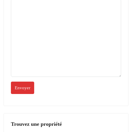
Trouvez une propriété