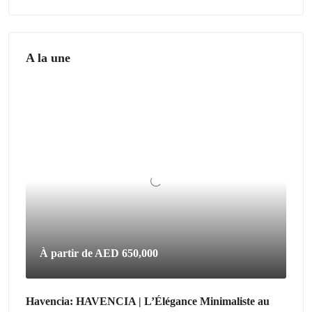
A la une
À partir de
AED 650,000
Havencia: HAVENCIA | L’Élégance Minimaliste au