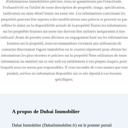
d'informations immobilières précises, nous ne garantissons pas l'exactitude,
l'exhaustivité ou l'utilité de toute description de propriété, image, spécification,
tarification ou autre détail fourni sur notre site. Les informations concernant les
propriétés peuvent être sujettes à des modifications sans préavis et peuvent ne pas
refléter le statut ou la disponibilité actuels de la propriété.Toutes les informations
sur les propriétés fournies sur notre site doivent être utilisées uniquement à titre
indicatif. Avant de prendre toute décision ou engagement basé sur les informations
fournies sur la propriété, nous recommandons vivement aux utilisateurs de
contacter directement l'agent immobilier ou le courtier répertorié pour obtenir les
informations les plus récentes et précises sur la propriété.Votre utilisation de toute
information ou matériel sur ce site web est entièrement à vos propres risques, pour
lesquels nous ne serons pas responsables. Il vous incombe de vous assurer que tout
produit, service ou information disponible sur ce site répond à vos besoins
spécifiques.
A propos de Dubai Immobilier
Dubai Immobilier (DubaiImmobilier.fr) est le premier portail