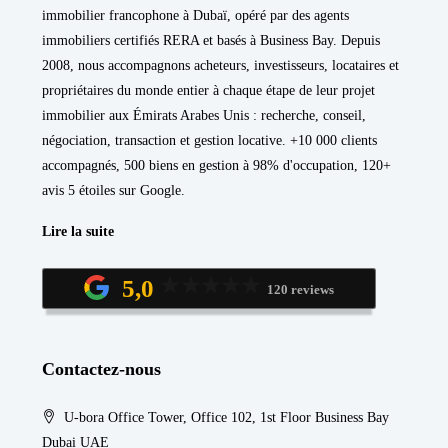
immobilier francophone à Dubaï, opéré par des agents
immobiliers certifiés RERA et basés à Business Bay. Depuis
2008, nous accompagnons acheteurs, investisseurs, locataires et
propriétaires du monde entier à chaque étape de leur projet
immobilier aux Émirats Arabes Unis : recherche, conseil,
négociation, transaction et gestion locative. +10 000 clients
accompagnés, 500 biens en gestion à 98% d'occupation, 120+
avis 5 étoiles sur Google.
Lire la suite
5,0
120 reviews
Contactez-nous
U-bora Office Tower, Office 102, 1st Floor Business Bay
Dubai UAE