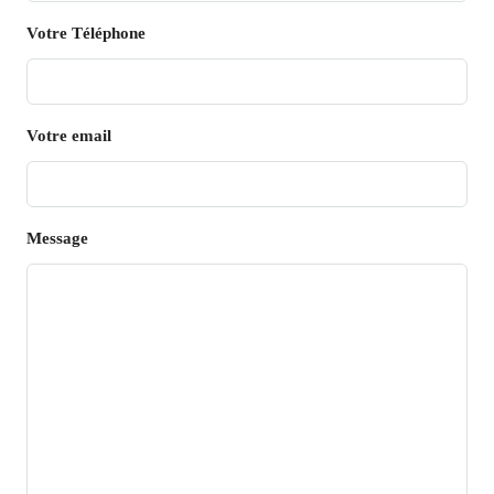
Votre Téléphone
Votre email
Message