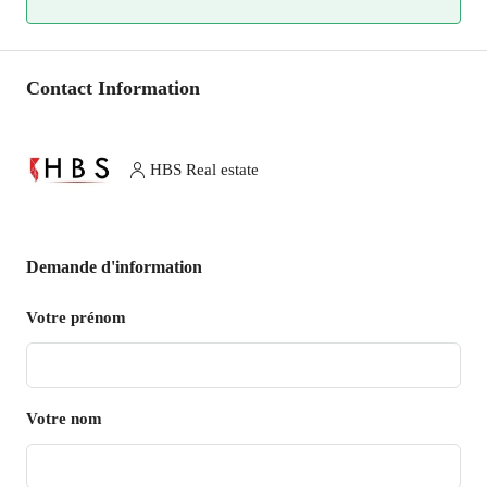
Contact Information
HBS Real estate
Demande d'information
Votre prénom
Votre nom