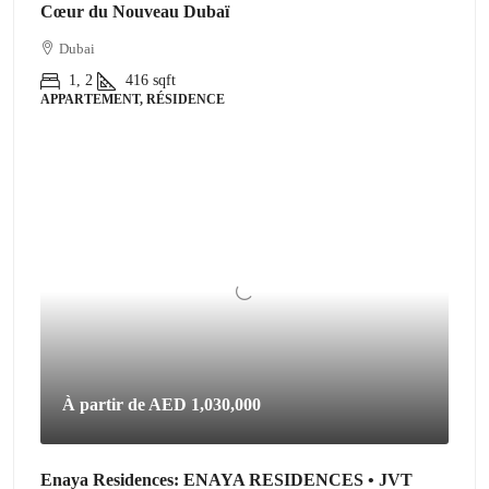
Cœur du Nouveau Dubaï
Dubai
1, 2
416
sqft
APPARTEMENT, RÉSIDENCE
À partir de
AED 1,030,000
Enaya Residences: ENAYA RESIDENCES • JVT