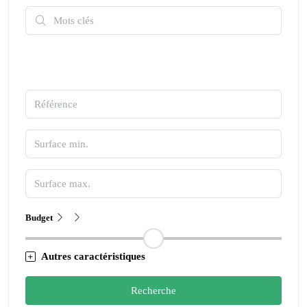
Budget
Autres caractéristiques
Recherche