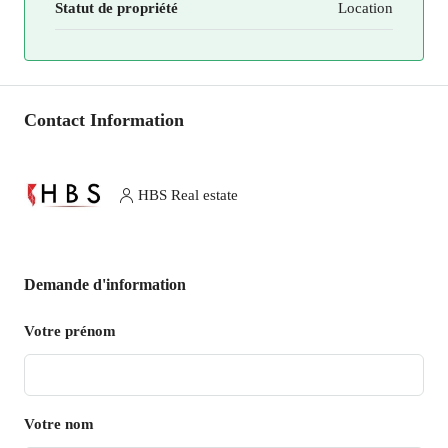
Statut de propriété
Location
Contact Information
HBS Real estate
Demande d'information
Votre prénom
Votre nom