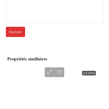
Propriétés simillaires
LOCATION