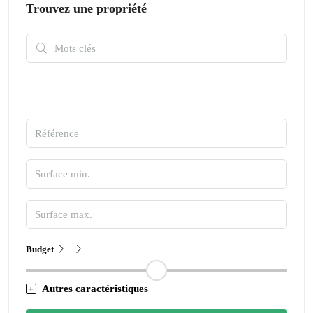
Trouvez une propriété
Budget
Autres caractéristiques