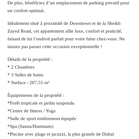
De plus, bénéficiez d’un emplacement de parking privatif pour
un confort optimal.
Idéalement situé à proximité de Downtown et de la Sheikh
Zayed Road, cet appartement allie luxe, confort et praticité,
faisant de lui l’endroit parfait pour votre futur chez-vous. Ne
laissez pas passer cette occasion exceptionnelle !
Détails de la propriété :
* 2 Chambres
* 3 Salles de bains
* Surface : 207,55 m²
Équipements de la propriété :
*Forêt tropicale et jardin suspendu
*Centre de fitness / Yoga
*Salle de sport entièrement équipée
*Spa (Sauna/Hammam)
*Piscine avec plage et jacuzzi, la plus grande de Dubaï