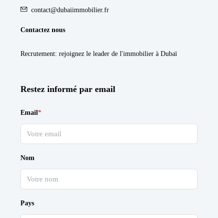
contact@dubaiimmobilier.fr
Contactez nous
Recrutement
: rejoignez le leader de l'immobilier à Dubaï
Restez informé par email
Email
*
Nom
Pays