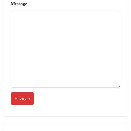
Message