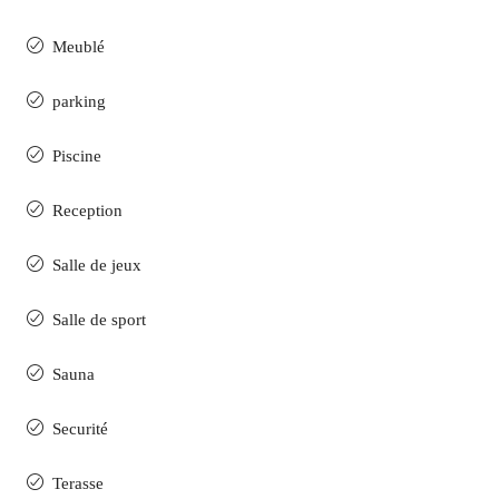
Meublé
parking
Piscine
Reception
Salle de jeux
Salle de sport
Sauna
Securité
Terasse