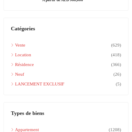
Catégories
Vente
(629)
Location
(418)
Résidence
(366)
Neuf
(26)
LANCEMENT EXCLUSIF
(5)
Types de biens
Appartement
(1208)