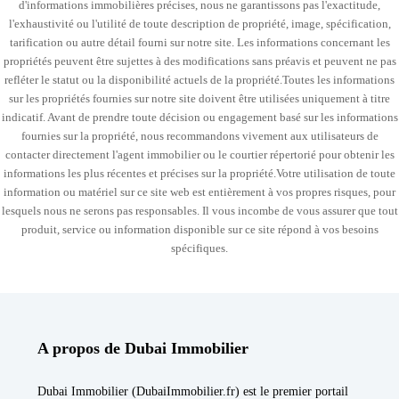
d'informations immobilières précises, nous ne garantissons pas l'exactitude,
l'exhaustivité ou l'utilité de toute description de propriété, image, spécification,
tarification ou autre détail fourni sur notre site. Les informations concernant les
propriétés peuvent être sujettes à des modifications sans préavis et peuvent ne pas
refléter le statut ou la disponibilité actuels de la propriété.Toutes les informations
sur les propriétés fournies sur notre site doivent être utilisées uniquement à titre
indicatif. Avant de prendre toute décision ou engagement basé sur les informations
fournies sur la propriété, nous recommandons vivement aux utilisateurs de
contacter directement l'agent immobilier ou le courtier répertorié pour obtenir les
informations les plus récentes et précises sur la propriété.Votre utilisation de toute
information ou matériel sur ce site web est entièrement à vos propres risques, pour
lesquels nous ne serons pas responsables. Il vous incombe de vous assurer que tout
produit, service ou information disponible sur ce site répond à vos besoins
spécifiques.
A propos de Dubai Immobilier
Dubai Immobilier (DubaiImmobilier.fr) est le premier portail