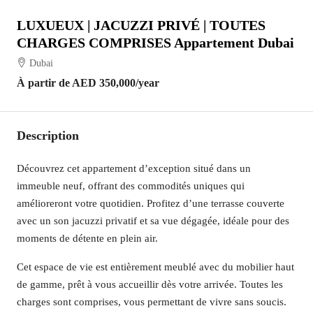
LUXUEUX | JACUZZI PRIVÉ | TOUTES
CHARGES COMPRISES Appartement Dubai
Dubai
À partir de
AED 350,000
/year
Description
Découvrez cet appartement d’exception situé dans un
immeuble neuf, offrant des commodités uniques qui
amélioreront votre quotidien. Profitez d’une terrasse couverte
avec un son jacuzzi privatif et sa vue dégagée, idéale pour des
moments de détente en plein air.
Cet espace de vie est entièrement meublé avec du mobilier haut
de gamme, prêt à vous accueillir dès votre arrivée. Toutes les
charges sont comprises, vous permettant de vivre sans soucis.