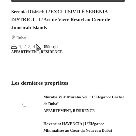
Serenia District: L’EXCLUSIVITÉ SERENIA
DISTRICT | L’Art de Vivre Resort au Cœur de
Jumeirah Islands
Dubai
1, 2, 3, 4
899
sqft
APPARTEMENT, RÉSIDENCE
Les dernières propriétés
Muraba Veil: Muraba Veil : L’Élégance Cachée
de Dubaï
APPARTEMENT, RÉSIDENCE
Havencia: HAVENCIA | L’Élégance
Minimaliste au Cœur du Nouveau Dubaï