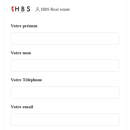
HBS Real estate
Votre prénom
Votre nom
Votre Téléphone
Votre email