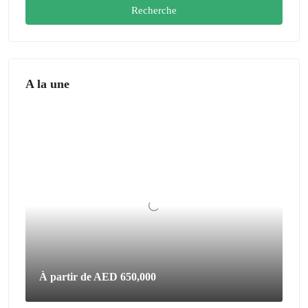
Recherche
A la une
À partir de
AED 650,000