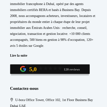
immobilier francophone à Dubaï, opéré par des agents
immobiliers certifiés RERA et basés à Business Bay. Depuis
2008, nous accompagnons acheteurs, investisseurs, locataires et
propriétaires du monde entier à chaque étape de leur projet
immobilier aux Émirats Arabes Unis : recherche, conseil,
négociation, transaction et gestion locative. +10 000 clients
accompagnés, 500 biens en gestion à 98% d'occupation, 120+
avis 5 étoiles sur Google.
Lire la suite
5,0
120 reviews
Contactez-nous
U-bora Office Tower, Office 102, 1st Floor Business Bay
Dubai UAE