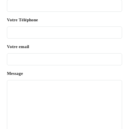
Votre Téléphone
Votre email
Message