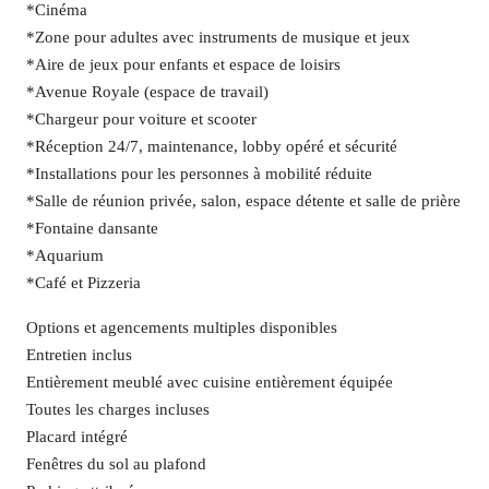
*Cinéma
*Zone pour adultes avec instruments de musique et jeux
*Aire de jeux pour enfants et espace de loisirs
*Avenue Royale (espace de travail)
*Chargeur pour voiture et scooter
*Réception 24/7, maintenance, lobby opéré et sécurité
*Installations pour les personnes à mobilité réduite
*Salle de réunion privée, salon, espace détente et salle de prière
*Fontaine dansante
*Aquarium
*Café et Pizzeria
Options et agencements multiples disponibles
Entretien inclus
Entièrement meublé avec cuisine entièrement équipée
Toutes les charges incluses
Placard intégré
Fenêtres du sol au plafond