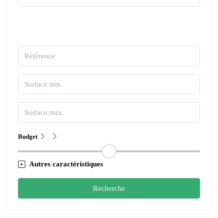
Budget
Autres caractéristiques
Recherche