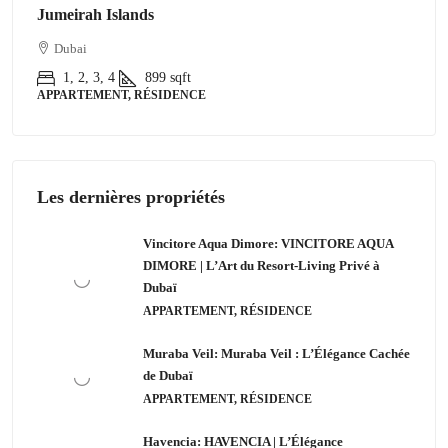
Jumeirah Islands
Dubai
1, 2, 3, 4
899
sqft
APPARTEMENT, RÉSIDENCE
Les dernières propriétés
Vincitore Aqua Dimore: VINCITORE AQUA
DIMORE | L’Art du Resort-Living Privé à
Dubaï
APPARTEMENT, RÉSIDENCE
Muraba Veil: Muraba Veil : L’Élégance Cachée
de Dubaï
APPARTEMENT, RÉSIDENCE
Havencia: HAVENCIA | L’Élégance