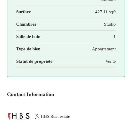
Surface
427.11 sqft
Chambres
Studio
Salle de bain
1
Type de bien
Appartement
Statut de propriété
Vente
Contact Information
HBS Real estate