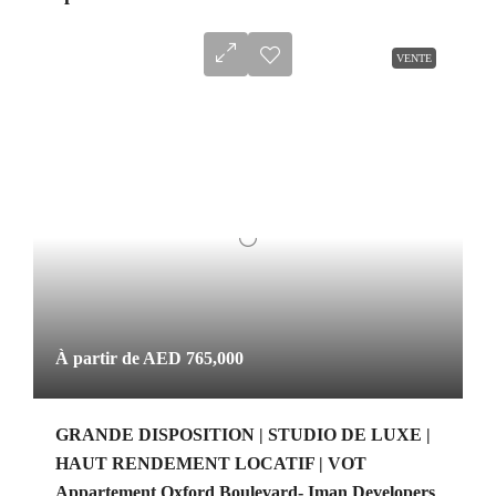
VENTE
À partir de
AED 765,000
GRANDE DISPOSITION | STUDIO DE LUXE |
HAUT RENDEMENT LOCATIF | VOT
Appartement Oxford Boulevard- Iman Developers