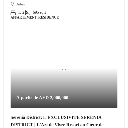
Dubai
1, 2
695
sqft
APPARTEMENT, RÉSIDENCE
À partir de
AED 2,000,000
Serenia District: L’EXCLUSIVITÉ SERENIA
DISTRICT | L’Art de Vivre Resort au Cœur de