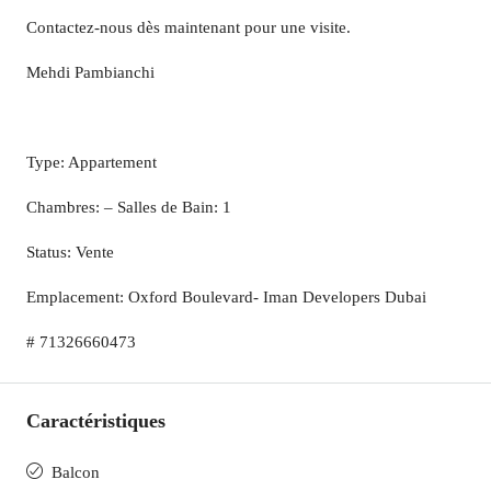
Contactez-nous dès maintenant pour une visite.
Mehdi Pambianchi
Type: Appartement
Chambres: – Salles de Bain: 1
Status: Vente
Emplacement: Oxford Boulevard- Iman Developers Dubai
# 71326660473
Caractéristiques
Balcon