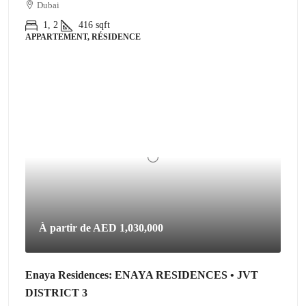
Dubai
1, 2
416
sqft
APPARTEMENT, RÉSIDENCE
À partir de
AED 1,030,000
Enaya Residences: ENAYA RESIDENCES • JVT
DISTRICT 3