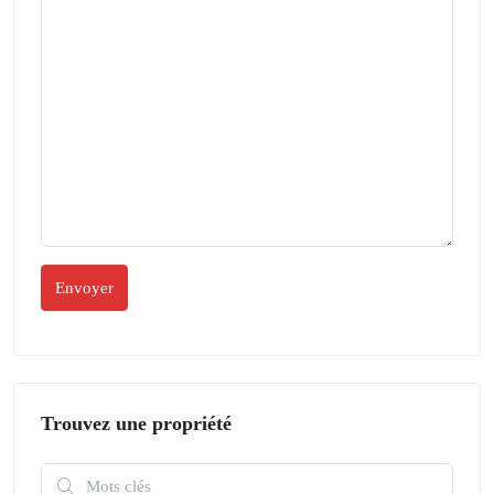
Trouvez une propriété