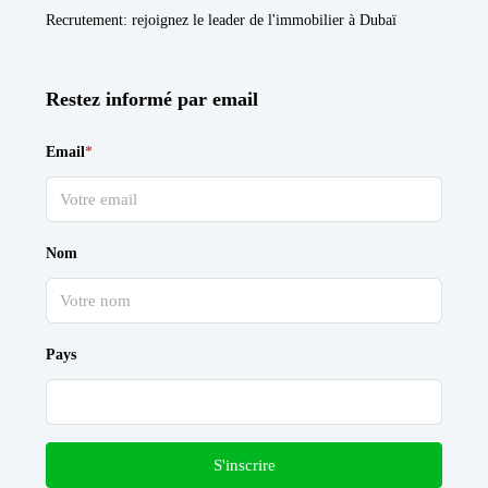
Recrutement
: rejoignez le leader de l'immobilier à Dubaï
Restez informé par email
Email
*
Nom
Pays
S'inscrire