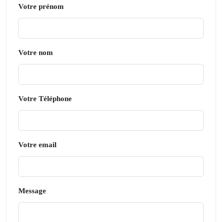
Votre prénom
Votre nom
Votre Téléphone
Votre email
Message