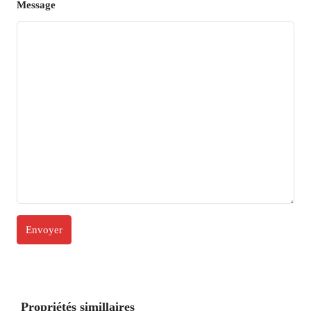
Message
Propriétés simillaires