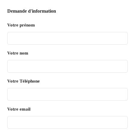
Demande d'information
Votre prénom
Votre nom
Votre Téléphone
Votre email