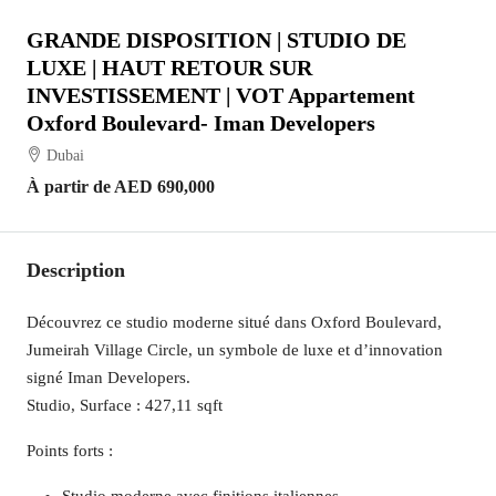
GRANDE DISPOSITION | STUDIO DE
LUXE | HAUT RETOUR SUR
INVESTISSEMENT | VOT Appartement
Oxford Boulevard- Iman Developers
Dubai
À partir de
AED 690,000
Description
Découvrez ce studio moderne situé dans Oxford Boulevard,
Jumeirah Village Circle, un symbole de luxe et d’innovation
signé Iman Developers.
Studio, Surface : 427,11 sqft
Points forts :