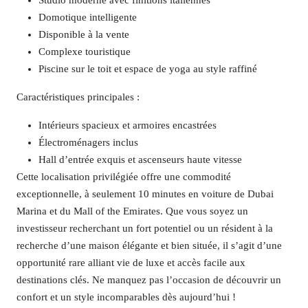
Studio moderne avec finitions italiennes
Domotique intelligente
Disponible à la vente
Complexe touristique
Piscine sur le toit et espace de yoga au style raffiné
Caractéristiques principales :
Intérieurs spacieux et armoires encastrées
Électroménagers inclus
Hall d’entrée exquis et ascenseurs haute vitesse
Cette localisation privilégiée offre une commodité
exceptionnelle, à seulement 10 minutes en voiture de Dubai
Marina et du Mall of the Emirates. Que vous soyez un
investisseur recherchant un fort potentiel ou un résident à la
recherche d’une maison élégante et bien située, il s’agit d’une
opportunité rare alliant vie de luxe et accès facile aux
destinations clés. Ne manquez pas l’occasion de découvrir un
confort et un style incomparables dès aujourd’hui !