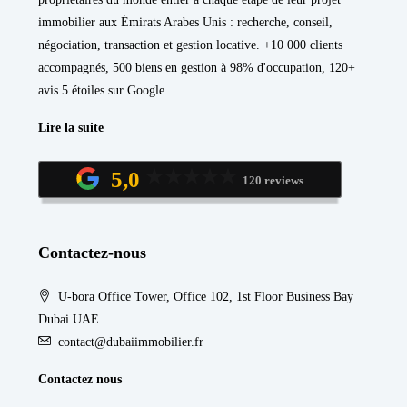
immobilier aux Émirats Arabes Unis : recherche, conseil,
négociation, transaction et gestion locative. +10 000 clients
accompagnés, 500 biens en gestion à 98% d'occupation, 120+
avis 5 étoiles sur Google.
Lire la suite
5,0
120 reviews
Contactez-nous
U-bora Office Tower, Office 102, 1st Floor Business Bay
Dubai UAE
contact@dubaiimmobilier.fr
Contactez nous