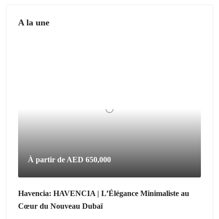
A la une
À partir de
AED 650,000
Havencia: HAVENCIA | L’Élégance Minimaliste au
Cœur du Nouveau Dubaï