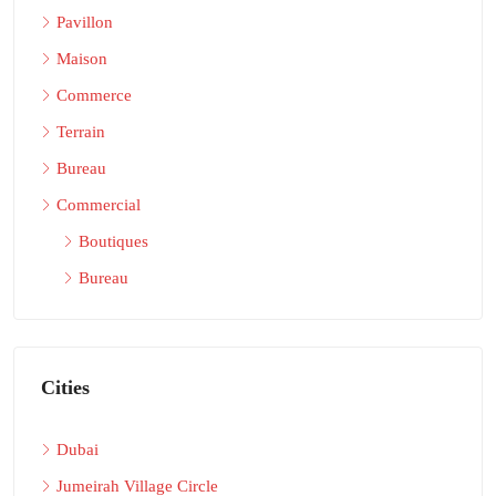
Pavillon
Maison
Commerce
Terrain
Bureau
Commercial
Boutiques
Bureau
Cities
Dubai
Jumeirah Village Circle