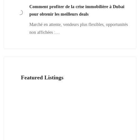
Comment profiter de la crise immobilière à Dubai
pour obtenir les meilleurs deals
Marché en attente, vendeurs plus flexibles, opportunités
non affichées :…
Featured Listings