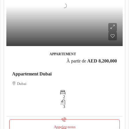
APPARTEMENT
À partir de
AED 8,200,000
Appartement Dubai
Dubai
2
3
Appelez-nous