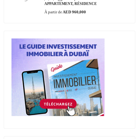
APPARTEMENT, RÉSIDENCE
À partir de
AED 960,000