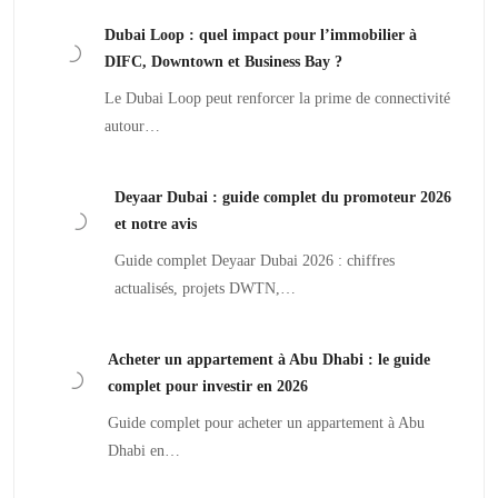
Dubai Loop : quel impact pour l’immobilier à
DIFC, Downtown et Business Bay ?
Le Dubai Loop peut renforcer la prime de connectivité
autour…
Deyaar Dubai : guide complet du promoteur 2026
et notre avis
Guide complet Deyaar Dubai 2026 : chiffres
actualisés, projets DWTN,…
Acheter un appartement à Abu Dhabi : le guide
complet pour investir en 2026
Guide complet pour acheter un appartement à Abu
Dhabi en…