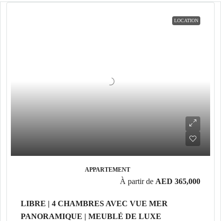
LOCATION
APPARTEMENT
À partir de
AED 365,000
LIBRE | 4 CHAMBRES AVEC VUE MER
PANORAMIQUE | MEUBLÉ DE LUXE