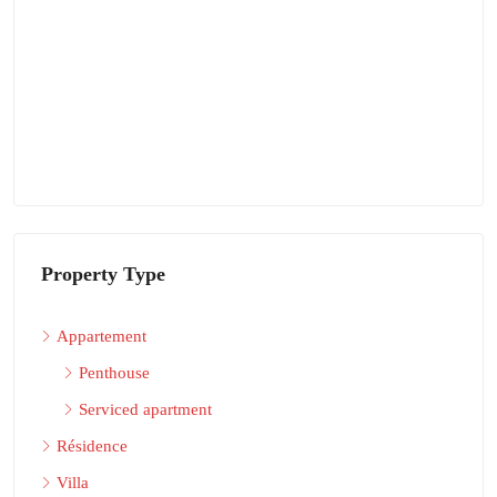
Property Type
Appartement
Penthouse
Serviced apartment
Résidence
Villa