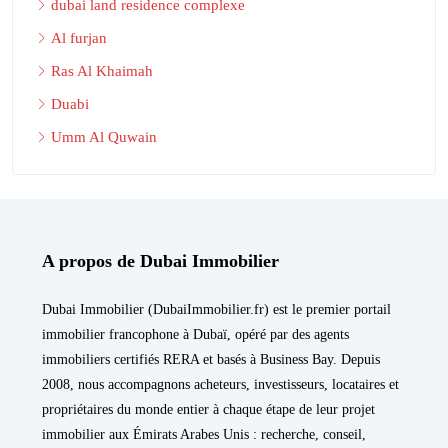
dubai land residence complexe
Al furjan
Ras Al Khaimah
Duabi
Umm Al Quwain
A propos de Dubai Immobilier
Dubai Immobilier (DubaiImmobilier.fr) est le premier portail
immobilier francophone à Dubaï, opéré par des agents
immobiliers certifiés RERA et basés à Business Bay. Depuis
2008, nous accompagnons acheteurs, investisseurs, locataires et
propriétaires du monde entier à chaque étape de leur projet
immobilier aux Émirats Arabes Unis : recherche, conseil,