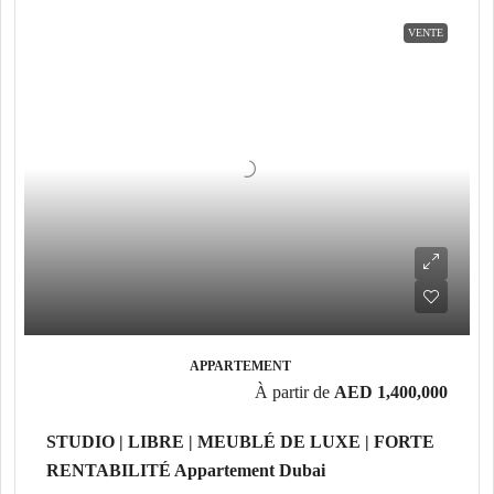
VENTE
APPARTEMENT
À partir de
AED 1,400,000
STUDIO | LIBRE | MEUBLÉ DE LUXE | FORTE
RENTABILITÉ Appartement Dubai