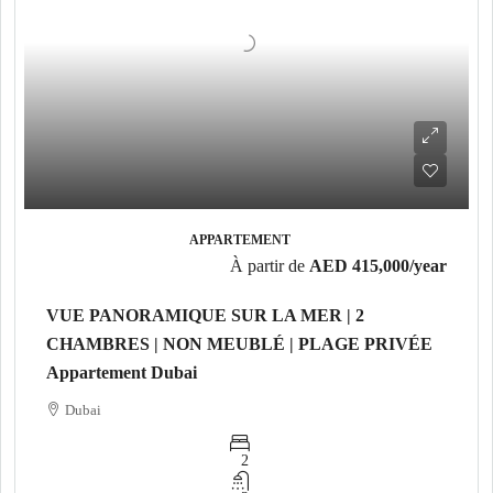
APPARTEMENT
À partir de
AED 415,000
/year
VUE PANORAMIQUE SUR LA MER | 2
CHAMBRES | NON MEUBLÉ | PLAGE PRIVÉE
Appartement Dubai
Dubai
2