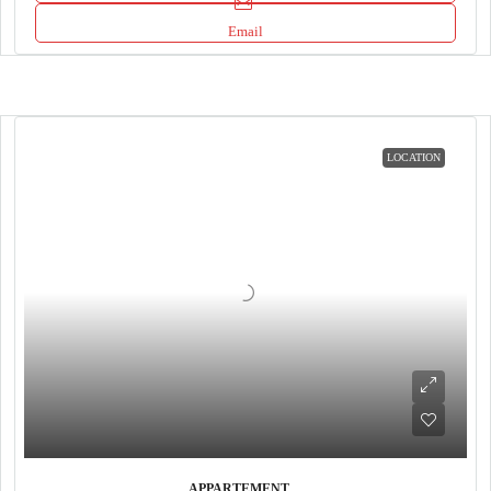
Email
LOCATION
APPARTEMENT