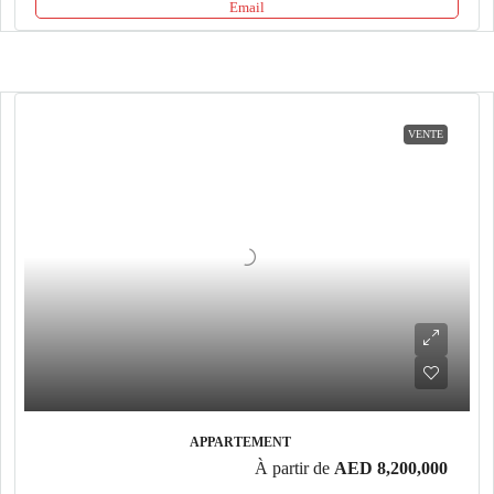
Email
VENTE
APPARTEMENT
À partir de
AED 8,200,000