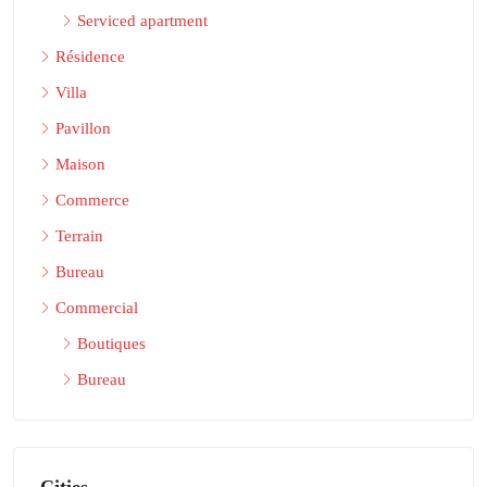
Serviced apartment
Résidence
Villa
Pavillon
Maison
Commerce
Terrain
Bureau
Commercial
Boutiques
Bureau
Cities