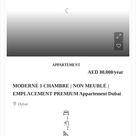
APPARTEMENT
AED 80,000
/year
MODERNE 1 CHAMBRE | NON MEUBLÉ |
EMPLACEMENT PREMIUM Appartement Dubai
Dubai
1
2