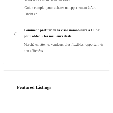
Guide complet pour acheter un appartement à Abu
Dhabi en…
Comment profiter de la crise immobilière à Dubai
pour obtenir les meilleurs deals
Marché en attente, vendeurs plus flexibles, opportunités
non affichées :…
Featured Listings