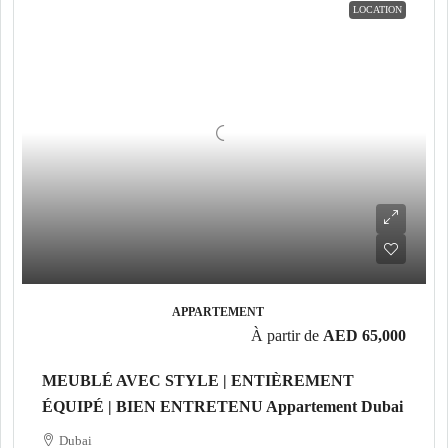
LOCATION
APPARTEMENT
À partir de
AED 65,000
MEUBLÉ AVEC STYLE | ENTIÈREMENT
ÉQUIPÉ | BIEN ENTRETENU Appartement Dubai
Dubai