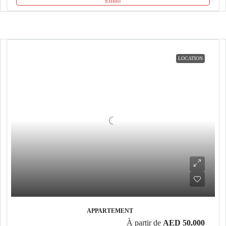
Email
LOCATION
APPARTEMENT
À partir de
AED 50,000