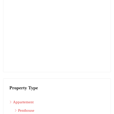
Property Type
Appartement
Penthouse