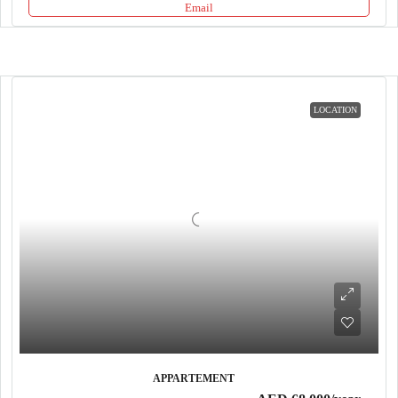
Email
LOCATION
APPARTEMENT