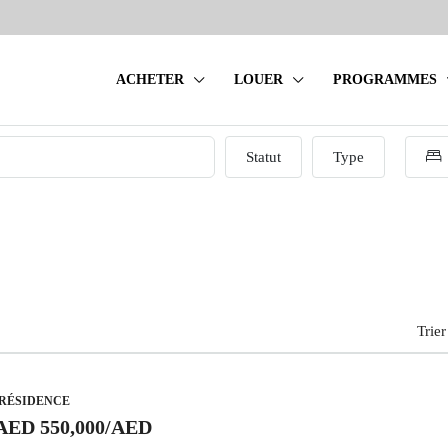
ACHETER
LOUER
PROGRAMMES
Statut
Type
Trier
 RÉSIDENCE
AED 550,000
/AED