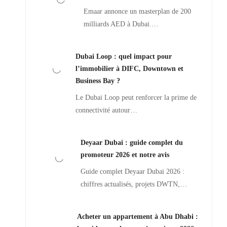
Emaar annonce un masterplan de 200
milliards AED à Dubai.…
Dubai Loop : quel impact pour
l’immobilier à DIFC, Downtown et
Business Bay ?
Le Dubai Loop peut renforcer la prime de
connectivité autour…
Deyaar Dubai : guide complet du
promoteur 2026 et notre avis
Guide complet Deyaar Dubai 2026 :
chiffres actualisés, projets DWTN,…
Acheter un appartement à Abu Dhabi :