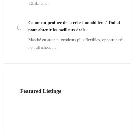
Dhabi en…
Comment profiter de la crise immobilière à Dubai
pour obtenir les meilleurs deals
Marché en attente, vendeurs plus flexibles, opportunités
non affichées :…
Featured Listings