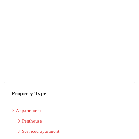
Property Type
Appartement
Penthouse
Serviced apartment