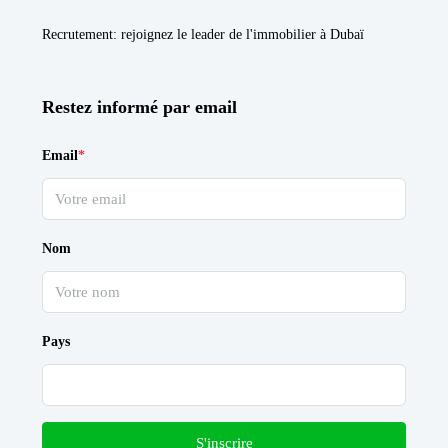
Recrutement
: rejoignez le leader de l'immobilier à Dubaï
Restez informé par email
Email
*
Nom
Pays
S'inscrire