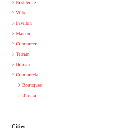
Résidence
Villa
Pavillon
Maison
Commerce
Terrain
Bureau
Commercial
Boutiques
Bureau
Cities