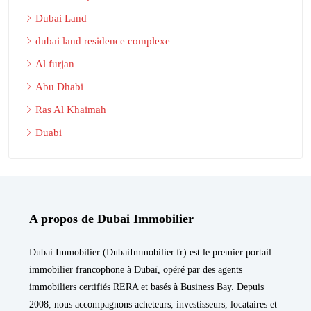
Dubai Land
dubai land residence complexe
Al furjan
Abu Dhabi
Ras Al Khaimah
Duabi
A propos de Dubai Immobilier
Dubai Immobilier (DubaiImmobilier.fr) est le premier portail
immobilier francophone à Dubaï, opéré par des agents
immobiliers certifiés RERA et basés à Business Bay. Depuis
2008, nous accompagnons acheteurs, investisseurs, locataires et