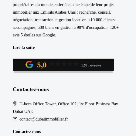
propriétaires du monde entier à chaque étape de leur projet
immobilier aux Émirats Arabes Unis : recherche, conseil,
négociation, transaction et gestion locative. +10 000 clients
accompagnés, 500 biens en gestion à 98% d'occupation, 120+
avis 5 étoiles sur Google.
Lire la suite
5,0
120 reviews
Contactez-nous
U-bora Office Tower, Office 102, 1st Floor Business Bay
Dubai UAE
contact@dubaiimmobilier.fr
Contactez nous