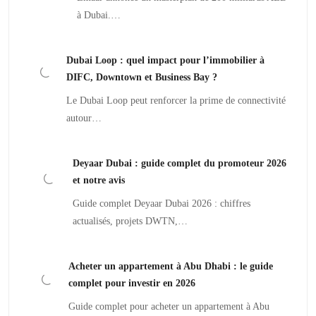
à Dubai.…
Dubai Loop : quel impact pour l’immobilier à
DIFC, Downtown et Business Bay ?
Le Dubai Loop peut renforcer la prime de connectivité
autour…
Deyaar Dubai : guide complet du promoteur 2026
et notre avis
Guide complet Deyaar Dubai 2026 : chiffres
actualisés, projets DWTN,…
Acheter un appartement à Abu Dhabi : le guide
complet pour investir en 2026
Guide complet pour acheter un appartement à Abu