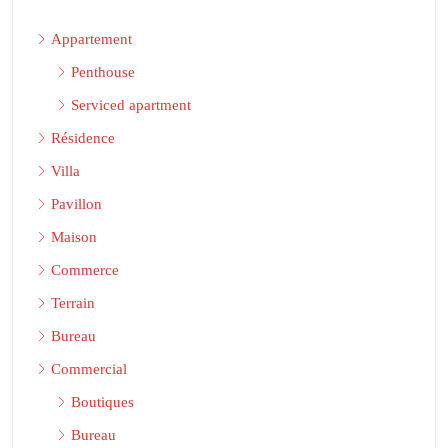
Appartement
Penthouse
Serviced apartment
Résidence
Villa
Pavillon
Maison
Commerce
Terrain
Bureau
Commercial
Boutiques
Bureau