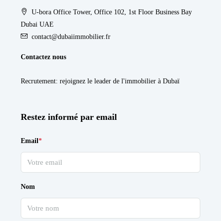
U-bora Office Tower, Office 102, 1st Floor Business Bay
Dubai UAE
contact@dubaiimmobilier.fr
Contactez nous
Recrutement
: rejoignez le leader de l'immobilier à Dubaï
Restez informé par email
Email
*
Nom