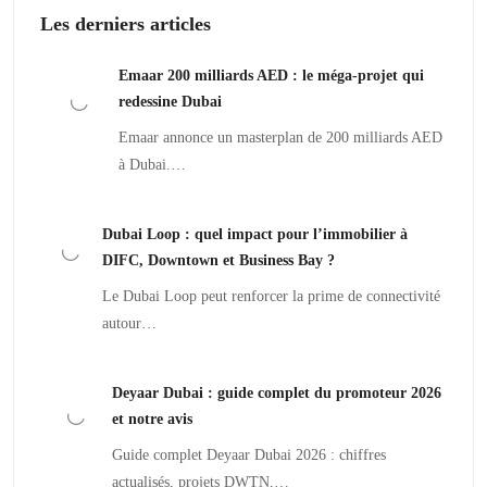
Les derniers articles
Emaar 200 milliards AED : le méga-projet qui
redessine Dubai
Emaar annonce un masterplan de 200 milliards AED
à Dubai.…
Dubai Loop : quel impact pour l’immobilier à
DIFC, Downtown et Business Bay ?
Le Dubai Loop peut renforcer la prime de connectivité
autour…
Deyaar Dubai : guide complet du promoteur 2026
et notre avis
Guide complet Deyaar Dubai 2026 : chiffres
actualisés, projets DWTN,…