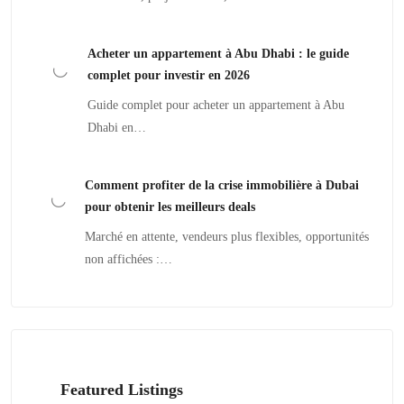
Acheter un appartement à Abu Dhabi : le guide
complet pour investir en 2026
Guide complet pour acheter un appartement à Abu
Dhabi en…
Comment profiter de la crise immobilière à Dubai
pour obtenir les meilleurs deals
Marché en attente, vendeurs plus flexibles, opportunités
non affichées :…
Featured Listings