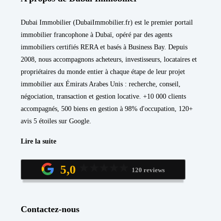
Dubai Immobilier (DubaiImmobilier.fr) est le premier portail
immobilier francophone à Dubaï, opéré par des agents
immobiliers certifiés RERA et basés à Business Bay. Depuis
2008, nous accompagnons acheteurs, investisseurs, locataires et
propriétaires du monde entier à chaque étape de leur projet
immobilier aux Émirats Arabes Unis : recherche, conseil,
négociation, transaction et gestion locative. +10 000 clients
accompagnés, 500 biens en gestion à 98% d'occupation, 120+
avis 5 étoiles sur Google.
Lire la suite
5,0
120 reviews
Contactez-nous