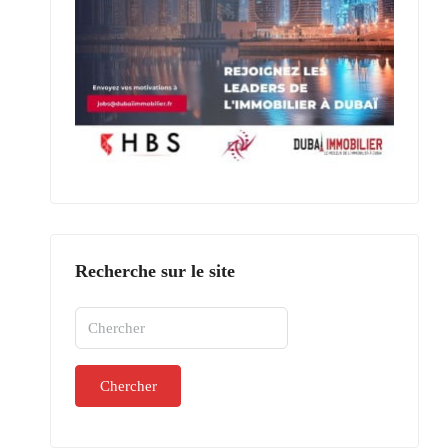
Recherche sur le site
Chercher