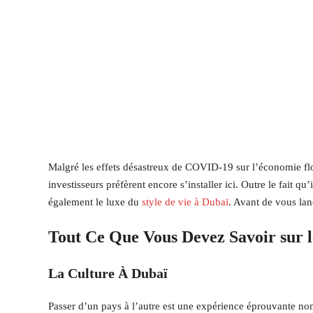
Malgré les effets désastreux de COVID-19 sur l’économie flo
investisseurs préfèrent encore s’installer ici. Outre le fait qu
également le luxe du
style de vie à Dubaï
. Avant de vous lan
Tout Ce Que Vous Devez Savoir sur 
La Culture À Dubaï
Passer d’un pays à l’autre est une expérience éprouvante n