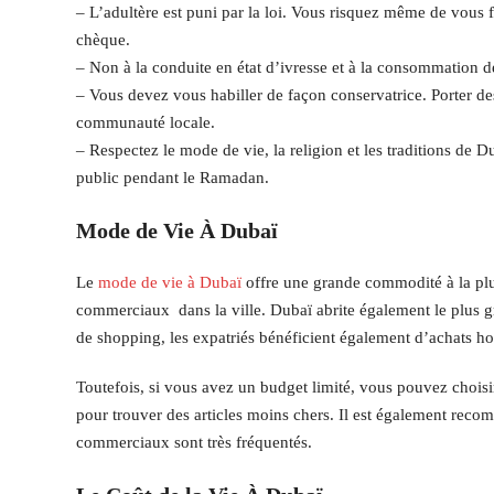
– L’adultère est puni par la loi. Vous risquez même de vous f
chèque.
– Non à la conduite en état d’ivresse et à la consommation de
– Vous devez vous habiller de façon conservatrice. Porter d
communauté locale.
– Respectez le mode de vie, la religion et les traditions de 
public pendant le Ramadan.
Mode de Vie À Dubaï
Le
mode de vie à Dubaï
offre une grande commodité à la plu
commerciaux dans la ville. Dubaï abrite également le plus 
de shopping, les expatriés bénéficient également d’achats ho
Toutefois, si vous avez un budget limité, vous pouvez choisi
pour trouver des articles moins chers. Il est également recom
commerciaux sont très fréquentés.