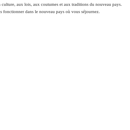
 culture, aux lois, aux coutumes et aux traditions du nouveau pays.
as fonctionner dans le nouveau pays où vous séjournez.