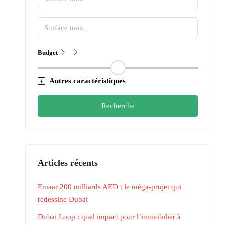
Budget
Autres caractéristiques
Recherche
Articles récents
Emaar 200 milliards AED : le méga-projet qui
redessine Dubai
Dubai Loop : quel impact pour l’immobilier à