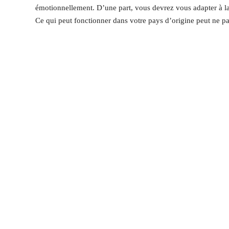
émotionnellement. D’une part, vous devrez vous adapter à la
Ce qui peut fonctionner dans votre pays d’origine peut ne p