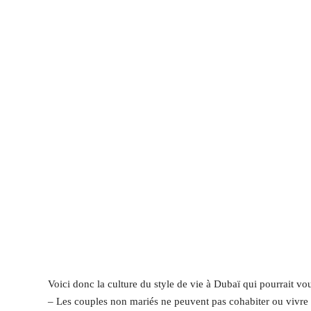
Voici donc la culture du style de vie à Dubaï qui pourrait vo
– Les couples non mariés ne peuvent pas cohabiter ou vivre 