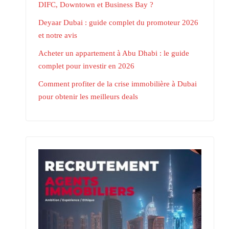
DIFC, Downtown et Business Bay ?
Deyaar Dubai : guide complet du promoteur 2026
et notre avis
Acheter un appartement à Abu Dhabi : le guide
complet pour investir en 2026
Comment profiter de la crise immobilière à Dubai
pour obtenir les meilleurs deals