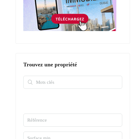
Trouvez une propriété