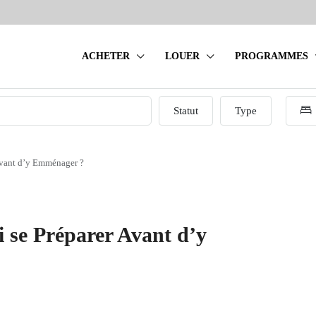
ACHETER
LOUER
PROGRAMMES
Statut
Type
Avant d’y Emménager ?
 se Préparer Avant d’y