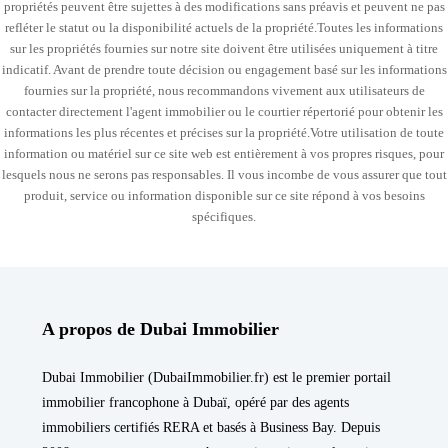
propriétés peuvent être sujettes à des modifications sans préavis et peuvent ne pas
refléter le statut ou la disponibilité actuels de la propriété.Toutes les informations
sur les propriétés fournies sur notre site doivent être utilisées uniquement à titre
indicatif. Avant de prendre toute décision ou engagement basé sur les informations
fournies sur la propriété, nous recommandons vivement aux utilisateurs de
contacter directement l'agent immobilier ou le courtier répertorié pour obtenir les
informations les plus récentes et précises sur la propriété.Votre utilisation de toute
information ou matériel sur ce site web est entièrement à vos propres risques, pour
lesquels nous ne serons pas responsables. Il vous incombe de vous assurer que tout
produit, service ou information disponible sur ce site répond à vos besoins
spécifiques.
A propos de Dubai Immobilier
Dubai Immobilier (DubaiImmobilier.fr) est le premier portail
immobilier francophone à Dubaï, opéré par des agents
immobiliers certifiés RERA et basés à Business Bay. Depuis