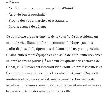
– Piscine
– Accès facile aux principaux points d’intérêt
– Arrêt de bus à proximité
– Proche des supermarchés et restaurants
– Parc et espace de détente
Ce complexe d’appartements de luxe offre à ses résidents un
mode de vie alliant confort et commodité. Notre spacieux
studio dispose d’équipements de haute qualité, y compris une
cuisine entièrement équipée et une salle de bain luxueuse. Avec
un emplacement privilégié au cœur du quartier des affaires de
Dubaï, l’AG Tower est l’endroit idéal pour les professionnels et
les entrepreneurs. Située dans le centre de Business Bay, cette
résidence offre une variété d’aménagements. Les résidents
bénéficient de vues communes magnifiques et auront un accès
facile aux principales attractions de la ville.