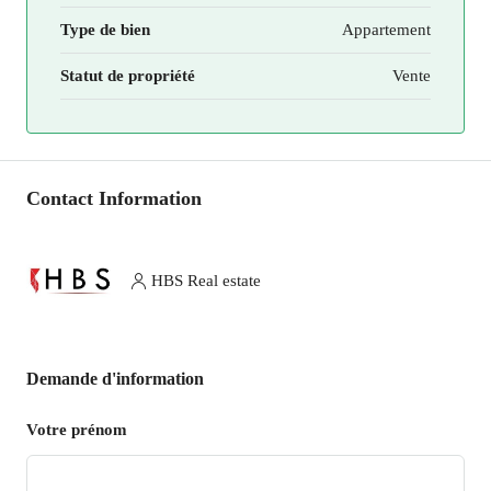
Type de bien
Appartement
Statut de propriété
Vente
Contact Information
HBS Real estate
Demande d'information
Votre prénom