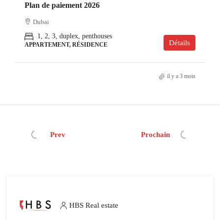
Plan de paiement 2026
Dubai
1, 2, 3, duplex, penthouses
Détails
APPARTEMENT, RÉSIDENCE
il y a 3 mois
Prev
Prochain
HBS Real estate