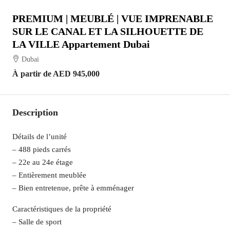
PREMIUM | MEUBLÉ | VUE IMPRENABLE
SUR LE CANAL ET LA SILHOUETTE DE
LA VILLE Appartement Dubai
Dubai
À partir de
AED 945,000
Description
Détails de l’unité
– 488 pieds carrés
– 22e au 24e étage
– Entièrement meublée
– Bien entretenue, prête à emménager
Caractéristiques de la propriété
– Salle de sport