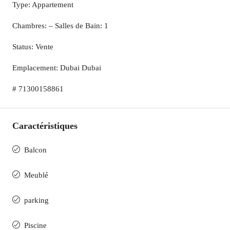
Type: Appartement
Chambres: – Salles de Bain: 1
Status: Vente
Emplacement: Dubai Dubai
# 71300158861
Caractéristiques
Balcon
Meublé
parking
Piscine