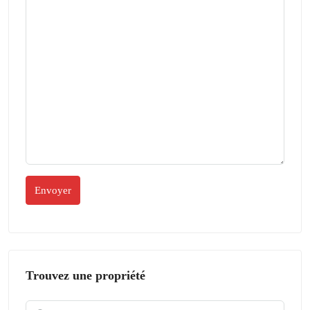
Trouvez une propriété