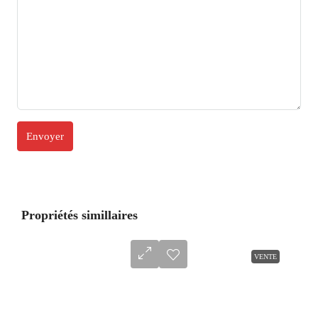
Propriétés simillaires
VENTE