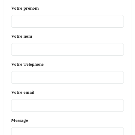
Votre prénom
Votre nom
Votre Téléphone
Votre email
Message