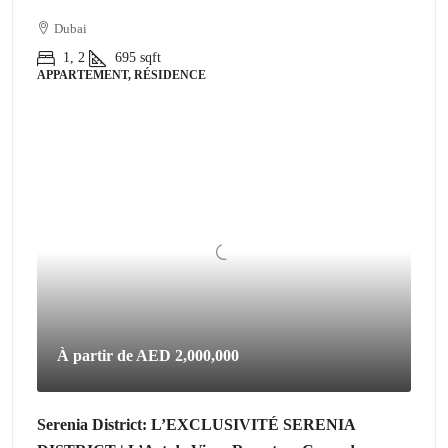
Dubai
1, 2
695
sqft
APPARTEMENT, RÉSIDENCE
À partir de
AED 2,000,000
Serenia District: L’EXCLUSIVITÉ SERENIA