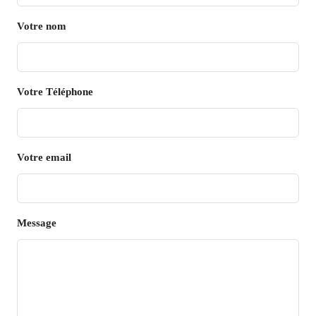
Votre nom
Votre Téléphone
Votre email
Message