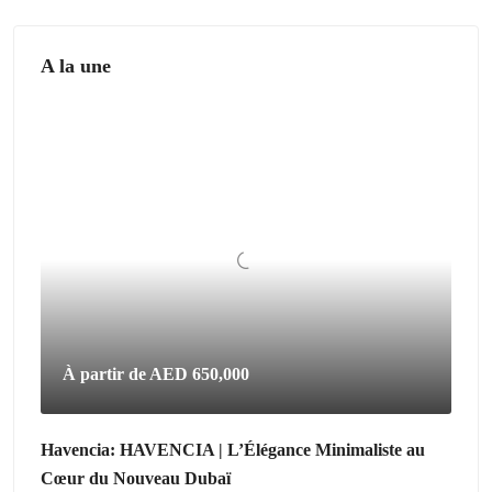
A la une
À partir de
AED 650,000
Havencia: HAVENCIA | L’Élégance Minimaliste au
Cœur du Nouveau Dubaï