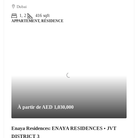
Dubai
1, 2
416
sqft
APPARTEMENT, RÉSIDENCE
À partir de
AED 1,030,000
Enaya Residences: ENAYA RESIDENCES • JVT
DISTRICT 3