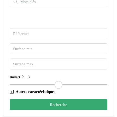
Budget
Autres caractéristiques
Recherche