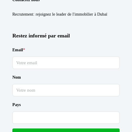
Recrutement
: rejoignez le leader de l'immobilier à Dubaï
Restez informé par email
Email
*
Nom
Pays