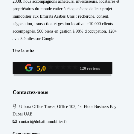
2008, nous accompagnons acheteurs, investisseurs, locataires et
propriétaires du monde entier à chaque étape de leur projet
immobilier aux Émirats Arabes Unis : recherche, conseil,
négociation, transaction et gestion locative. +10 000 clients
accompagnés, 500 biens en gestion à 98% d'occupation, 120+
avis 5 étoiles sur Google.
Lire la suite
5,0
120 reviews
Contactez-nous
U-bora Office Tower, Office 102, 1st Floor Business Bay
Dubai UAE
contact@dubaiimmobilier.fr
Contactez nous