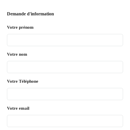
Demande d'information
Votre prénom
Votre nom
Votre Téléphone
Votre email