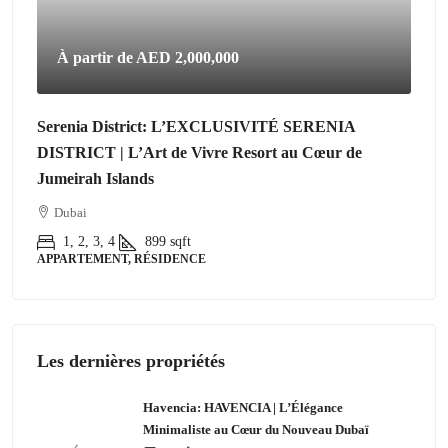
À partir de
AED 2,000,000
Serenia District: L’EXCLUSIVITÉ SERENIA
DISTRICT | L’Art de Vivre Resort au Cœur de
Jumeirah Islands
Dubai
1, 2, 3, 4
899
sqft
APPARTEMENT, RÉSIDENCE
Les dernières propriétés
Havencia: HAVENCIA | L’Élégance
Minimaliste au Cœur du Nouveau Dubaï