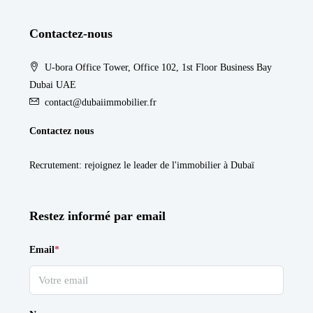
Contactez-nous
U-bora Office Tower, Office 102, 1st Floor Business Bay
Dubai UAE
contact@dubaiimmobilier.fr
Contactez nous
Recrutement
: rejoignez le leader de l'immobilier à Dubaï
Restez informé par email
Email
*