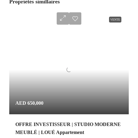
Propriétés simillaires
VENTE
AED 650,000
OFFRE INVESTISSEUR | STUDIO MODERNE
MEUBLÉ | LOUÉ Appartement