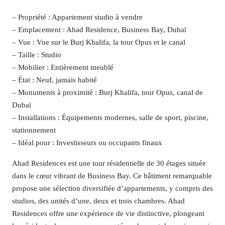
– Propriété : Appartement studio à vendre
– Emplacement : Ahad Residence, Business Bay, Dubaï
– Vue : Vue sur le Burj Khalifa, la tour Opus et le canal
– Taille : Studio
– Mobilier : Entièrement meublé
– État : Neuf, jamais habité
– Monuments à proximité : Burj Khalifa, tour Opus, canal de
Dubaï
– Installations : Équipements modernes, salle de sport, piscine,
stationnement
– Idéal pour : Investisseurs ou occupants finaux
Ahad Residences est une tour résidentielle de 30 étages située
dans le cœur vibrant de Business Bay. Ce bâtiment remarquable
propose une sélection diversifiée d’appartements, y compris des
studios, des unités d’une, deux et trois chambres. Ahad
Residences offre une expérience de vie distinctive, plongeant