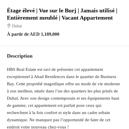
Étage élevé | Vue sur le Burj | Jamais utilisé |
Entièrement meublé | Vacant Appartement
Dubai
À partir de
AED 1,189,000
Description
HBS Real Estate est ravi de présenter cet appartement
exceptionnel à Ahad Residences dans le quartier de Business
Bay. Cette propriété magnifique offre un mode de vie moderne
à son meilleur, située dans l’un des quartiers les plus prisés de
Dubaï. Avec son design contemporain et ses équipements haut
de gamme, cet appartement est parfait pour ceux qui
recherchent à la fois confort et style dans un cadre urbain
dynamique. Ne manquez pas l’opportunité de faire de cet
endroit votre nouveau chez-vous !