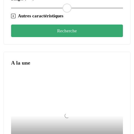
Autres caractéristiques
Recherche
A la une