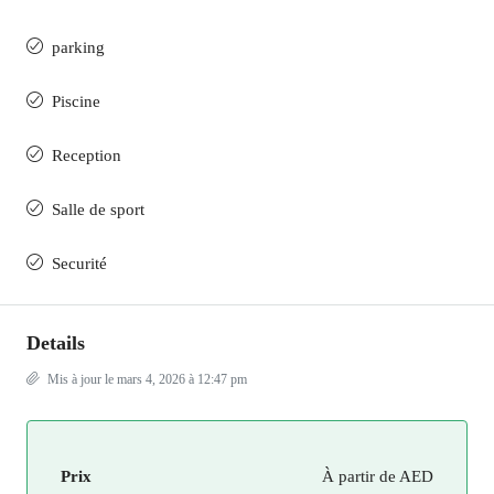
parking
Piscine
Reception
Salle de sport
Securité
Details
Mis à jour le mars 4, 2026 à 12:47 pm
Prix
À partir de
AED