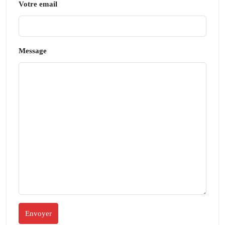
Votre email
Message