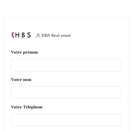
HBS Real estate
Votre prénom
Votre nom
Votre Téléphone