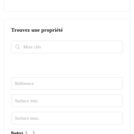
Trouvez une propriété
Budget