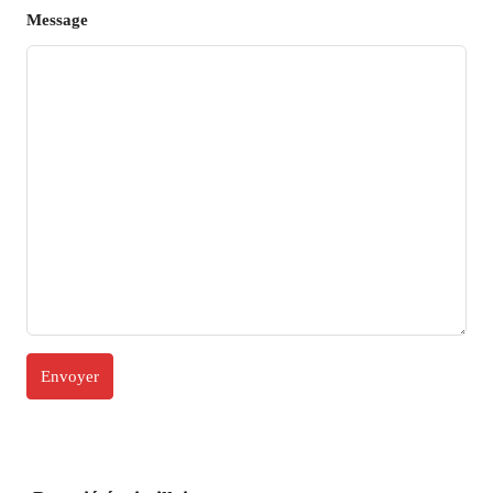
Message