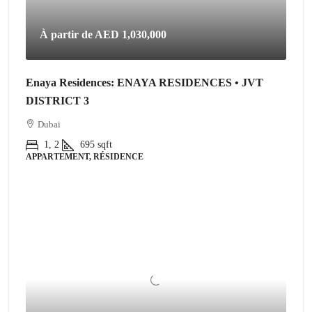
À partir de
AED 1,030,000
Enaya Residences: ENAYA RESIDENCES • JVT
DISTRICT 3
Dubai
1, 2
695
sqft
APPARTEMENT, RÉSIDENCE