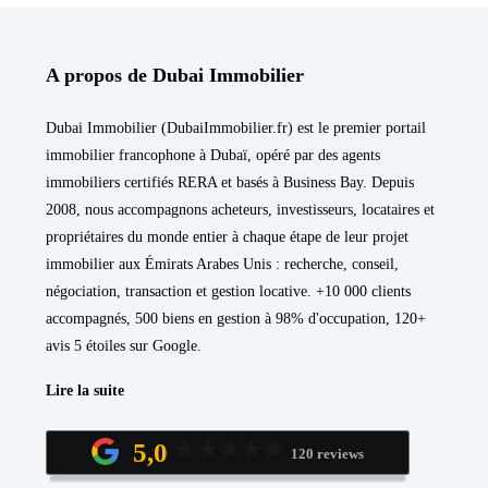
A propos de Dubai Immobilier
Dubai Immobilier (DubaiImmobilier.fr) est le premier portail
immobilier francophone à Dubaï, opéré par des agents
immobiliers certifiés RERA et basés à Business Bay. Depuis
2008, nous accompagnons acheteurs, investisseurs, locataires et
propriétaires du monde entier à chaque étape de leur projet
immobilier aux Émirats Arabes Unis : recherche, conseil,
négociation, transaction et gestion locative. +10 000 clients
accompagnés, 500 biens en gestion à 98% d'occupation, 120+
avis 5 étoiles sur Google.
Lire la suite
5,0
120 reviews