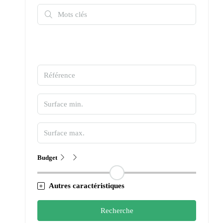
Budget
Autres caractéristiques
Recherche