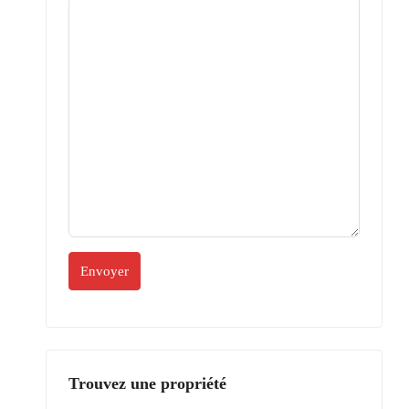
Trouvez une propriété