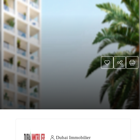
Dubai Immobilier