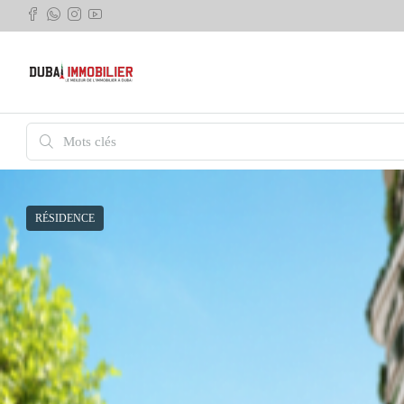
RÉSIDENCE