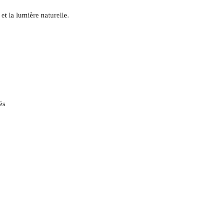
et la lumière naturelle.
és