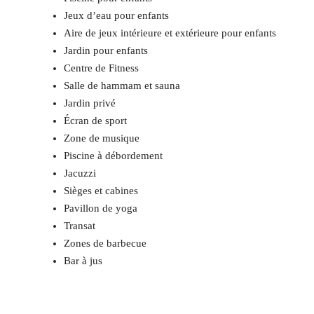
Jeux d’eau pour enfants
Aire de jeux intérieure et extérieure pour enfants
Jardin pour enfants
Centre de Fitness
Salle de hammam et sauna
Jardin privé
Écran de sport
Zone de musique
Piscine à débordement
Jacuzzi
Sièges et cabines
Pavillon de yoga
Transat
Zones de barbecue
Bar à jus