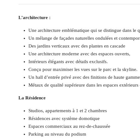
L’architecture :
Une architecture emblématique qui se distingue dans le qu
Un mélange de façades naturelles ondulées et contempor
Des jardins verticaux avec des plantes en cascade
Une architecture moderne avec des espaces ouverts,
Intérieurs élégants avec détails exclusifs.
Conçu pour maximiser les vues sur le parc et la skyline.
Un hall d’entrée privé avec des finitions de haute gamme
Métaux de qualité supérieure dans les espaces extérieur
La Résidence
Studios, appartements à 1 et 2 chambres
Résidences avec système domotique
Espaces commerciaux au rez-de-chaussée
Parking au niveau du podium