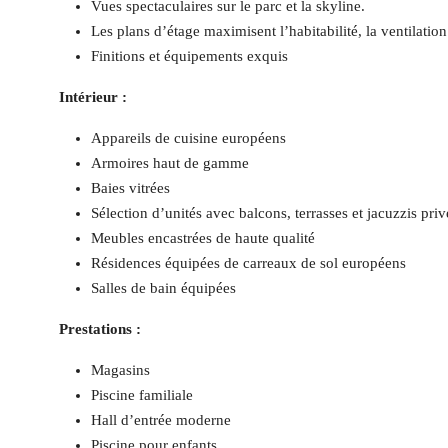
Vues spectaculaires sur le parc et la skyline.
Les plans d’étage maximisent l’habitabilité, la ventilation 
Finitions et équipements exquis
Intérieur :
Appareils de cuisine européens
Armoires haut de gamme
Baies vitrées
Sélection d’unités avec balcons, terrasses et jacuzzis priv
Meubles encastrées de haute qualité
Résidences équipées de carreaux de sol européens
Salles de bain équipées
Prestations :
Magasins
Piscine familiale
Hall d’entrée moderne
Piscine pour enfants