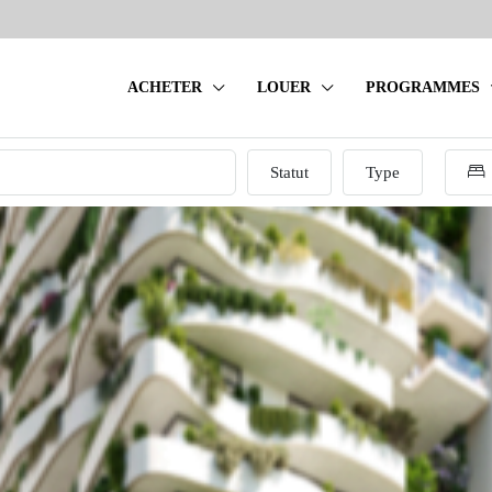
ACHETER
LOUER
PROGRAMMES
Statut
Type