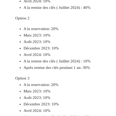
Avril 2024: 10%
A la remise des clés ( Juilliet 2024) : 40%
Option 2
A la reservation: 20%
Mars 2023: 10%
Août 2023: 10%
Décembre 2023: 10%
Avril 2024: 10%
A la remise des clés ( Juilliet 2024) : 10%
Après remise des clés pendant 1 an: 30%
Option 3
A la reservation: 20%
Mars 2023: 10%
Août 2023: 10%
Décembre 2023: 10%
Avril 2024: 10%