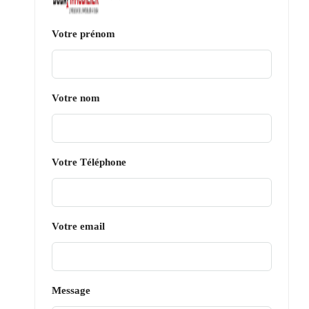
Votre prénom
Votre nom
Votre Téléphone
Votre email
Message