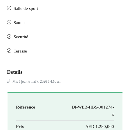
Salle de sport
Sauna
Securité
Terasse
Details
Mis à jour le mai 7, 2026 à 4:10 am
Référence
DI-WEB-HBS-001274-
s
Prix
AED 1,280,000