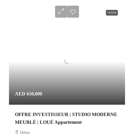
VENTE
AED 650,000
OFFRE INVESTISSEUR | STUDIO MODERNE
MEUBLÉ | LOUÉ Appartement
Dubai