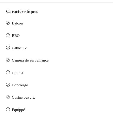
Caractéristiques
Balcon
BBQ
Cable TV
Camera de surveillance
cinema
Concierge
Cusine ouverte
Equippé