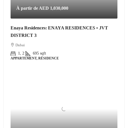
À partir de
AED 1,030,000
Enaya Residences: ENAYA RESIDENCES • JVT
DISTRICT 3
Dubai
1, 2
695
sqft
APPARTEMENT, RÉSIDENCE