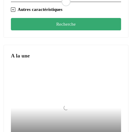
Autres caractéristiques
Recherche
A la une