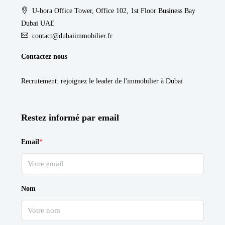
U-bora Office Tower, Office 102, 1st Floor Business Bay
Dubai UAE
contact@dubaiimmobilier.fr
Contactez nous
Recrutement
: rejoignez le leader de l'immobilier à Dubaï
Restez informé par email
Email
*
Nom