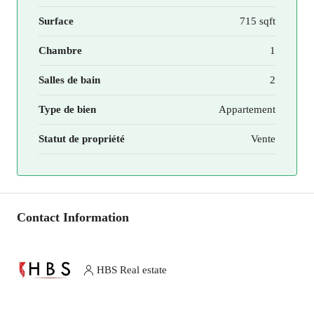
Surface
715 sqft
Chambre
1
Salles de bain
2
Type de bien
Appartement
Statut de propriété
Vente
Contact Information
HBS Real estate