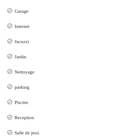
Garage
Internet
Jacuzzi
Jardin
Nettoyage
parking
Piscine
Reception
Salle de jeux