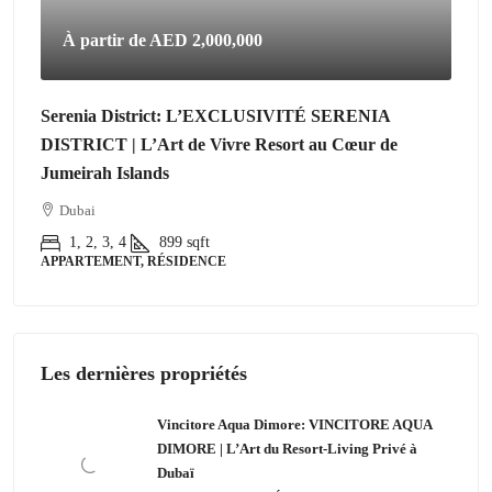
À partir de
AED 2,000,000
Serenia District: L’EXCLUSIVITÉ SERENIA
DISTRICT | L’Art de Vivre Resort au Cœur de
Jumeirah Islands
Dubai
1, 2, 3, 4
899
sqft
APPARTEMENT, RÉSIDENCE
Les dernières propriétés
Vincitore Aqua Dimore: VINCITORE AQUA
DIMORE | L’Art du Resort-Living Privé à
Dubaï