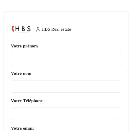
HBS Real estate
Votre prénom
Votre nom
Votre Téléphone
Votre email