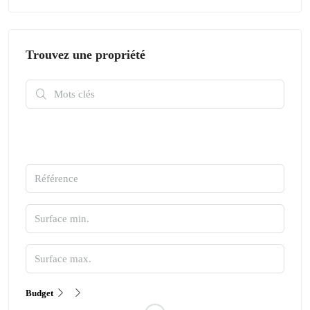
Trouvez une propriété
Budget