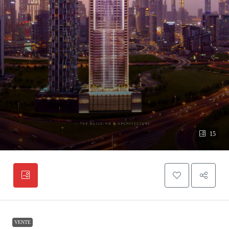
15
VENTE