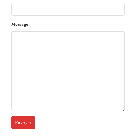
Message