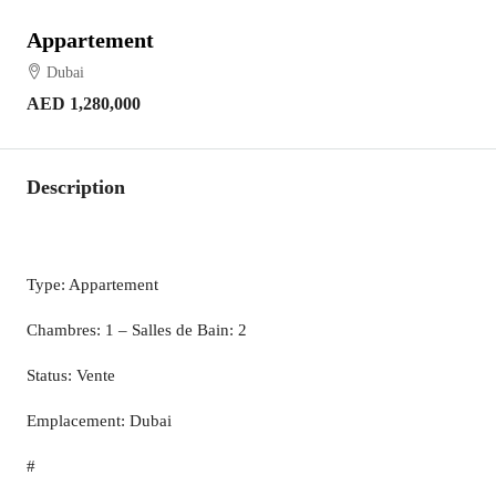
Appartement
Dubai
AED 1,280,000
Description
Type: Appartement
Chambres: 1 – Salles de Bain: 2
Status: Vente
Emplacement: Dubai
#