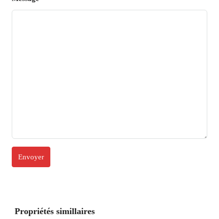
Propriétés simillaires