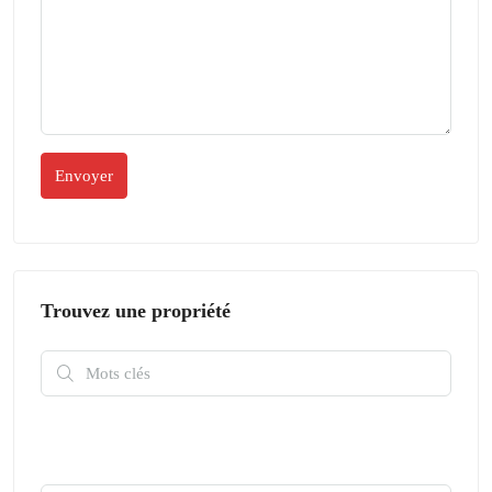
Trouvez une propriété