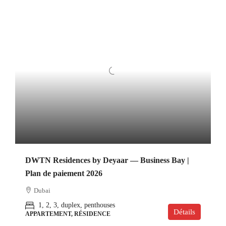
DWTN Residences by Deyaar — Business Bay |
Plan de paiement 2026
Dubai
1, 2, 3, duplex, penthouses
Détails
APPARTEMENT, RÉSIDENCE