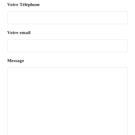
Votre Téléphone
Votre email
Message