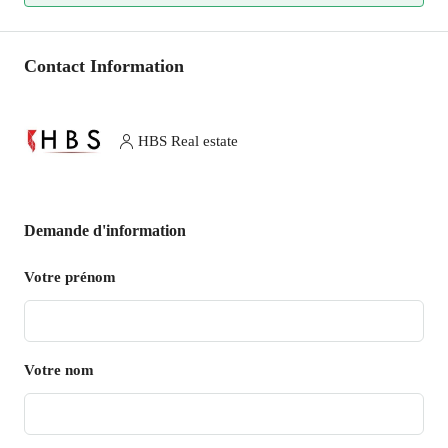
Contact Information
HBS Real estate
Demande d'information
Votre prénom
Votre nom