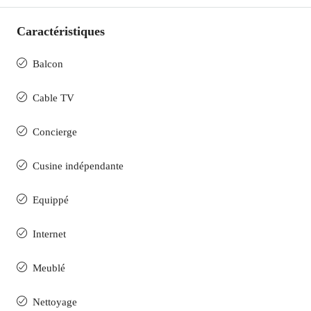
Caractéristiques
Balcon
Cable TV
Concierge
Cusine indépendante
Equippé
Internet
Meublé
Nettoyage