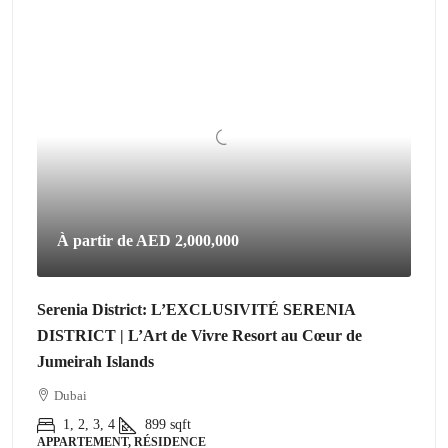
À partir de
AED 2,000,000
Serenia District: L’EXCLUSIVITÉ SERENIA
DISTRICT | L’Art de Vivre Resort au Cœur de
Jumeirah Islands
Dubai
1, 2, 3, 4
899
sqft
APPARTEMENT, RÉSIDENCE