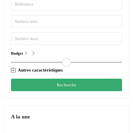
Budget
Autres caractéristiques
Recherche
A la une