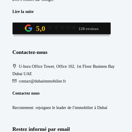
Lire la suite
5,0
120 reviews
Contactez-nous
U-bora Office Tower, Office 102, 1st Floor Business Bay
Dubai UAE
contact@dubaiimmobilier.fr
Contactez nous
Recrutement
: rejoignez le leader de l'immobilier à Dubaï
Restez informé par email