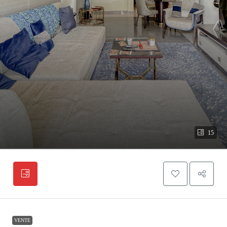
15
VENTE