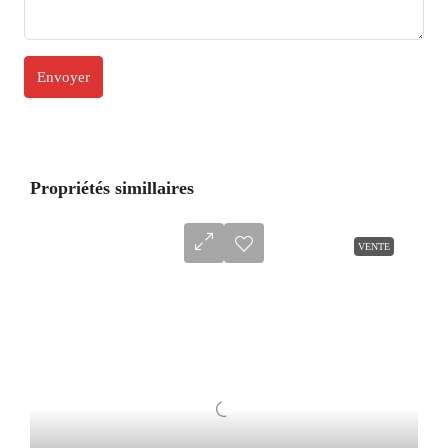
Propriétés simillaires
VENTE