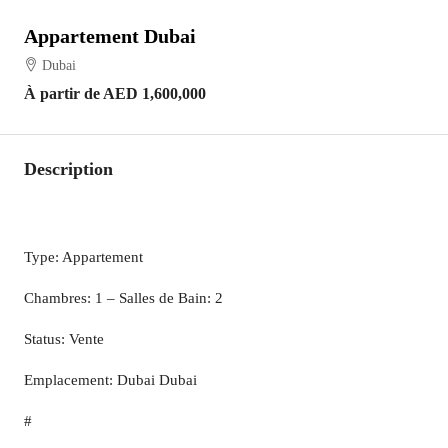
Appartement Dubai
Dubai
À partir de
AED 1,600,000
Description
Type: Appartement
Chambres: 1 – Salles de Bain: 2
Status: Vente
Emplacement: Dubai Dubai
#