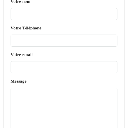
Votre nom
Votre Téléphone
Votre email
Message