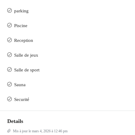
parking
Piscine
Reception
Salle de jeux
Salle de sport
Sauna
Securité
Details
Mis à jour le mars 4, 2026 à 12:46 pm