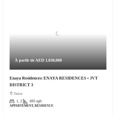
À partir de
AED 1,030,000
Enaya Residences: ENAYA RESIDENCES • JVT
DISTRICT 3
Dubai
1, 2
695
sqft
APPARTEMENT, RÉSIDENCE