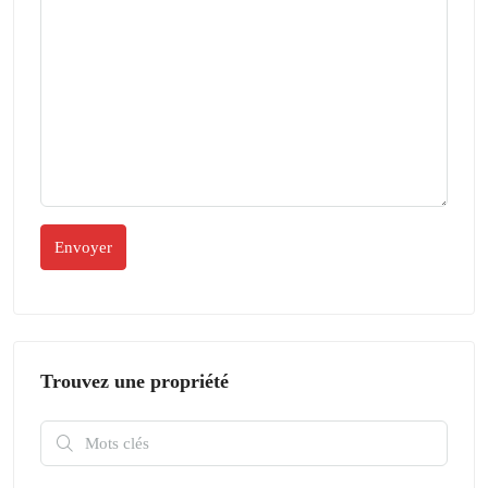
Trouvez une propriété