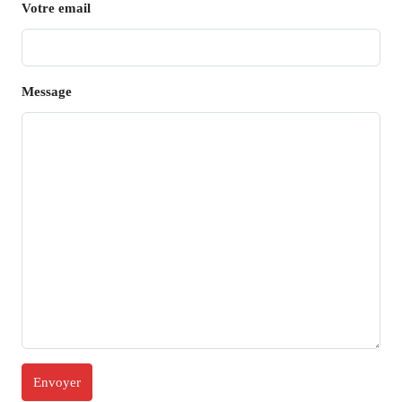
Votre email
Message