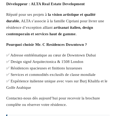
Développeur : ALTA Real Estate Development
Réputé pour ses projets à
la vision artistique et qualité
durable
, ALTA s’associe à la famille Cipriani pour livrer une
résidence d’exception alliant
artisanat italien, design
contemporain et services haut de gamme
.
Pourquoi choisir Mr. C Residences Downtown ?
✅ Adresse emblématique au cœur de Downtown Dubai
✅ Design signé Arquitectonica & 1508 London
✅ Résidences spacieuses et finitions luxueuses
✅ Services et commodités exclusifs de classe mondiale
✅ Expérience italienne unique avec vues sur Burj Khalifa et le
Golfe Arabique
Contactez-nous dès aujourd’hui pour recevoir la brochure
complète ou réserver votre résidence.