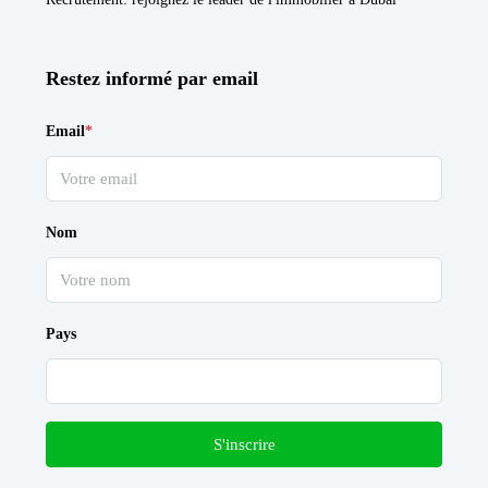
Restez informé par email
Email
*
Nom
Pays
S'inscrire