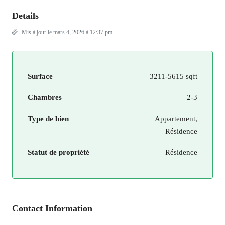
Details
Mis à jour le mars 4, 2026 à 12:37 pm
Surface
3211-5615 sqft
Chambres
2-3
Type de bien
Appartement,
Résidence
Statut de propriété
Résidence
Contact Information