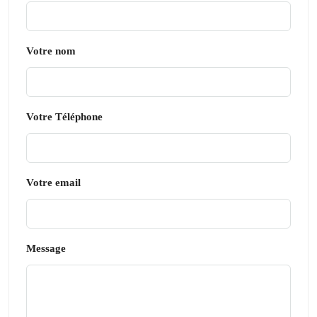
Votre nom
Votre Téléphone
Votre email
Message