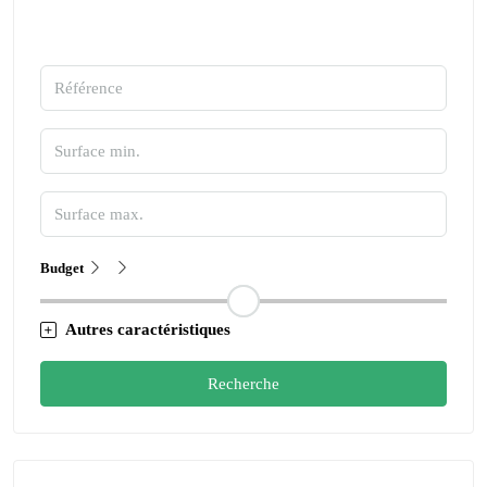
Budget
Autres caractéristiques
Recherche