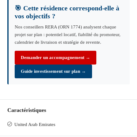
🎯 Cette résidence correspond-elle à
vos objectifs ?
Nos conseillers RERA (ORN 1774) analysent chaque
projet sur plan : potentiel locatif, fiabilité du promoteur,
calendrier de livraison et stratégie de revente.
Demander un accompagnement →
Guide investissement sur plan →
Caractéristiques
United Arab Emirates