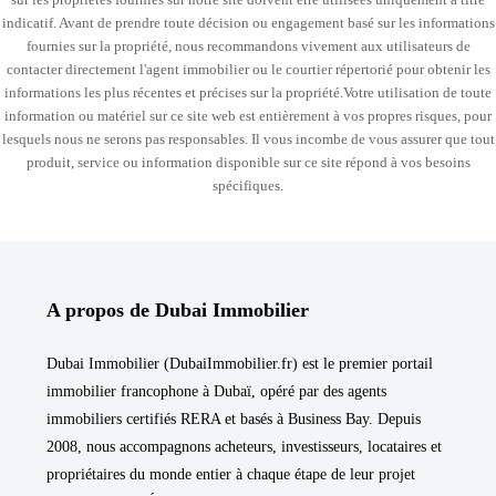
indicatif. Avant de prendre toute décision ou engagement basé sur les informations
fournies sur la propriété, nous recommandons vivement aux utilisateurs de
contacter directement l'agent immobilier ou le courtier répertorié pour obtenir les
informations les plus récentes et précises sur la propriété.Votre utilisation de toute
information ou matériel sur ce site web est entièrement à vos propres risques, pour
lesquels nous ne serons pas responsables. Il vous incombe de vous assurer que tout
produit, service ou information disponible sur ce site répond à vos besoins
spécifiques.
A propos de Dubai Immobilier
Dubai Immobilier (DubaiImmobilier.fr) est le premier portail
immobilier francophone à Dubaï, opéré par des agents
immobiliers certifiés RERA et basés à Business Bay. Depuis
2008, nous accompagnons acheteurs, investisseurs, locataires et
propriétaires du monde entier à chaque étape de leur projet