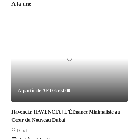
A la une
À partir de
AED 650,000
Havencia: HAVENCIA | L’Élégance Minimaliste au
Cœur du Nouveau Dubaï
Dubai