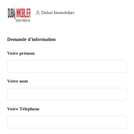
Dubai Immobilier
Demande d'information
Votre prénom
Votre nom
Votre Téléphone