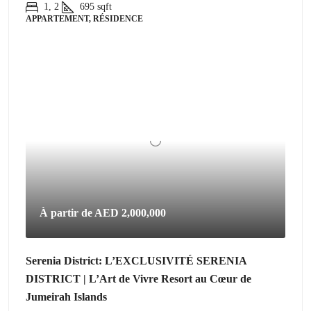
1, 2
695
sqft
APPARTEMENT, RÉSIDENCE
À partir de
AED 2,000,000
Serenia District: L’EXCLUSIVITÉ SERENIA
DISTRICT | L’Art de Vivre Resort au Cœur de
Jumeirah Islands