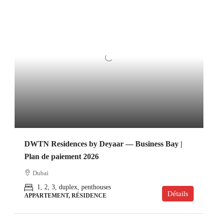
DWTN Residences by Deyaar — Business Bay |
Plan de paiement 2026
Dubai
1, 2, 3, duplex, penthouses
Détails
APPARTEMENT, RÉSIDENCE