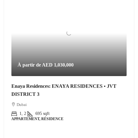
À partir de
AED 1,030,000
Enaya Residences: ENAYA RESIDENCES • JVT
DISTRICT 3
Dubai
1, 2
695
sqft
APPARTEMENT, RÉSIDENCE