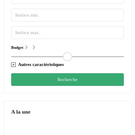
Budget
Autres caractéristiques
Recherche
A la une