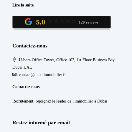
Lire la suite
5,0
120 reviews
Contactez-nous
U-bora Office Tower, Office 102, 1st Floor Business Bay
Dubai UAE
contact@dubaiimmobilier.fr
Contactez nous
Recrutement
: rejoignez le leader de l'immobilier à Dubaï
Restez informé par email