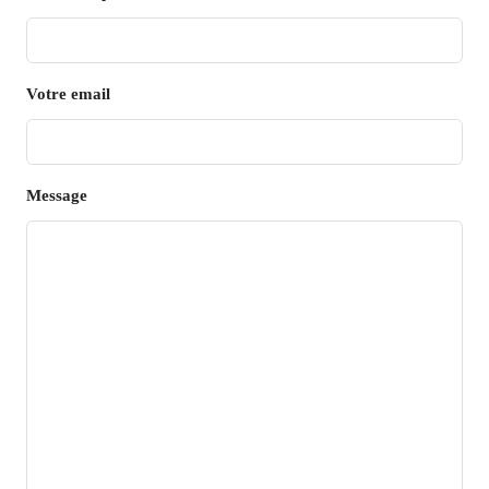
Votre email
Message