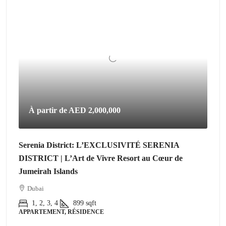
À partir de
AED 2,000,000
Serenia District: L’EXCLUSIVITÉ SERENIA
DISTRICT | L’Art de Vivre Resort au Cœur de
Jumeirah Islands
Dubai
1, 2, 3, 4
899
sqft
APPARTEMENT, RÉSIDENCE