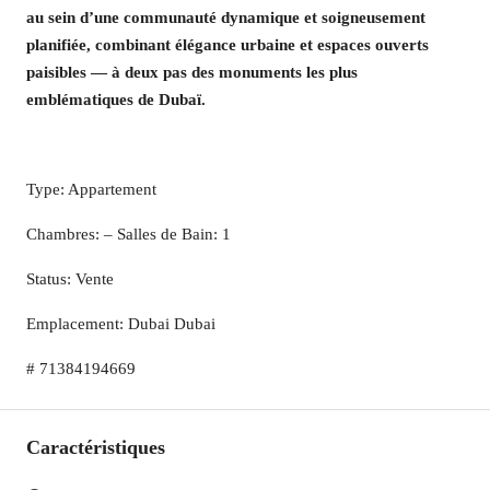
au sein d’une communauté dynamique et soigneusement
planifiée, combinant élégance urbaine et espaces ouverts
paisibles — à deux pas des monuments les plus
emblématiques de Dubaï.
Type: Appartement
Chambres: – Salles de Bain: 1
Status: Vente
Emplacement: Dubai Dubai
# 71384194669
Caractéristiques