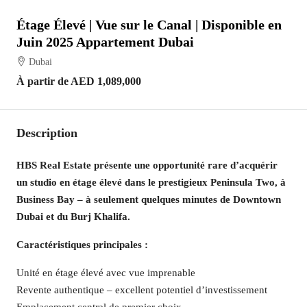
Étage Élevé | Vue sur le Canal | Disponible en
Juin 2025 Appartement Dubai
Dubai
À partir de
AED 1,089,000
Description
HBS Real Estate présente une opportunité rare d’acquérir
un studio en étage élevé dans le prestigieux Peninsula Two, à
Business Bay – à seulement quelques minutes de Downtown
Dubai et du Burj Khalifa.
Caractéristiques principales :
Unité en étage élevé avec vue imprenable
Revente authentique – excellent potentiel d’investissement