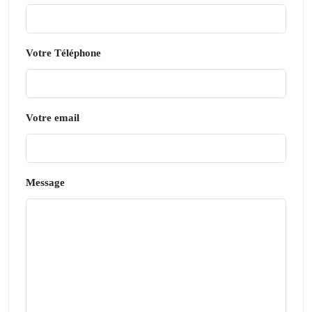
Votre Téléphone
Votre email
Message