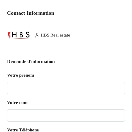
Contact Information
HBS Real estate
Demande d'information
Votre prénom
Votre nom
Votre Téléphone