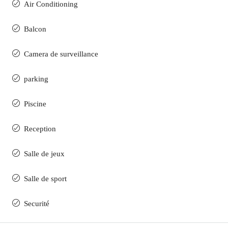
Air Conditioning
Balcon
Camera de surveillance
parking
Piscine
Reception
Salle de jeux
Salle de sport
Securité