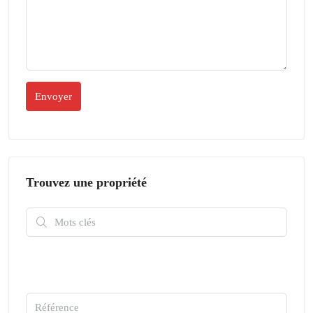
Trouvez une propriété