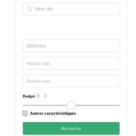
Budget
Autres caractéristiques
Recherche