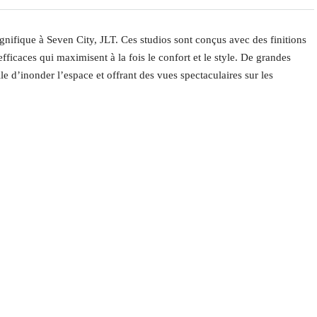
gnifique à Seven City, JLT. Ces studios sont conçus avec des finitions
ficaces qui maximisent à la fois le confort et le style. De grandes
le d’inonder l’espace et offrant des vues spectaculaires sur les