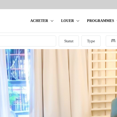
ACHETER
LOUER
PROGRAMMES
Statut
Type