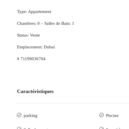
Type: Appartement
Chambres: 0 – Salles de Bain: 1
Status: Vente
Emplacement: Dubai
# 71199036704
Caractéristiques
parking
Piscine