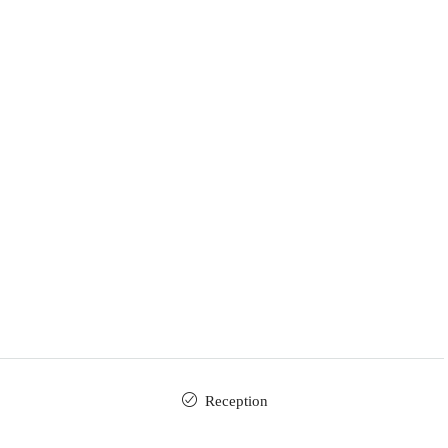
Reception