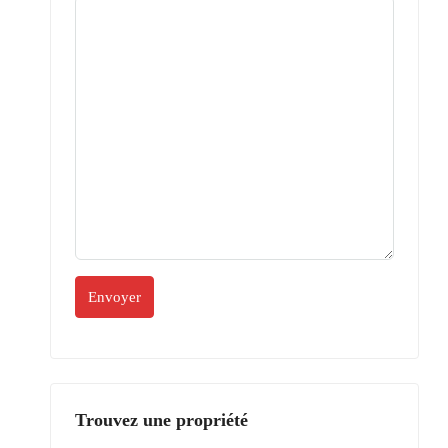
Trouvez une propriété