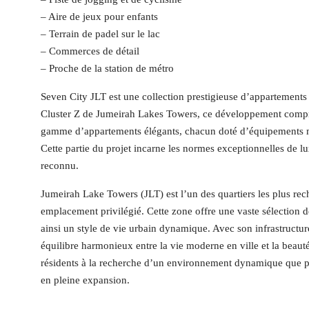
– Aire de jeux pour enfants
– Terrain de padel sur le lac
– Commerces de détail
– Proche de la station de métro
Seven City JLT est une collection prestigieuse d’appartements d
Cluster Z de Jumeirah Lakes Towers, ce développement compr
gamme d’appartements élégants, chacun doté d’équipements mod
Cette partie du projet incarne les normes exceptionnelles de lu
reconnu.
Jumeirah Lake Towers (JLT) est l’un des quartiers les plus r
emplacement privilégié. Cette zone offre une vaste sélection d
ainsi un style de vie urbain dynamique. Avec son infrastructur
équilibre harmonieux entre la vie moderne en ville et la beauté
résidents à la recherche d’un environnement dynamique que po
en pleine expansion.