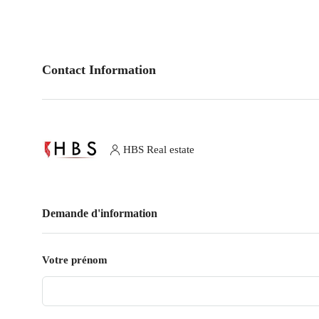
Contact Information
HBS Real estate
Demande d'information
Votre prénom