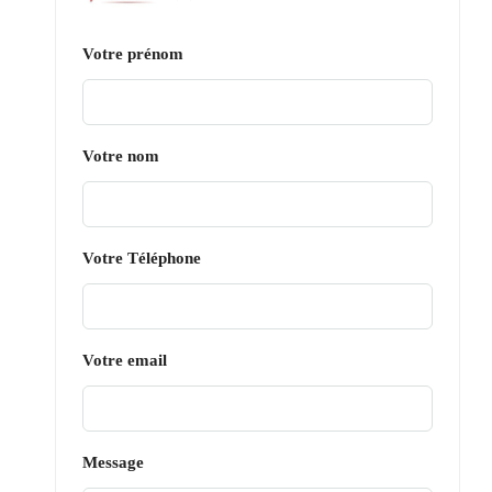
Votre prénom
Votre nom
Votre Téléphone
Votre email
Message