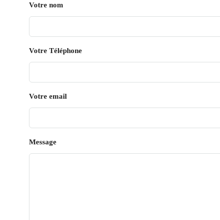
Votre nom
Votre Téléphone
Votre email
Message