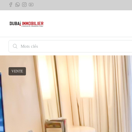
VENTE