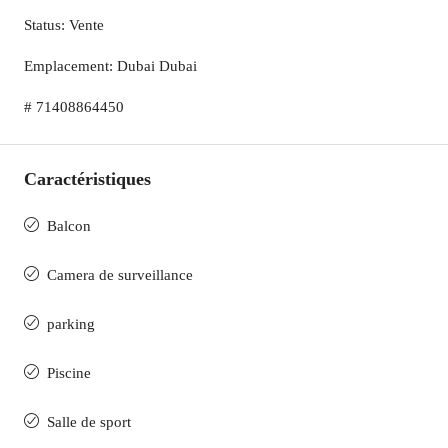
Status: Vente
Emplacement: Dubai Dubai
# 71408864450
Caractéristiques
Balcon
Camera de surveillance
parking
Piscine
Salle de sport