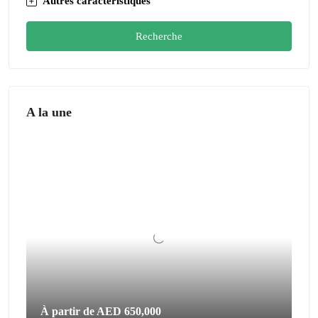
Autres caractéristiques
Recherche
A la une
À partir de
AED 650,000