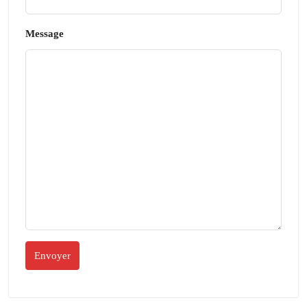
Message