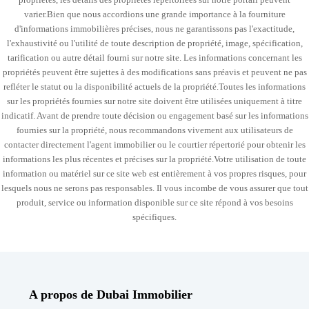
varier.Bien que nous accordions une grande importance à la fourniture
d'informations immobilières précises, nous ne garantissons pas l'exactitude,
l'exhaustivité ou l'utilité de toute description de propriété, image, spécification,
tarification ou autre détail fourni sur notre site. Les informations concernant les
propriétés peuvent être sujettes à des modifications sans préavis et peuvent ne pas
refléter le statut ou la disponibilité actuels de la propriété.Toutes les informations
sur les propriétés fournies sur notre site doivent être utilisées uniquement à titre
indicatif. Avant de prendre toute décision ou engagement basé sur les informations
fournies sur la propriété, nous recommandons vivement aux utilisateurs de
contacter directement l'agent immobilier ou le courtier répertorié pour obtenir les
informations les plus récentes et précises sur la propriété.Votre utilisation de toute
information ou matériel sur ce site web est entièrement à vos propres risques, pour
lesquels nous ne serons pas responsables. Il vous incombe de vous assurer que tout
produit, service ou information disponible sur ce site répond à vos besoins
spécifiques.
A propos de Dubai Immobilier