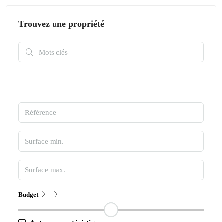
Trouvez une propriété
Budget