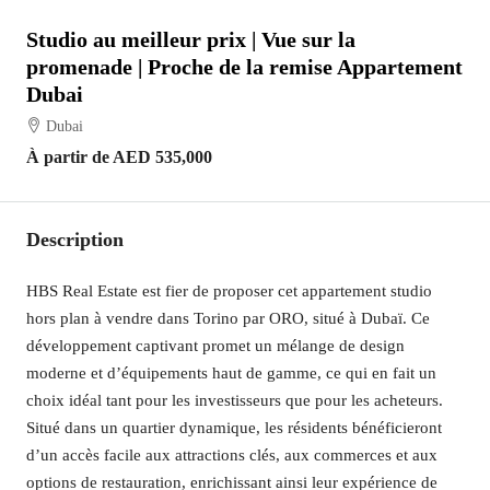
Studio au meilleur prix | Vue sur la
promenade | Proche de la remise Appartement
Dubai
Dubai
À partir de
AED 535,000
Description
HBS Real Estate est fier de proposer cet appartement studio
hors plan à vendre dans Torino par ORO, situé à Dubaï. Ce
développement captivant promet un mélange de design
moderne et d’équipements haut de gamme, ce qui en fait un
choix idéal tant pour les investisseurs que pour les acheteurs.
Situé dans un quartier dynamique, les résidents bénéficieront
d’un accès facile aux attractions clés, aux commerces et aux
options de restauration, enrichissant ainsi leur expérience de