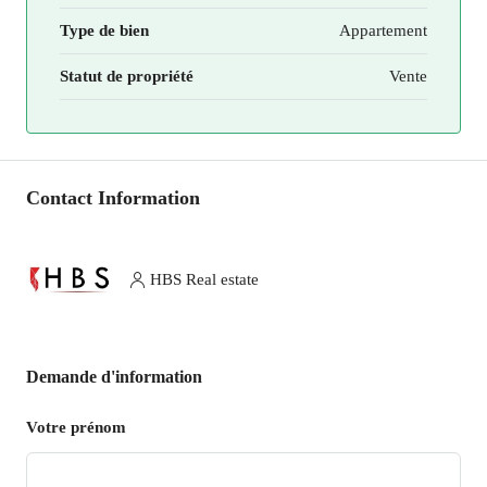
Type de bien
Appartement
Statut de propriété
Vente
Contact Information
HBS Real estate
Demande d'information
Votre prénom