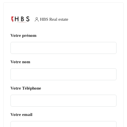
HBS Real estate
Votre prénom
Votre nom
Votre Téléphone
Votre email