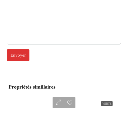
Propriétés simillaires
VENTE