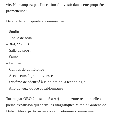
vie. Ne manquez pas l’occasion d’investir dans cette propriété
prometteuse !
Détails de la propriété et commodités :
– Studio
– 1 salle de bain
– 364,22 sq. ft.
– Salle de sport
– Sauna
– Piscines
– Centres de conférence
– Ascenseurs à grande vitesse
– Système de sécurité à la pointe de la technologie
– Aire de jeux douce et sablonneuse
Torino par ORO 24 est situé à Arjan, une zone résidentielle en
pleine expansion qui abrite les magnifiques Miracle Gardens de
Dubaï. Alors qu’Arjan vise à se positionner comme une