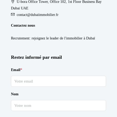
U-bora Office Tower, Office 102, 1st Floor Business Bay
Dubai UAE
contact@dubaiimmobilier.fr
Contactez nous
Recrutement
: rejoignez le leader de l'immobilier à Dubaï
Restez informé par email
Email
*
Nom