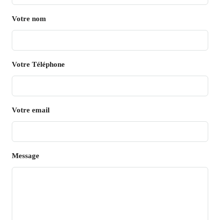
Votre nom
Votre Téléphone
Votre email
Message