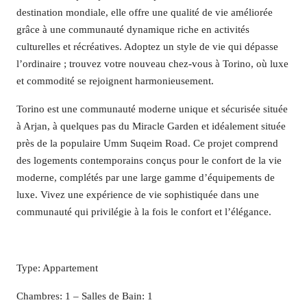
destination mondiale, elle offre une qualité de vie améliorée
grâce à une communauté dynamique riche en activités
culturelles et récréatives. Adoptez un style de vie qui dépasse
l’ordinaire ; trouvez votre nouveau chez-vous à Torino, où luxe
et commodité se rejoignent harmonieusement.
Torino est une communauté moderne unique et sécurisée située
à Arjan, à quelques pas du Miracle Garden et idéalement située
près de la populaire Umm Suqeim Road. Ce projet comprend
des logements contemporains conçus pour le confort de la vie
moderne, complétés par une large gamme d’équipements de
luxe. Vivez une expérience de vie sophistiquée dans une
communauté qui privilégie à la fois le confort et l’élégance.
Type: Appartement
Chambres: 1 – Salles de Bain: 1