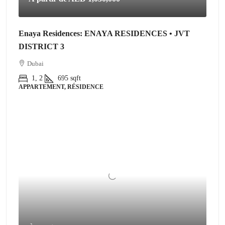
Enaya Residences: ENAYA RESIDENCES • JVT
DISTRICT 3
Dubai
1, 2
695
sqft
APPARTEMENT, RÉSIDENCE