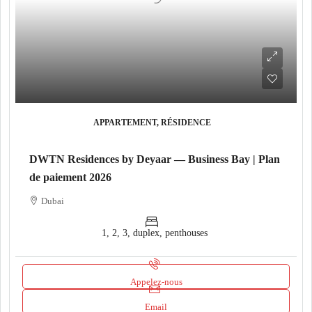
APPARTEMENT, RÉSIDENCE
DWTN Residences by Deyaar — Business Bay | Plan
de paiement 2026
Dubai
1, 2, 3, duplex, penthouses
Appelez-nous
Email