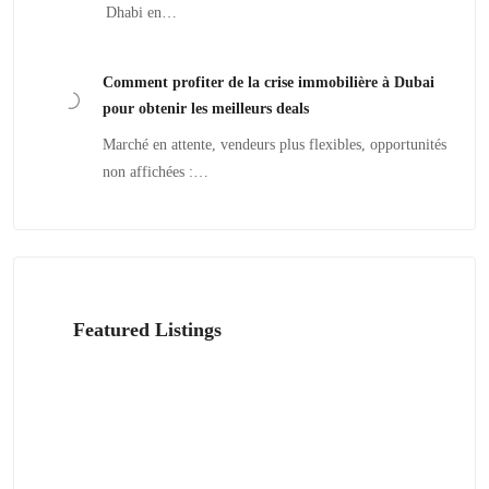
Dhabi en…
Comment profiter de la crise immobilière à Dubai
pour obtenir les meilleurs deals
Marché en attente, vendeurs plus flexibles, opportunités
non affichées :…
Featured Listings