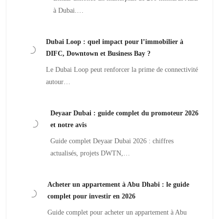
à Dubai.…
Dubai Loop : quel impact pour l’immobilier à
DIFC, Downtown et Business Bay ?
Le Dubai Loop peut renforcer la prime de connectivité
autour…
Deyaar Dubai : guide complet du promoteur 2026
et notre avis
Guide complet Deyaar Dubai 2026 : chiffres
actualisés, projets DWTN,…
Acheter un appartement à Abu Dhabi : le guide
complet pour investir en 2026
Guide complet pour acheter un appartement à Abu