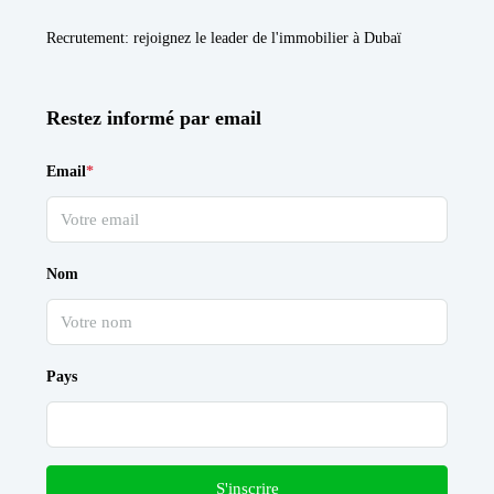
Recrutement
: rejoignez le leader de l'immobilier à Dubaï
Restez informé par email
Email
*
Nom
Pays
S'inscrire