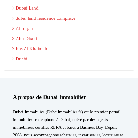
Dubai Land
dubai land residence complexe
Al furjan
Abu Dhabi
Ras Al Khaimah
Duabi
A propos de Dubai Immobilier
Dubai Immobilier (DubaiImmobilier.fr) est le premier portail
immobilier francophone à Dubaï, opéré par des agents
immobiliers certifiés RERA et basés à Business Bay. Depuis
2008, nous accompagnons acheteurs, investisseurs, locataires et