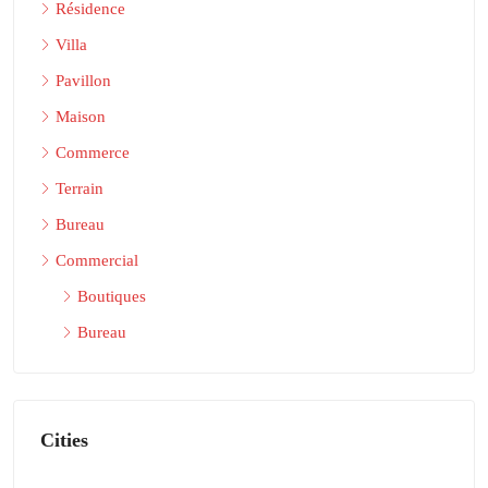
Résidence
Villa
Pavillon
Maison
Commerce
Terrain
Bureau
Commercial
Boutiques
Bureau
Cities