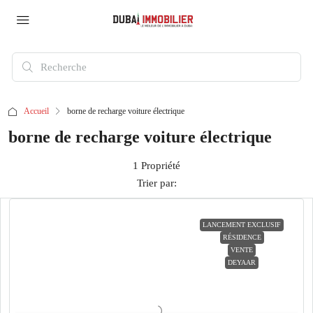
Accueil
borne de recharge voiture électrique
borne de recharge voiture électrique
1 Propriété
Trier par:
LANCEMENT EXCLUSIF
RÉSIDENCE
VENTE
DEYAAR