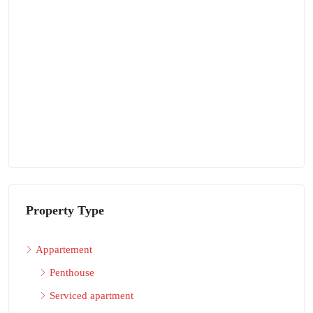
Property Type
Appartement
Penthouse
Serviced apartment