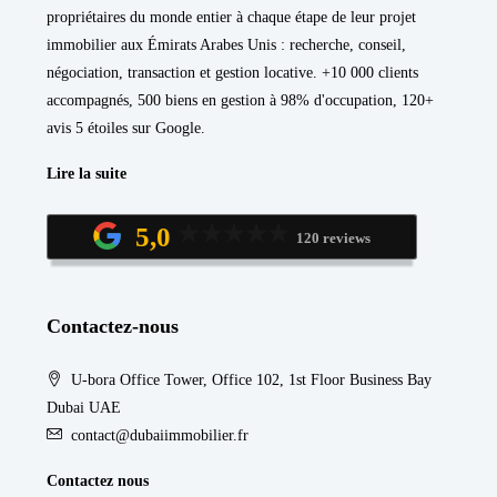
propriétaires du monde entier à chaque étape de leur projet
immobilier aux Émirats Arabes Unis : recherche, conseil,
négociation, transaction et gestion locative. +10 000 clients
accompagnés, 500 biens en gestion à 98% d'occupation, 120+
avis 5 étoiles sur Google.
Lire la suite
5,0
120 reviews
Contactez-nous
U-bora Office Tower, Office 102, 1st Floor Business Bay
Dubai UAE
contact@dubaiimmobilier.fr
Contactez nous