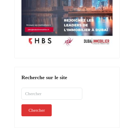
Recherche sur le site
Chercher