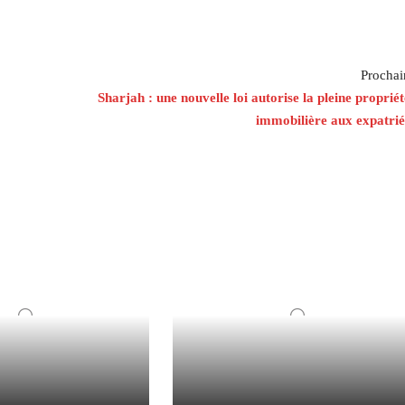
Prochai
Sharjah : une nouvelle loi autorise la pleine propriét
immobilière aux expatrié