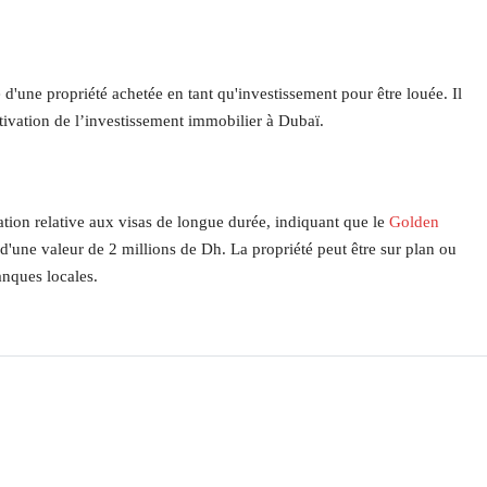
d'une propriété achetée en tant qu'investissement pour être louée. Il
tivation de l’investissement immobilier à Dubaï.
ation relative aux visas de longue durée, indiquant que le
Golden
 d'une valeur de 2 millions de Dh. La propriété peut être sur plan ou
anques locales.