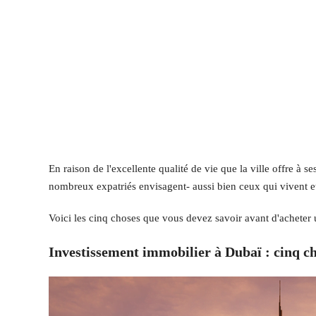
En raison de l'excellente qualité de vie que la ville offre à s
nombreux expatriés envisagent- aussi bien ceux qui vivent et t
Voici les cinq choses que vous devez savoir avant d'acheter 
Investissement immobilier à Dubaï : cinq ch