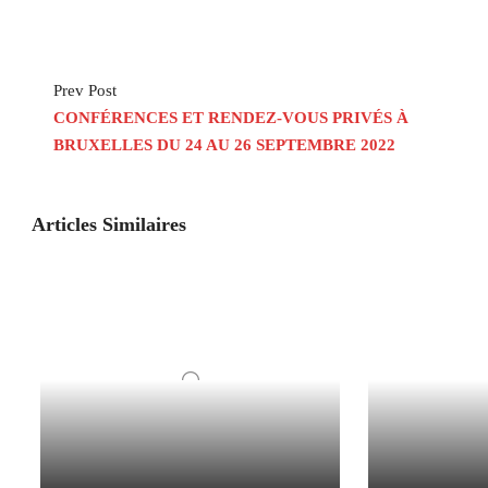
Prev Post
CONFÉRENCES ET RENDEZ-VOUS PRIVÉS À
BRUXELLES DU 24 AU 26 SEPTEMBRE 2022
Articles Similaires