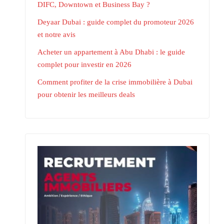
DIFC, Downtown et Business Bay ?
Deyaar Dubai : guide complet du promoteur 2026
et notre avis
Acheter un appartement à Abu Dhabi : le guide
complet pour investir en 2026
Comment profiter de la crise immobilière à Dubai
pour obtenir les meilleurs deals