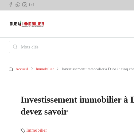
Accueil
Immobilier
Investissement immobilier à Dubaï : cinq ch
Investissement immobilier à 
devez savoir
Immobilier