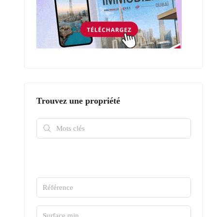
Trouvez une propriété