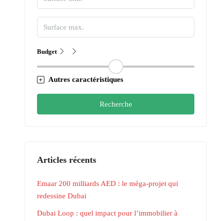
Budget
Autres caractéristiques
Recherche
Articles récents
Emaar 200 milliards AED : le méga-projet qui
redessine Dubai
Dubai Loop : quel impact pour l’immobilier à