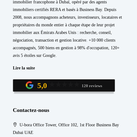
immobilier francophone à Dubaï, opéré par des agents
immobiliers certifiés RERA et basés à Business Bay. Depuis
2008, nous accompagnons acheteurs, investisseurs, locataires et
propriétaires du monde entier à chaque étape de leur projet
immobilier aux Émirats Arabes Unis : recherche, conseil,
négociation, transaction et gestion locative. +10 000 clients
accompagnés, 500 biens en gestion à 98% d'occupation, 120+
avis 5 étoiles sur Google.
Lire la suite
5,0
120 reviews
Contactez-nous
U-bora Office Tower, Office 102, 1st Floor Business Bay
Dubai UAE