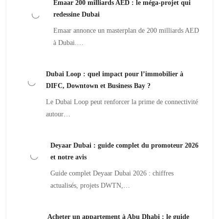
Emaar 200 milliards AED : le méga-projet qui
redessine Dubai
Emaar annonce un masterplan de 200 milliards AED
à Dubai.…
Dubai Loop : quel impact pour l’immobilier à
DIFC, Downtown et Business Bay ?
Le Dubai Loop peut renforcer la prime de connectivité
autour…
Deyaar Dubai : guide complet du promoteur 2026
et notre avis
Guide complet Deyaar Dubai 2026 : chiffres
actualisés, projets DWTN,…
Acheter un appartement à Abu Dhabi : le guide