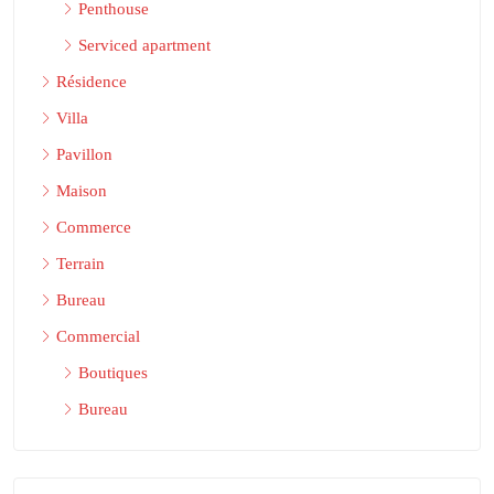
Penthouse
Serviced apartment
Résidence
Villa
Pavillon
Maison
Commerce
Terrain
Bureau
Commercial
Boutiques
Bureau