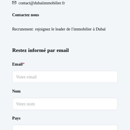
contact@dubaiimmobilier.fr
Contactez nous
Recrutement
: rejoignez le leader de l'immobilier à Dubaï
Restez informé par email
Email
*
Nom
Pays