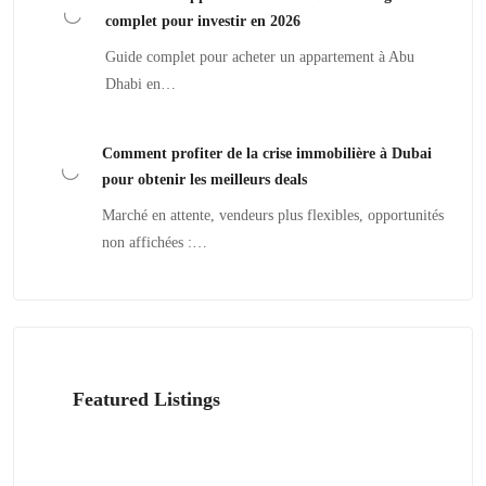
complet pour investir en 2026
Guide complet pour acheter un appartement à Abu
Dhabi en…
Comment profiter de la crise immobilière à Dubai
pour obtenir les meilleurs deals
Marché en attente, vendeurs plus flexibles, opportunités
non affichées :…
Featured Listings