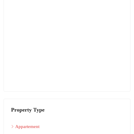
Property Type
Appartement