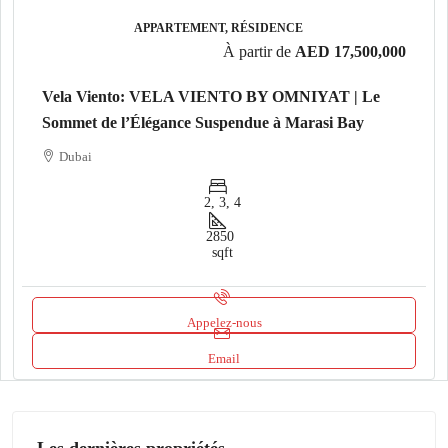
APPARTEMENT, RÉSIDENCE
À partir de
AED 17,500,000
Vela Viento: VELA VIENTO BY OMNIYAT | Le
Sommet de l’Élégance Suspendue à Marasi Bay
Dubai
2, 3, 4
2850
sqft
Appelez-nous
Email