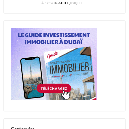
À partir de
AED 1,030,000