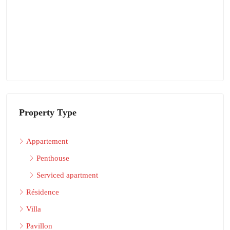
Property Type
Appartement
Penthouse
Serviced apartment
Résidence
Villa
Pavillon