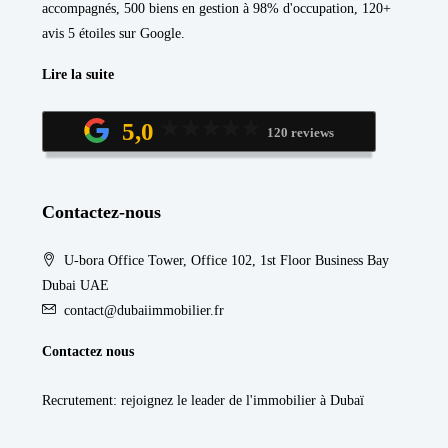
accompagnés, 500 biens en gestion à 98% d'occupation, 120+
avis 5 étoiles sur Google.
Lire la suite
5,0
120 reviews
Contactez-nous
U-bora Office Tower, Office 102, 1st Floor Business Bay
Dubai UAE
contact@dubaiimmobilier.fr
Contactez nous
Recrutement
: rejoignez le leader de l'immobilier à Dubaï