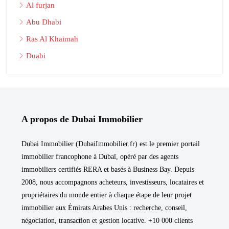
Al furjan
Abu Dhabi
Ras Al Khaimah
Duabi
A propos de Dubai Immobilier
Dubai Immobilier (DubaiImmobilier.fr) est le premier portail
immobilier francophone à Dubaï, opéré par des agents
immobiliers certifiés RERA et basés à Business Bay. Depuis
2008, nous accompagnons acheteurs, investisseurs, locataires et
propriétaires du monde entier à chaque étape de leur projet
immobilier aux Émirats Arabes Unis : recherche, conseil,
négociation, transaction et gestion locative. +10 000 clients