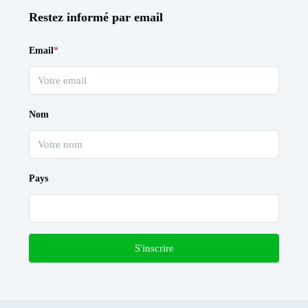
Restez informé par email
Email
*
Nom
Pays
S'inscrire