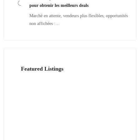
pour obtenir les meilleurs deals
Marché en attente, vendeurs plus flexibles, opportunités
non affichées :…
Featured Listings