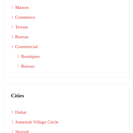
Maison
Commerce
Terrain
Bureau
Commercial
Boutiques
Bureau
Cities
Dubai
Jumeirah Village Circle
Sharjah