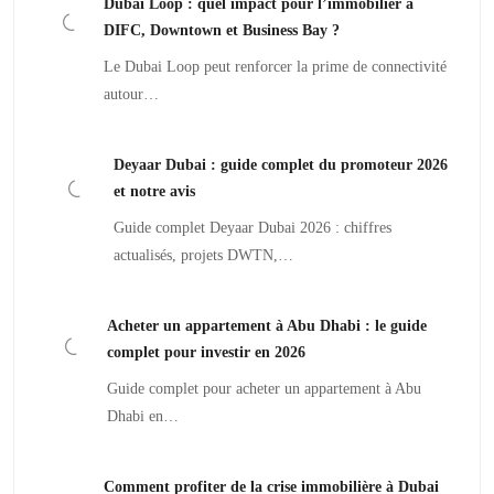
Dubai Loop : quel impact pour l’immobilier à
DIFC, Downtown et Business Bay ?
Le Dubai Loop peut renforcer la prime de connectivité
autour…
Deyaar Dubai : guide complet du promoteur 2026
et notre avis
Guide complet Deyaar Dubai 2026 : chiffres
actualisés, projets DWTN,…
Acheter un appartement à Abu Dhabi : le guide
complet pour investir en 2026
Guide complet pour acheter un appartement à Abu
Dhabi en…
Comment profiter de la crise immobilière à Dubai