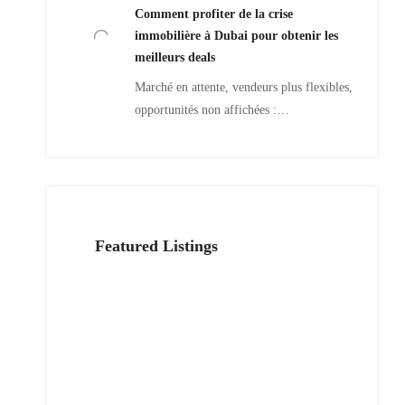
Comment profiter de la crise
immobilière à Dubai pour obtenir les
meilleurs deals
Marché en attente, vendeurs plus flexibles,
opportunités non affichées :…
Featured Listings