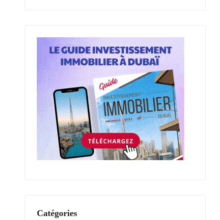
Catégories