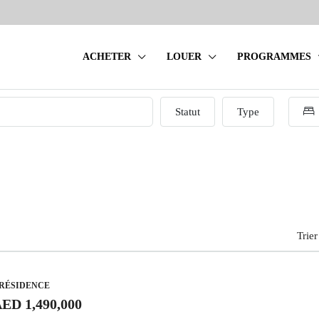
ACHETER
LOUER
PROGRAMMES
Statut
Type
Trier
 RÉSIDENCE
ED 1,490,000