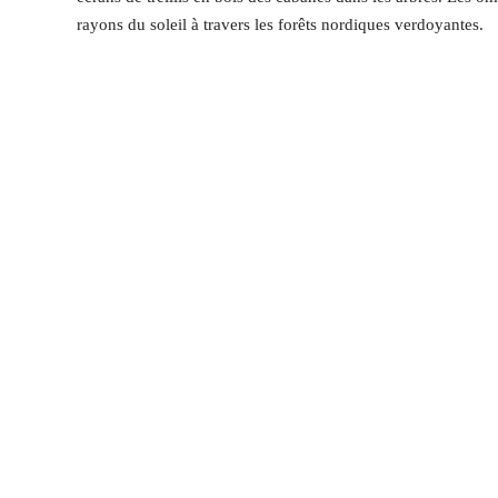
rayons du soleil à travers les forêts nordiques verdoyantes.