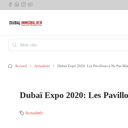
Accueil
Actualités
Dubaï Expo 2020: Les Pavillons à Ne Pas Ma
Dubaï Expo 2020: Les Pavill
Actualités