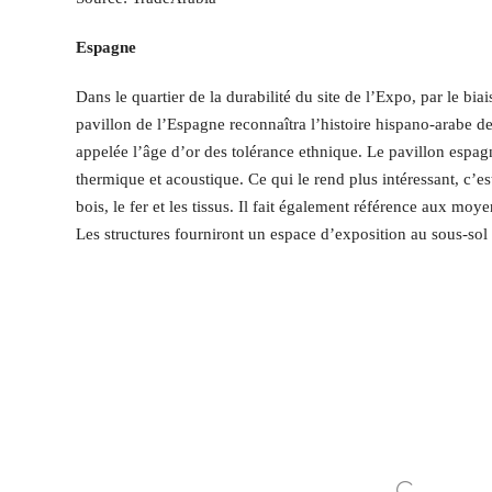
Espagne
Dans le quartier de la durabilité du site de l’Expo, par le bi
pavillon de l’Espagne reconnaîtra l’histoire hispano-arabe 
appelée l’âge d’or des tolérance ethnique. Le pavillon espag
thermique et acoustique. Ce qui le rend plus intéressant, c’est
bois, le fer et les tissus. Il fait également référence aux mo
Les structures fourniront un espace d’exposition au sous-sol 