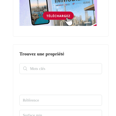
Trouvez une propriété