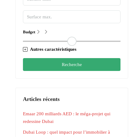
Budget
Autres caractéristiques
Recherche
Articles récents
Emaar 200 milliards AED : le méga-projet qui
redessine Dubai
Dubai Loop : quel impact pour l’immobilier à