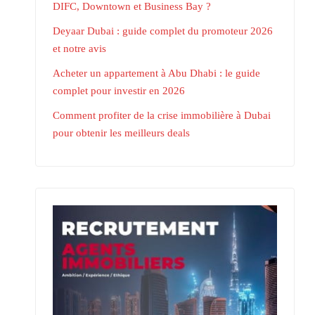
DIFC, Downtown et Business Bay ?
Deyaar Dubai : guide complet du promoteur 2026
et notre avis
Acheter un appartement à Abu Dhabi : le guide
complet pour investir en 2026
Comment profiter de la crise immobilière à Dubai
pour obtenir les meilleurs deals