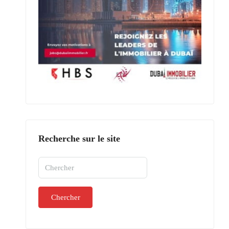
Recherche sur le site
Chercher