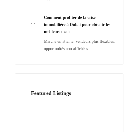
Comment profiter de la crise
immobilière à Dubai pour obtenir les
meilleurs deals
Marché en attente, vendeurs plus flexibles,
opportunités non affichées :…
Featured Listings