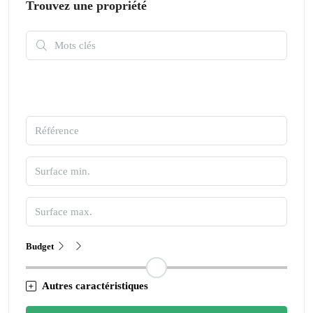
Trouvez une propriété
Budget
Autres caractéristiques