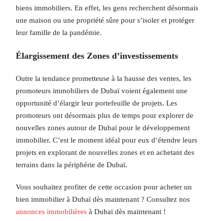
biens immobiliers. En effet, les gens recherchent désormais
une maison ou une propriété sûre pour s’isoler et protéger
leur famille de la pandémie.
Élargissement des Zones d’investissements
Outre la tendance prometteuse à la hausse des ventes, les
promoteurs immobiliers de Dubaï voient également une
opportunité d’élargir leur portefeuille de projets. Les
promoteurs ont désormais plus de temps pour explorer de
nouvelles zones autour de Dubaï pour le développement
immobilier. C’est le moment idéal pour eux d’étendre leurs
projets en explorant de nouvelles zones et en achetant des
terrains dans la périphérie de Dubaï.
Vous souhaitez profiter de cette occasion pour acheter un
bien immobilier à Dubaï dès maintenant ? Consultez nos
annonces immobilières
à Dubaï dès maintenant !