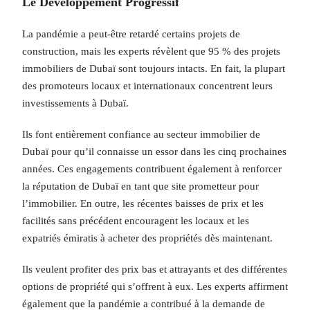
Le Développement Progressif
La pandémie a peut-être retardé certains projets de
construction, mais les experts révèlent que 95 % des projets
immobiliers de Dubaï sont toujours intacts. En fait, la plupart
des promoteurs locaux et internationaux concentrent leurs
investissements à Dubaï.
Ils font entièrement confiance au secteur immobilier de
Dubaï pour qu’il connaisse un essor dans les cinq prochaines
années. Ces engagements contribuent également à renforcer
la réputation de Dubaï en tant que site prometteur pour
l’immobilier. En outre, les récentes baisses de prix et les
facilités sans précédent encouragent les locaux et les
expatriés émiratis à acheter des propriétés dès maintenant.
Ils veulent profiter des prix bas et attrayants et des différentes
options de propriété qui s’offrent à eux. Les experts affirment
également que la pandémie a contribué à la demande de