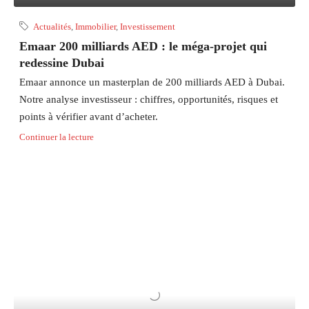
Actualités
,
Immobilier
,
Investissement
Emaar 200 milliards AED : le méga-projet qui
redessine Dubai
Emaar annonce un masterplan de 200 milliards AED à Dubai.
Notre analyse investisseur : chiffres, opportunités, risques et
points à vérifier avant d’acheter.
Continuer la lecture