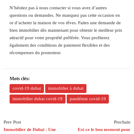
N’hésitez pas à nous contacter si vous avez d’autres
questions ou demandes. Ne manquez pas cette occasion en
or d’acheter la maison de vos rêves. Faites une demande de
bien immobilier dès maintenant pour obtenir le meilleur prix
attractif pour votre propriété préférée. Vous profiterez
également des conditions de paiement flexibles et des
récompenses du promoteur.
Mots clés:
covid-19 dubai
immobilier à dubaï
immobilier dubai covid-19
pandémie covid-19
Prev Post
Prochain
Immobilier de Dubaï : Une
Est-ce le bon moment pour