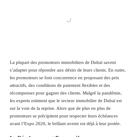
La plupart des promoteurs immobiliers de Dubaï savent
s’adapter pour répondre aux désirs de leurs clients. En outre,
les promoteurs se font concurrence en proposant des prix
attractifs, des conditions de paiement flexibles et des
récompenses pour gagner des clients. Malgré la pandémie,
les experts estiment que le secteur immobilier de Dubaï est
sur la voie de la reprise. Alors que de plus en plus de
promoteurs se précipitent pour respecter leurs échéances
avant l’Expo 2020, le brillant avenir est déjà à leur portée.