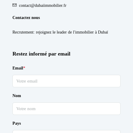
contact@dubaiimmobilier.fr
Contactez nous
Recrutement
: rejoignez le leader de l'immobilier à Dubaï
Restez informé par email
Email
*
Nom
Pays