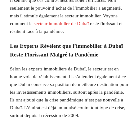
Il semble que ces contre-mesures soient efficaces. Non
seulement le pouvoir d’achat de l’immobilier a augmenté,
mais il stimule également le secteur immobilier. Voyons
comment le
secteur immobilier de Dubaï
reste florissant et
résilient face à la pandémie.
Les Experts Révèlent que l’immobilier à Dubaï
Reste Florissant Malgré la Pandémie
Selon les experts immobiliers de Dubaï, le secteur est en
bonne voie de rétablissement. Ils s’attendent également à ce
que Dubaï conserve sa position de meilleure destination pour
les investissements immobiliers, surtout après la pandémie.
Ils ont ajouté que la crise pandémique n’est pas nouvelle à
Dubaï. L’émirat est déjà immunisé contre tout type de crise,
surtout depuis la récession de 2009.