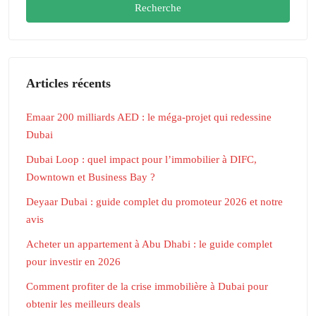
Recherche
Articles récents
Emaar 200 milliards AED : le méga-projet qui redessine
Dubai
Dubai Loop : quel impact pour l’immobilier à DIFC,
Downtown et Business Bay ?
Deyaar Dubai : guide complet du promoteur 2026 et notre
avis
Acheter un appartement à Abu Dhabi : le guide complet
pour investir en 2026
Comment profiter de la crise immobilière à Dubai pour
obtenir les meilleurs deals