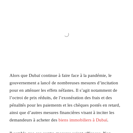
Alors que Dubaï continue à faire face à la pandémie, le
gouvernement a lancé de nombreuses mesures d’incitation
pour en atténuer les effets néfastes. Il s’agit notamment de
l’octroi de prix réduits, de l’exonération des frais et des
pénalités pour les paiements et les chèques postés en retard,
ainsi que d’autres mesures financières visant à inciter les
demandeurs à acheter des
biens immobiliers à Dubaï
.