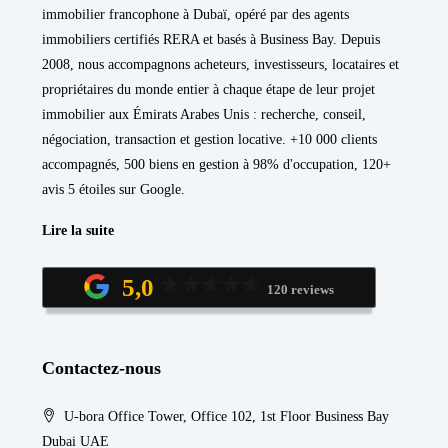
immobilier francophone à Dubaï, opéré par des agents
immobiliers certifiés RERA et basés à Business Bay. Depuis
2008, nous accompagnons acheteurs, investisseurs, locataires et
propriétaires du monde entier à chaque étape de leur projet
immobilier aux Émirats Arabes Unis : recherche, conseil,
négociation, transaction et gestion locative. +10 000 clients
accompagnés, 500 biens en gestion à 98% d'occupation, 120+
avis 5 étoiles sur Google.
Lire la suite
5,0
120 reviews
Contactez-nous
U-bora Office Tower, Office 102, 1st Floor Business Bay
Dubai UAE