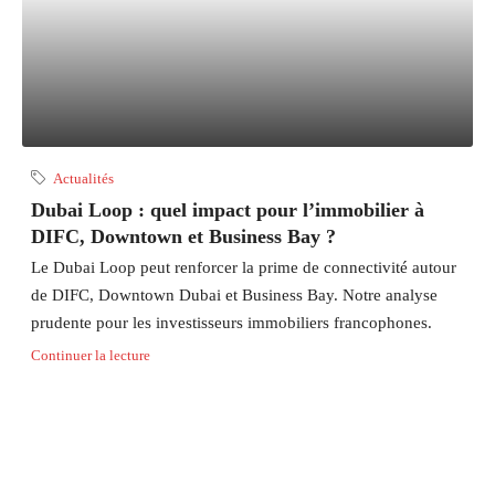
Actualités
Dubai Loop : quel impact pour l’immobilier à
DIFC, Downtown et Business Bay ?
Le Dubai Loop peut renforcer la prime de connectivité autour
de DIFC, Downtown Dubai et Business Bay. Notre analyse
prudente pour les investisseurs immobiliers francophones.
Continuer la lecture