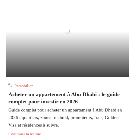
Immobilier
Acheter un appartement à Abu Dhabi : le guide
complet pour investir en 2026
Guide complet pour acheter un appartement à Abu Dhabi en
2026 : quartiers, zones freehold, promoteurs, frais, Golden
Visa et résidences à suivre.
Continuer la lecture