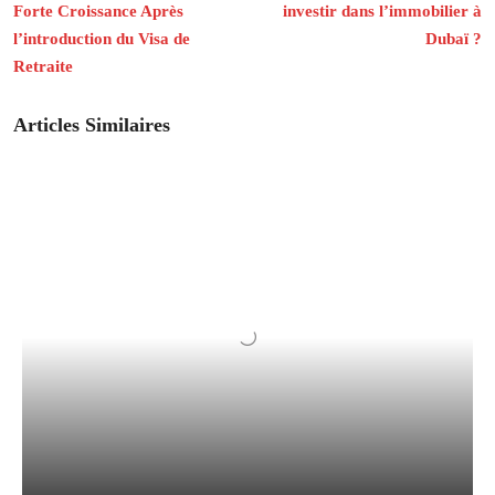
Forte Croissance Après
investir dans l’immobilier à
l’introduction du Visa de
Dubaï ?
Retraite
Articles Similaires