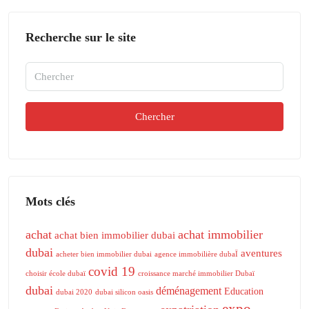
Recherche sur le site
Chercher
Mots clés
achat
achat immobilier
achat bien immobilier dubai
dubai
aventures
acheter bien immobilier dubai
agence immobilière dubaÏ
covid 19
choisir école dubaï
croissance marché immobilier Dubaï
dubai
déménagement
Education
dubai 2020
dubai silicon oasis