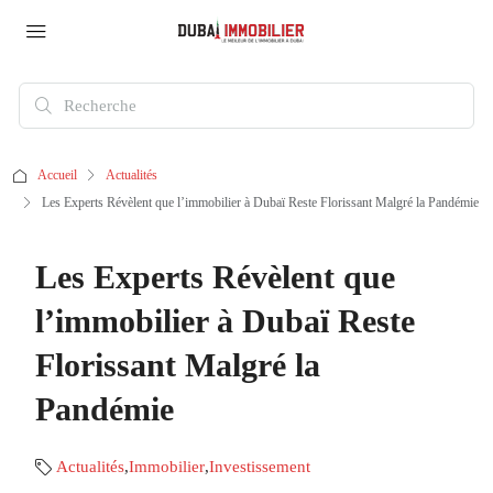
Accueil
Actualités
Les Experts Révèlent que l’immobilier à Dubaï Reste Florissant Malgré la Pandémie
Les Experts Révèlent que
l’immobilier à Dubaï Reste
Florissant Malgré la
Pandémie
Actualités
,
Immobilier
,
Investissement