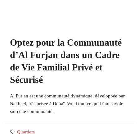
Optez pour la Communauté
d’Al Furjan dans un Cadre
de Vie Familial Privé et
Sécurisé
Al Furjan est une communauté dynamique, développée par
Nakheel, très prisée à Dubaï. Voici tout ce qu'il faut savoir
sur cette communauté.
Quartiers