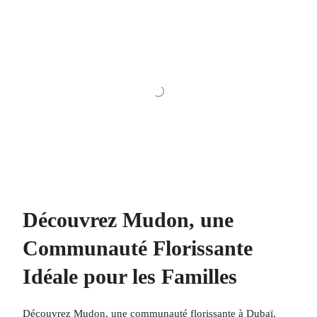
Découvrez Mudon, une
Communauté Florissante
Idéale pour les Familles
Découvrez Mudon, une communauté florissante à Dubaï.