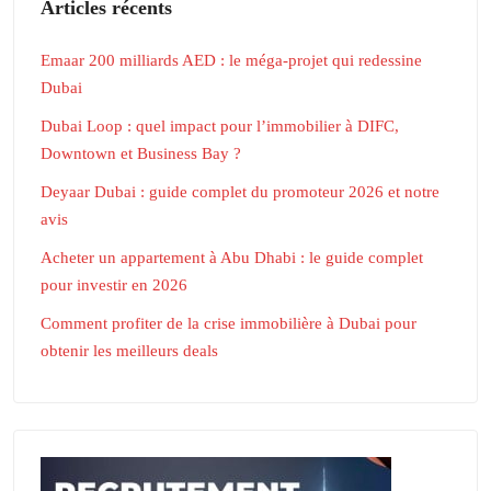
Articles récents
Emaar 200 milliards AED : le méga-projet qui redessine
Dubai
Dubai Loop : quel impact pour l’immobilier à DIFC,
Downtown et Business Bay ?
Deyaar Dubai : guide complet du promoteur 2026 et notre
avis
Acheter un appartement à Abu Dhabi : le guide complet
pour investir en 2026
Comment profiter de la crise immobilière à Dubai pour
obtenir les meilleurs deals