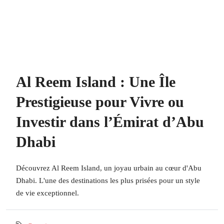
Al Reem Island : Une Île
Prestigieuse pour Vivre ou
Investir dans l’Émirat d’Abu
Dhabi
Découvrez Al Reem Island, un joyau urbain au cœur d'Abu
Dhabi. L'une des destinations les plus prisées pour un style
de vie exceptionnel.