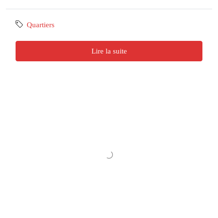
Quartiers
Lire la suite