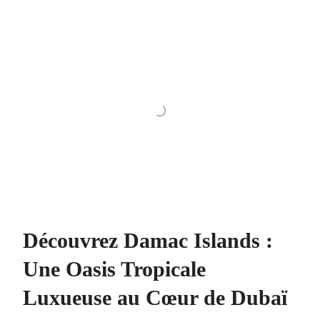
Découvrez Damac Islands :
Une Oasis Tropicale
Luxueuse au Cœur de Dubaï