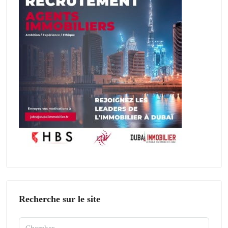
Recherche sur le site