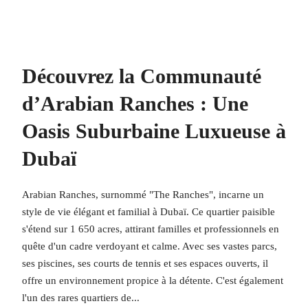
Découvrez la Communauté
d’Arabian Ranches : Une
Oasis Suburbaine Luxueuse à
Dubaï
Arabian Ranches, surnommé "The Ranches", incarne un
style de vie élégant et familial à Dubaï. Ce quartier paisible
s'étend sur 1 650 acres, attirant familles et professionnels en
quête d'un cadre verdoyant et calme. Avec ses vastes parcs,
ses piscines, ses courts de tennis et ses espaces ouverts, il
offre un environnement propice à la détente. C'est également
l'un des rares quartiers de...