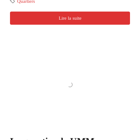
Quartiers
Lire la suite