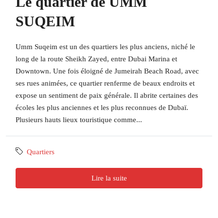
Le quartier de UMM
SUQEIM
Umm Suqeim est un des quartiers les plus anciens, niché le
long de la route Sheikh Zayed, entre Dubai Marina et
Downtown. Une fois éloigné de Jumeirah Beach Road, avec
ses rues animées, ce quartier renferme de beaux endroits et
expose un sentiment de paix générale. Il abrite certaines des
écoles les plus anciennes et les plus reconnues de Dubaï.
Plusieurs hauts lieux touristique comme...
Quartiers
Lire la suite