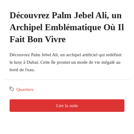
Découvrez Palm Jebel Ali, un
Archipel Emblématique Où Il
Fait Bon Vivre
Découvrez Palm Jebel Ali, un archipel artificiel qui redéfinit
le luxe à Dubaï. Cette île promet un mode de vie inégalé au
bord de l'eau.
Quartiers
Lire la suite