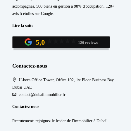
accompagnés, 500 biens en gestion à 98% d'occupation, 120+
avis 5 étoiles sur Google.
Lire la suite
5,0
120 reviews
Contactez-nous
U-bora Office Tower, Office 102, 1st Floor Business Bay
Dubai UAE
contact@dubaiimmobilier.fr
Contactez nous
Recrutement
: rejoignez le leader de l'immobilier à Dubaï