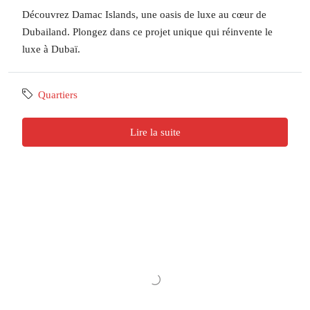
Découvrez Damac Islands, une oasis de luxe au cœur de
Dubailand. Plongez dans ce projet unique qui réinvente le
luxe à Dubaï.
Quartiers
Lire la suite