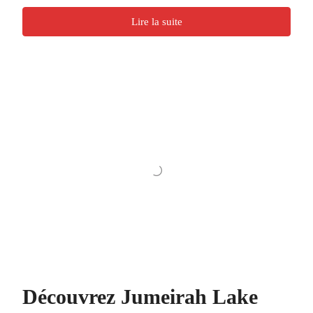
Lire la suite
Découvrez Jumeirah Lake