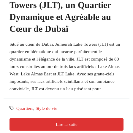
Towers (JLT), un Quartier
Dynamique et Agréable au
Cœur de Dubaï
Situé au cœur de Dubaï, Jumeirah Lake Towers (JLT) est un
quartier emblématique qui incarne parfaitement le
dynamisme et l'élégance de la ville. JLT est composé de 80
tours construites autour de trois lacs artificiels : Lake Almas
West, Lake Almas East et JLT Lake. Avec ses gratte-ciels
imposants, ses lacs artificiels scintillants et son ambiance
conviviale, JLT est devenu un lieu prisé tant pour...
Quartiers
,
Style de vie
Lire la suite