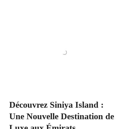
Découvrez Siniya Island :
Une Nouvelle Destination de
Luxe aux Émirats