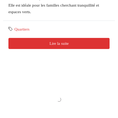
Elle est idéale pour les familles cherchant tranquillité et
espaces verts.
Quartiers
Lire la suite