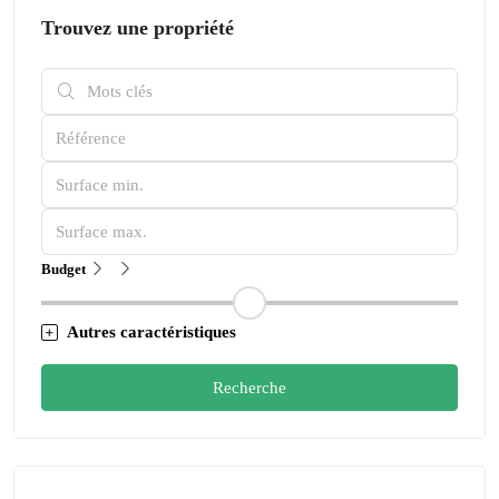
Trouvez une propriété
Budget
Autres caractéristiques
Recherche