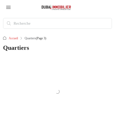
Accueil
Quartiers
(Page 3)
Quartiers