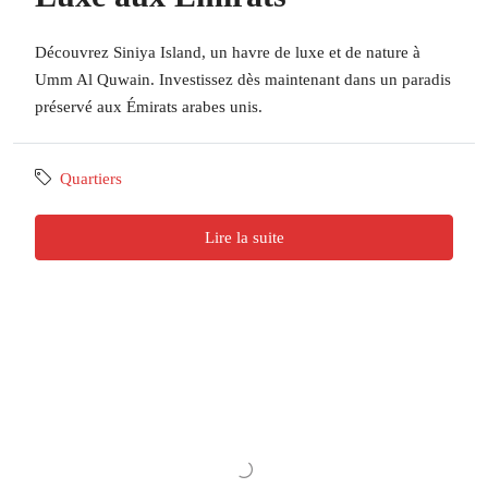
Découvrez Siniya Island, un havre de luxe et de nature à
Umm Al Quwain. Investissez dès maintenant dans un paradis
préservé aux Émirats arabes unis.
Quartiers
Lire la suite