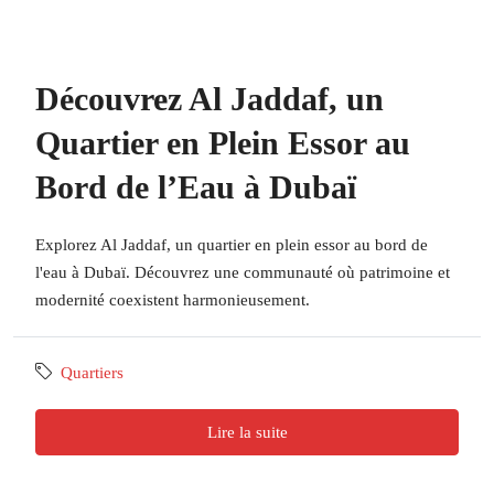
Découvrez Al Jaddaf, un
Quartier en Plein Essor au
Bord de l’Eau à Dubaï
Explorez Al Jaddaf, un quartier en plein essor au bord de
l'eau à Dubaï. Découvrez une communauté où patrimoine et
modernité coexistent harmonieusement.
Quartiers
Lire la suite